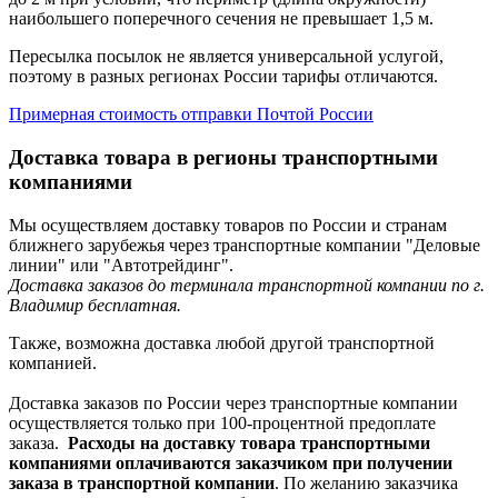
наибольшего поперечного сечения не превышает 1,5 м.
Пересылка посылок не является универсальной услугой,
поэтому в разных регионах России тарифы отличаются.
Примерная стоимость отправки Почтой России
Доставка товара в регионы транспортными
компаниями
Мы осуществляем доставку товаров по России и странам
ближнего зарубежья через транспортные компании "Деловые
линии" или "Автотрейдинг".
Доставка заказов до терминала транспортной компании по г.
Владимир бесплатная.
Также, возможна доставка любой другой транспортной
компанией.
Доставка заказов по России через транспортные компании
осуществляется только при 100-процентной предоплате
заказа.
Расходы на доставку товара транспортными
компаниями оплачиваются заказчиком при получении
заказа в транспортной компании
. По желанию заказчика