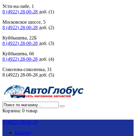
Усти-на-лабе, 1
8 (4922) 28-00-28
доб. (1)
Московское шоссе, 5
8 (4922) 28-00-28
доб. (2)
Куйбышева, 22Б
8 (4922) 28-00-28
доб. (3)
Куйбышева, 66
8 (4922) 28-00-28
доб. (4)
Соколова-соколенка, 31
8 (4922) 28-00-28 доб. (5)
Корзина:
0 товар
8 (4922) 28-00-28
Каталог