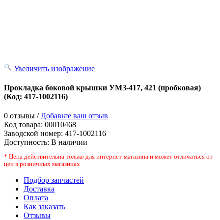
Увеличить изображение
Прокладка боковой крышки УМЗ-417, 421 (пробковая)
(Код:
417-1002116
)
0 отзывы /
Добавьте ваш отзыв
Код товара:
00010468
Заводской номер
:
417-1002116
Доступность:
В наличии
* Цена действительна только для интернет-магазина и может отличаться от
цен в розничных магазинах
Подбор запчастей
Доставка
Оплата
Как заказать
Отзывы