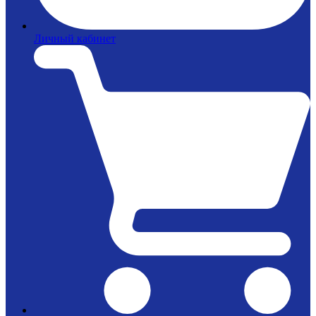
Личный кабинет