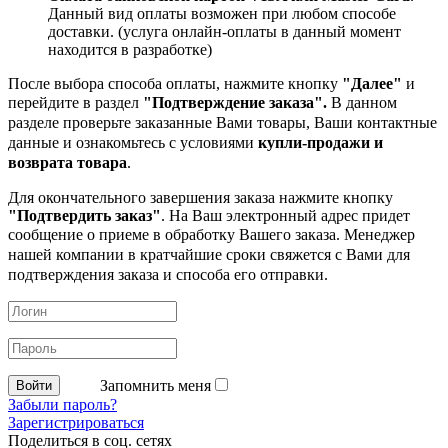
Данный вид оплаты возможен при любом способе
доставки. (услуга онлайн-оплаты в данный момент
находится в разработке)
После выбора способа оплаты, нажмите кнопку
"Далее"
и
перейдите в раздел
"Подтверждение заказа".
В данном
разделе проверьте заказанные
Вами товары, Ваши контактные
данные и ознакомьтесь с условиями
купли-продажи и
возврата товара
.
Для окончательного завершения заказа нажмите кнопку
"Подтвердить заказ"
. На Ваш электронный адрес придет
сообщение о приеме в обработку
Вашего заказа. Менеджер
нашей компании в кратчайшие сроки свяжется с Вами для
подтверждения заказа и способа его отправки.
Запомнить меня
Забыли пароль?
Зарегистрироваться
Поделиться в соц. сетях