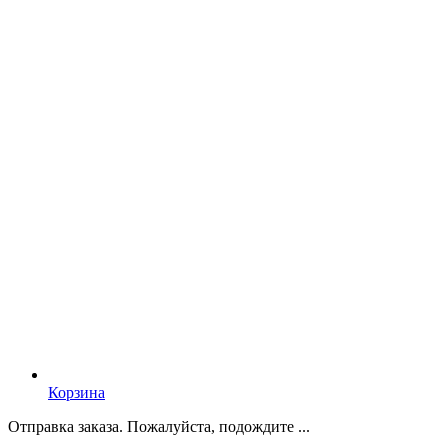
Корзина
Отправка заказа. Пожалуйста, подождите ...