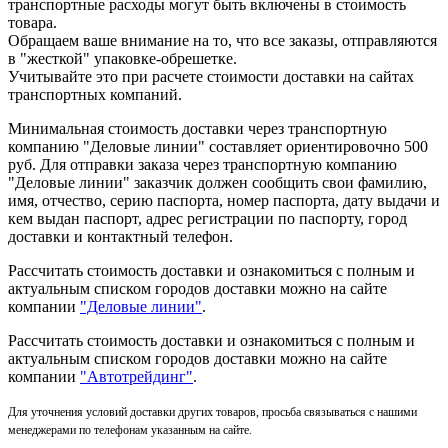
транспортные расходы могут быть включены в стоимость
товара.
Обращаем ваше внимание на то, что все заказы, отправляются
в "жесткой" упаковке-обрешетке.
Учитывайте это при расчете стоимости доставки на сайтах
транспортных компаний.
Минимальная стоимость доставки через транспортную
компанию "Деловые линии" составляет ориентировочно 500
руб. Для отправки заказа через транспортную компанию
"Деловые линии" заказчик должен сообщить свои фамилию,
имя, отчество, серию паспорта, номер паспорта, дату выдачи и
кем выдан паспорт, адрес регистрации по паспорту, город
доставки и контактный телефон.
Рассчитать стоимость доставки и ознакомиться с полным и
актуальным списком городов доставки можно на сайте
компании
"Деловые линии"
.
Рассчитать стоимость доставки и ознакомиться с полным и
актуальным списком
городов доставки можно на сайте
компании
"Автотрейдинг"
.
Для уточнения условий доставки других товаров, просьба связываться с нашими
менеджерами по телефонам указанным на сайте.