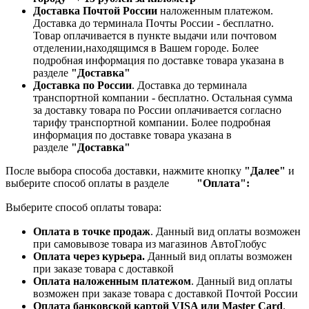
Доставка Почтой России
наложенным платежом.
Доставка до терминала Почты России - бесплатно.
Товар оплачивается в пункте выдачи или почтовом
отделении,находящимся в Вашем городе. Более
подробная информация по доставке товара указана в
разделе
"Доставка"
Доставка по России
. Доставка до терминала
транспортной компании - бесплатно. Остальная сумма
за доставку товара по России оплачивается согласно
тарифу транспортной компании.
Более подробная
информация по доставке товара указана в
разделе
"Доставка"
После выбора способа доставки, нажмите кнопку
"Далее"
и
выберите способ оплаты в разделе
"Оплата":
Выберите способ оплаты товара:
Оплата в точке продаж
. Данный вид оплаты возможен
при самовывозе товара из магазинов АвтоГлобус
Оплата через курьера.
Данный вид оплаты возможен
при заказе товара с доставкой
Оплата наложенным платежом
. Данный вид оплаты
возможен при заказе товара с доставкой Почтой России
Оплата банковской картой VISA или Master Card
.