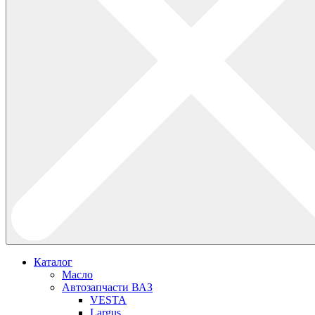
Каталог
Масло
Автозапчасти ВАЗ
VESTA
Largus