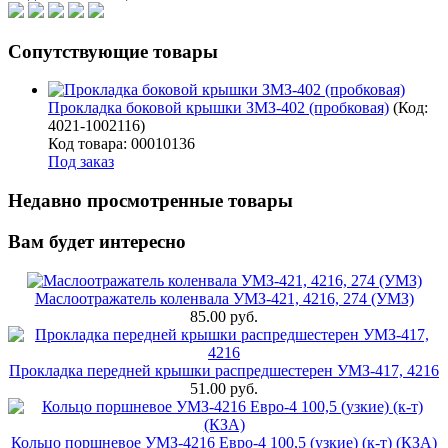
Сопутствующие товары
Прокладка боковой крышки ЗМЗ-402 (пробковая)
(Код:
4021-1002116
)
Код товара: 00010136
Под заказ
Недавно просмотренные товары
Вам будет интересно
Маслоотражатель коленвала УМЗ-421, 4216, 274 (УМЗ)
85.00 руб.
Прокладка передней крышки распредшестерен УМЗ-417, 4216
51.00 руб.
Кольцо поршневое УМЗ-4216 Евро-4 100,5 (узкие) (к-т) (КЗА)