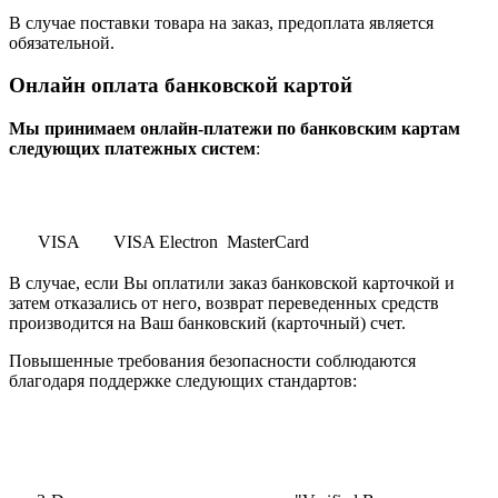
В случае поставки товара на заказ, предоплата является
обязательной.
Онлайн оплата банковской картой
Мы принимаем онлайн-платежи по банковским картам
cледующих платежных систем
:
VISA
VISA Electron
MasterCard
В случае, если Вы оплатили заказ банковской карточкой и
затем отказались от него, возврат переведенных средств
производится на Ваш банковский (карточный) счет.
Повышенные требования безопасности соблюдаются
благодаря поддержке следующих стандартов: