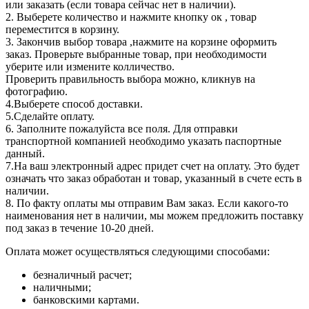
или заказать (если товара сейчас нет в наличии).
2. Выберете количество и нажмите кнопку ок , товар
переместится в корзину.
3. Закончив выбор товара ,нажмите на корзине оформить
заказ. Проверьте выбранные товар, при необходимости
уберите или измените колличество.
Проверить правильность выбора можно, кликнув на
фотографию.
4.Выберете способ доставки.
5.Сделайте оплату.
6. Заполните пожалуйста все поля. Для отправки
транспортной компанией необходимо указать паспортные
данный.
7.На ваш электронный адрес придет счет на оплату. Это будет
означать что заказ обработан и товар, указанный в счете есть в
наличии.
8. По факту оплаты мы отправим Вам заказ. Если какого-то
наименования нет в наличии, мы можем предложить поставку
под заказ в течение 10-20 дней.
Оплата может осуществляться следующими способами:
безналичный расчет;
наличными;
банковскими картами.