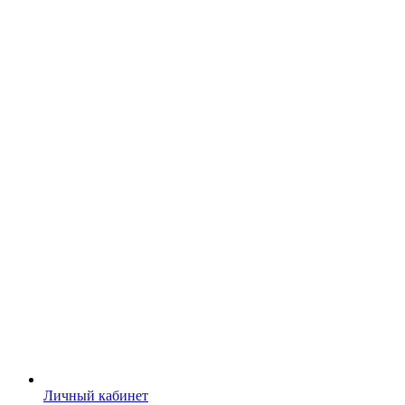
Личный кабинет