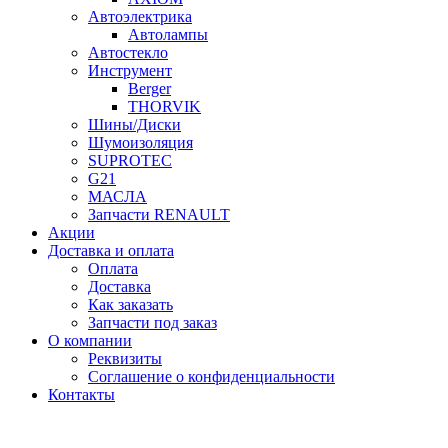
Автоэлектрика
Автолампы
Автостекло
Инструмент
Berger
THORVIK
Шины/Диски
Шумоизоляция
SUPROTEC
G21
МАСЛА
Запчасти RENAULT
Акции
Доставка и оплата
Оплата
Доставка
Как заказать
Запчасти под заказ
О компании
Реквизиты
Соглашение о конфиденциальности
Контакты