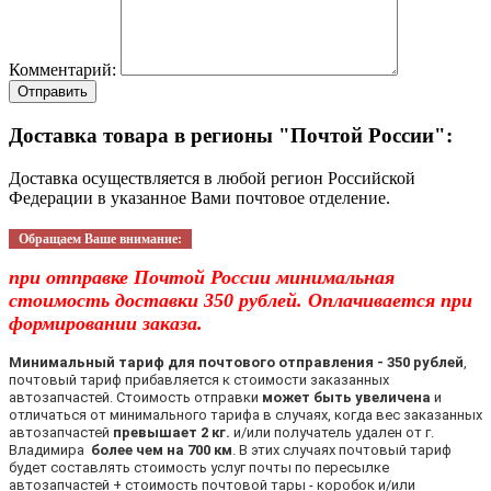
Комментарий:
Отправить
Доставка товара в регионы "Почтой России":
Доставка осуществляется в любой регион Российской
Федерации в указанное Вами почтовое отделение.
Обращаем Ваше внимание:
при отправке Почтой России минимальная
стоимость доставки 350 рублей. Оплачивается при
формировании заказа.
Минимальный тариф для почтового отправления - 350 рублей
,
почтовый тариф прибавляется к стоимости заказанных
автозапчастей. Стоимость отправки
может быть увеличена
и
отличаться от минимального тарифа в случаях, когда вес заказанных
автозапчастей
превышает 2 кг.
и/или получатель удален от г.
Владимира
более чем на 700 км
. В этих случаях почтовый тариф
будет составлять стоимость услуг почты по пересылке
автозапчастей + стоимость почтовой тары - коробок и/или