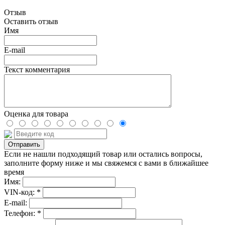
Отзыв
Оставить отзыв
Имя
E-mail
Текст комментария
Оценка для товара
Если не нашли подходящий товар или остались вопросы,
заполните форму ниже и мы свяжемся с вами в ближайшее
время
Имя:
VIN-код: *
E-mail:
Телефон: *