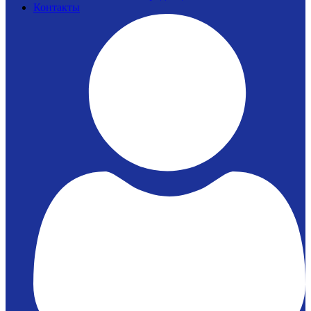
Контакты