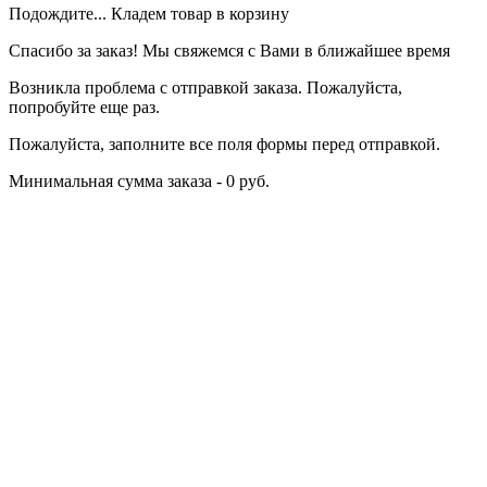
Подождите... Кладем товар в корзину
Спасибо за заказ! Мы свяжемся с Вами в ближайшее время
Возникла проблема с отправкой заказа. Пожалуйста,
попробуйте еще раз.
Пожалуйста, заполните все поля формы перед отправкой.
Минимальная сумма заказа - 0 руб.