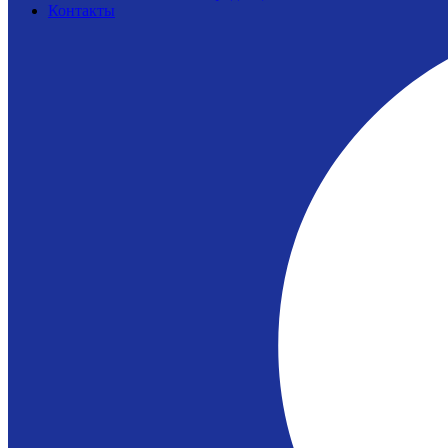
Контакты