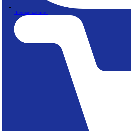
Личный кабинет