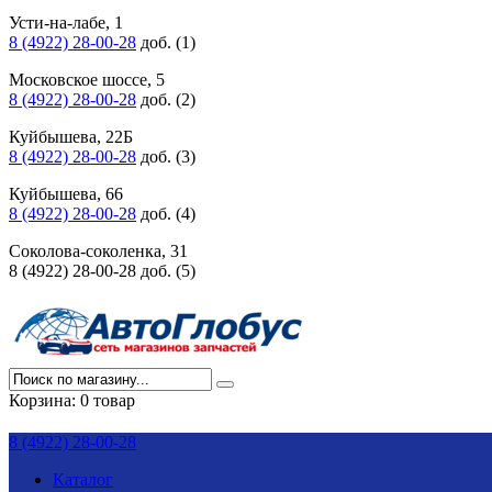
Усти-на-лабе, 1
8 (4922) 28-00-28
доб. (1)
Московское шоссе, 5
8 (4922) 28-00-28
доб. (2)
Куйбышева, 22Б
8 (4922) 28-00-28
доб. (3)
Куйбышева, 66
8 (4922) 28-00-28
доб. (4)
Соколова-соколенка, 31
8 (4922) 28-00-28 доб. (5)
Корзина:
0 товар
8 (4922) 28-00-28
Каталог