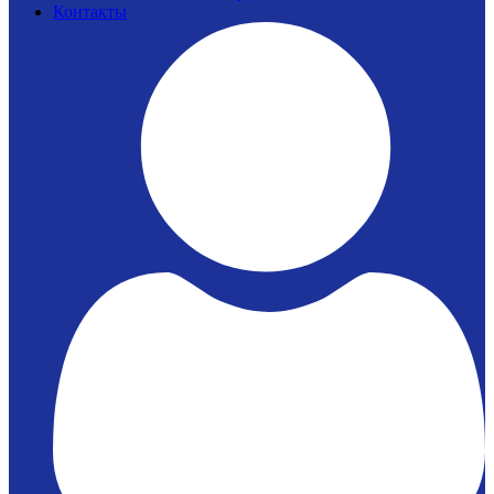
Контакты