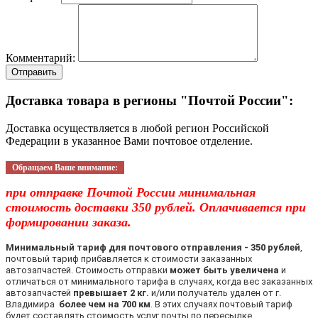
Комментарий:
Отправить
Доставка товара в регионы "Почтой России":
Доставка осуществляется в любой регион Российской
Федерации в указанное Вами почтовое отделение.
Обращаем Ваше внимание:
при отправке Почтой России минимальная
стоимость доставки 350 рублей. Оплачивается при
формировании заказа.
Минимальный тариф для почтового отправления - 350 рублей
,
почтовый тариф прибавляется к стоимости заказанных
автозапчастей. Стоимость отправки
может быть увеличена
и
отличаться от минимального тарифа в случаях, когда вес заказанных
автозапчастей
превышает 2 кг.
и/или получатель удален от г.
Владимира
более чем на 700 км
. В этих случаях почтовый тариф
будет составлять стоимость услуг почты по пересылке