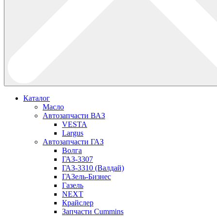
Каталог
Масло
Автозапчасти ВАЗ
VESTA
Largus
Автозапчасти ГАЗ
Волга
ГАЗ-3307
ГАЗ-3310 (Валдай)
ГАЗель-Бизнес
Газель
NEXT
Крайслер
Запчасти Cummins