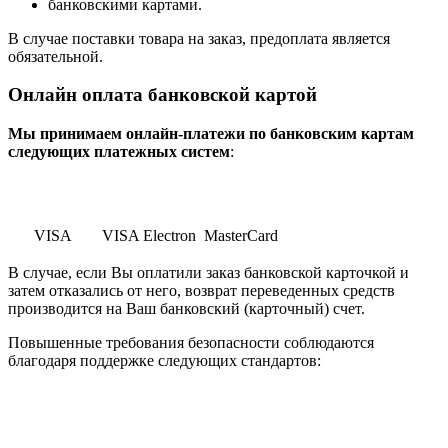
банковскими картами.
В случае поставки товара на заказ, предоплата является
обязательной.
Онлайн оплата банковской картой
Мы принимаем онлайн-платежи по банковским картам
cледующих платежных систем
:
VISA
VISA Electron
MasterCard
В случае, если Вы оплатили заказ банковской карточкой и
затем отказались от него, возврат переведенных средств
производится на Ваш банковский (карточный) счет.
Повышенные требования безопасности соблюдаются
благодаря поддержке следующих стандартов: