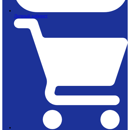
Личный кабинет