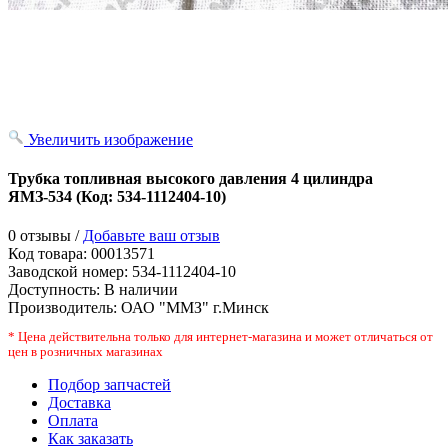
Увеличить изображение
Трубка топливная высокого давления 4 цилиндра
ЯМЗ-534
(Код:
534-1112404-10
)
0 отзывы /
Добавьте ваш отзыв
Код товара:
00013571
Заводской номер
:
534-1112404-10
Доступность:
В наличии
Производитель:
ОАО "ММЗ" г.Минск
* Цена действительна только для интернет-магазина и может отличаться от
цен в розничных магазинах
Подбор запчастей
Доставка
Оплата
Как заказать