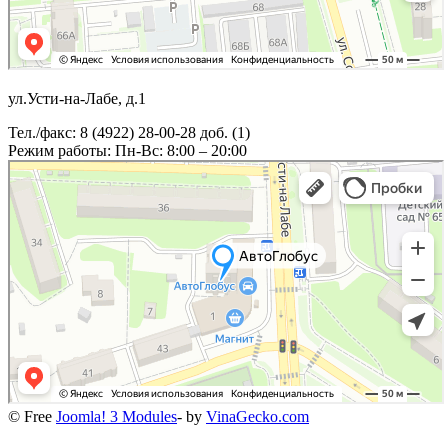
ул.Усти-на-Лабе, д.1
Тел./факс: 8 (4922) 28-00-28 доб. (1)
Режим работы: Пн-Вс: 8:00 – 20:00
© Free
Joomla! 3 Modules
- by
VinaGecko.com