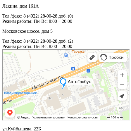
Лакина, дом 161А
Тел./факс: 8 (4922) 28-00-28 доб. (0)
Режим работы: Пн-Вс: 8:00 – 20:00
Московское шоссе, дом 5
Тел./факс: 8 (4922) 28-00-28 доб. (2)
Режим работы: Пн-Вс: 8:00 – 20:00
ул.Куйбышева, 22Б