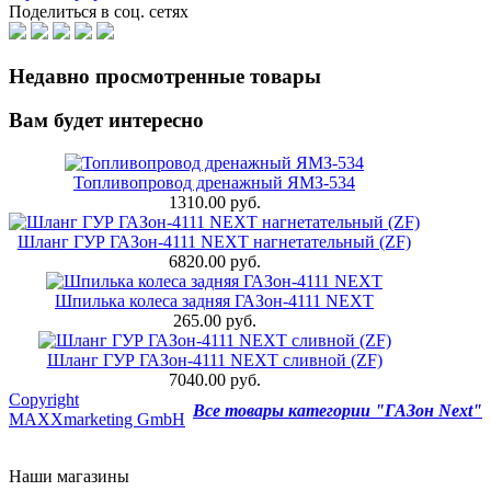
Поделиться в соц. сетях
Недавно просмотренные товары
Вам будет интересно
Топливопровод дренажный ЯМЗ-534
1310.00 руб.
Шланг ГУР ГАЗон-4111 NEXT нагнетательный (ZF)
6820.00 руб.
Шпилька колеса задняя ГАЗон-4111 NEXT
265.00 руб.
Шланг ГУР ГАЗон-4111 NEXT сливной (ZF)
7040.00 руб.
Copyright
Все товары категории "ГАЗон Next"
MAXXmarketing GmbH
Наши магазины