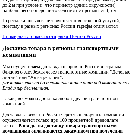
до 2 м при условии, что периметр (длина окружности)
наибольшего поперечного сечения не превышает 1,5 м.
Пересылка посылок не является универсальной услугой,
поэтому в разных регионах России тарифы отличаются.
Примерная стоимость отправки Почтой России
Доставка товара в регионы транспортными
компаниями
Мы осуществляем доставку товаров по России и странам
ближнего зарубежья через транспортные компании "Деловые
линии" или "Автотрейдинг".
Доставка заказов до терминала транспортной компании по г.
Владимир бесплатная.
Также, возможна доставка любой другой транспортной
компанией.
Доставка заказов по России через транспортные компании
осуществляется только при 100-процентной предоплате
заказа.
Расходы на доставку товара транспортными
компаниями оплачиваются заказчиком при получении