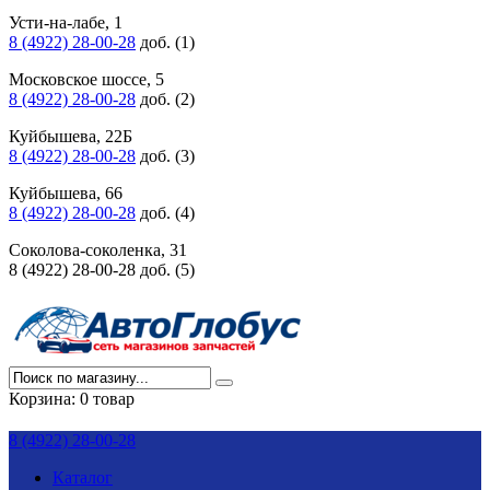
Усти-на-лабе, 1
8 (4922) 28-00-28
доб. (1)
Московское шоссе, 5
8 (4922) 28-00-28
доб. (2)
Куйбышева, 22Б
8 (4922) 28-00-28
доб. (3)
Куйбышева, 66
8 (4922) 28-00-28
доб. (4)
Соколова-соколенка, 31
8 (4922) 28-00-28 доб. (5)
Корзина:
0 товар
8 (4922) 28-00-28
Каталог