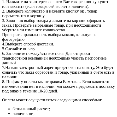
1. Нажмите на заинтересовавшем Вас товаре кнопку купить
или заказать (если товара сейчас нет в наличии).
2. Выберете количество и нажмите кнопку ок , товар
переместится в корзину.
3. Закончив выбор товара ,нажмите на корзине оформить
заказ. Проверьте выбранные товар, при необходимости
уберите или измените колличество.
Проверить правильность выбора можно, кликнув на
фотографию.
4.Выберете способ доставки.
5.Сделайте оплату.
6. Заполните пожалуйста все поля. Для отправки
транспортной компанией необходимо указать паспортные
данный.
7.На ваш электронный адрес придет счет на оплату. Это будет
означать что заказ обработан и товар, указанный в счете есть в
наличии.
8. По факту оплаты мы отправим Вам заказ. Если какого-то
наименования нет в наличии, мы можем предложить поставку
под заказ в течение 10-20 дней.
Оплата может осуществляться следующими способами:
безналичный расчет;
наличными;