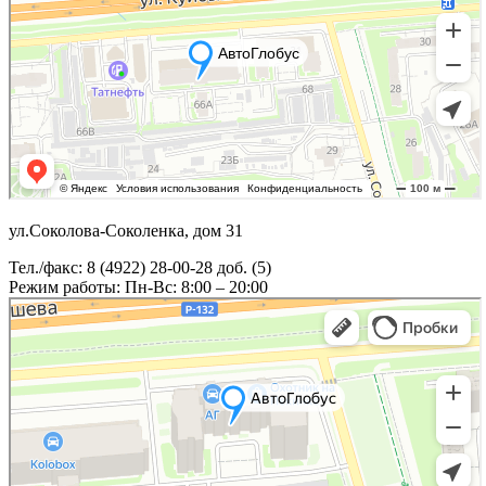
ул.Соколова-Соколенка, дом 31
Тел./факс: 8 (4922) 28-00-28 доб. (5)
Режим работы: Пн-Вс: 8:00 – 20:00