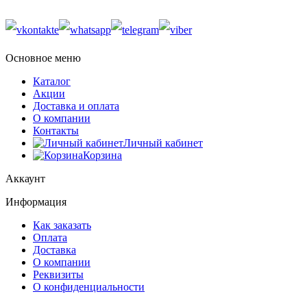
Основное меню
Каталог
Акции
Доставка и оплата
О компании
Контакты
Личный кабинет
Корзина
Аккаунт
Информация
Как заказать
Оплата
Доставка
О компании
Реквизиты
О конфиденциальности