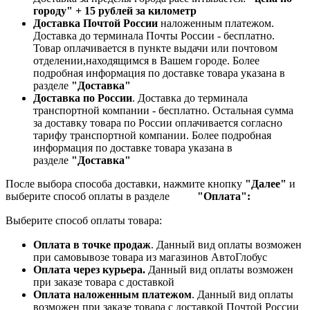
городу" + 15 рублей за километр
Доставка Почтой России
наложенным платежом.
Доставка до терминала Почты России - бесплатно.
Товар оплачивается в пункте выдачи или почтовом
отделении,находящимся в Вашем городе. Более
подробная информация по доставке товара указана в
разделе
"Доставка"
Доставка по России
. Доставка до терминала
транспортной компании - бесплатно. Остальная сумма
за доставку товара по России оплачивается согласно
тарифу транспортной компании.
Более подробная
информация по доставке товара указана в
разделе
"Доставка"
После выбора способа доставки, нажмите кнопку
"Далее"
и
выберите способ оплаты в разделе
"Оплата":
Выберите способ оплаты товара:
Оплата в точке продаж
. Данный вид оплаты возможен
при самовывозе товара из магазинов АвтоГлобус
Оплата через курьера.
Данный вид оплаты возможен
при заказе товара с доставкой
Оплата наложенным платежом
. Данный вид оплаты
возможен при заказе товара с доставкой Почтой России