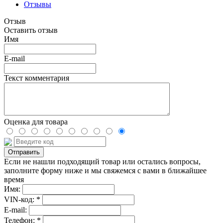
Отзывы
Отзыв
Оставить отзыв
Имя
E-mail
Текст комментария
Оценка для товара
Если не нашли подходящий товар или остались вопросы,
заполните форму ниже и мы свяжемся с вами в ближайшее
время
Имя:
VIN-код: *
E-mail:
Телефон: *