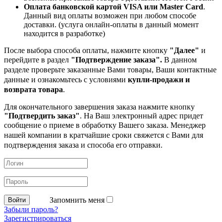
Оплата банковской картой VISA или Master Card
.
Данный вид оплаты возможен при любом способе
доставки. (услуга онлайн-оплаты в данный момент
находится в разработке)
После выбора способа оплаты, нажмите кнопку
"Далее"
и
перейдите в раздел
"Подтверждение заказа".
В данном
разделе проверьте заказанные
Вами товары, Ваши контактные
данные и ознакомьтесь с условиями
купли-продажи и
возврата товара
.
Для окончательного завершения заказа нажмите кнопку
"Подтвердить заказ"
. На Ваш электронный адрес придет
сообщение о приеме в обработку
Вашего заказа. Менеджер
нашей компании в кратчайшие сроки свяжется с Вами для
подтверждения заказа и способа его отправки.
Запомнить меня
Забыли пароль?
Зарегистрироваться