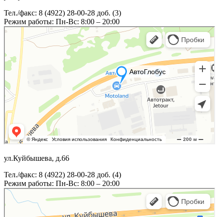
Тел./факс: 8 (4922) 28-00-28 доб. (3)
Режим работы: Пн-Вс: 8:00 – 20:00
ул.Куйбышева, д.66
Тел./факс: 8 (4922) 28-00-28 доб. (4)
Режим работы: Пн-Вс: 8:00 – 20:00