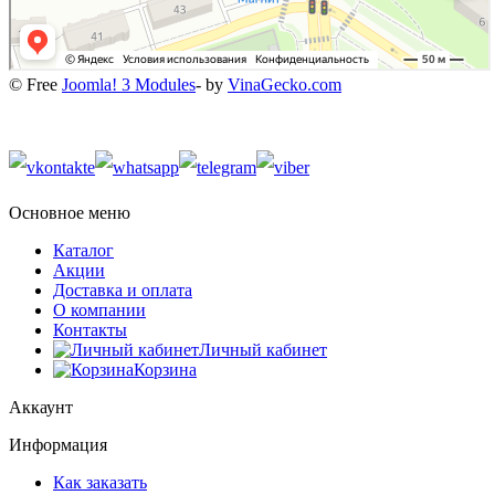
© Free
Joomla! 3 Modules
- by
VinaGecko.com
Основное меню
Каталог
Акции
Доставка и оплата
О компании
Контакты
Личный кабинет
Корзина
Аккаунт
Информация
Как заказать