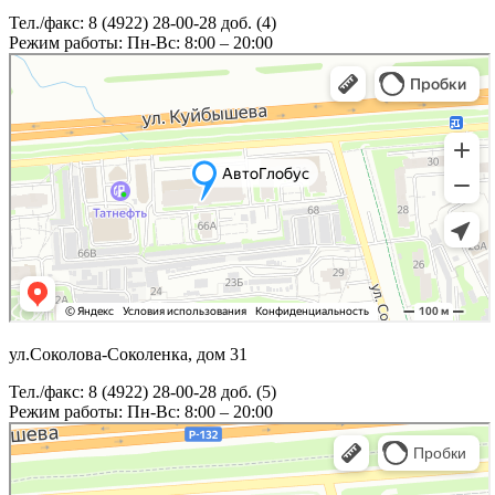
Тел./факс: 8 (4922) 28-00-28 доб. (4)
Режим работы: Пн-Вс: 8:00 – 20:00
ул.Соколова-Соколенка, дом 31
Тел./факс: 8 (4922) 28-00-28 доб. (5)
Режим работы: Пн-Вс: 8:00 – 20:00