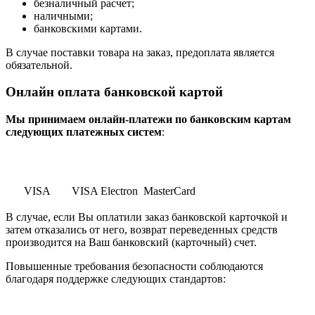
безналичный расчет;
наличными;
банковскими картами.
В случае поставки товара на заказ, предоплата является
обязательной.
Онлайн оплата банковской картой
Мы принимаем онлайн-платежи по банковским картам
cледующих платежных систем
:
VISA
VISA Electron
MasterCard
В случае, если Вы оплатили заказ банковской карточкой и
затем отказались от него, возврат переведенных средств
производится на Ваш банковский (карточный) счет.
Повышенные требования безопасности соблюдаются
благодаря поддержке следующих стандартов: