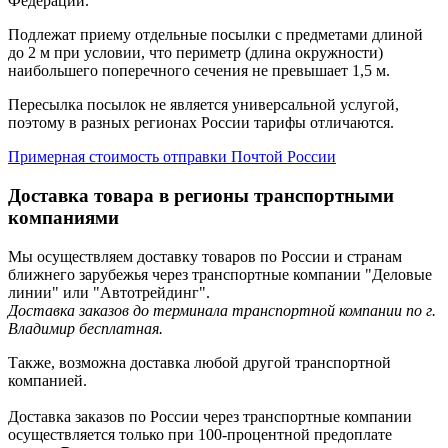
Федерации.
Подлежат приему отдельные посылки с предметами длиной
до 2 м при условии, что периметр (длина окружности)
наибольшего поперечного сечения не превышает 1,5 м.
Пересылка посылок не является универсальной услугой,
поэтому в разных регионах России тарифы отличаются.
Примерная стоимость отправки Почтой России
Доставка товара в регионы транспортными
компаниями
Мы осуществляем доставку товаров по России и странам
ближнего зарубежья через транспортные компании "Деловые
линии" или "Автотрейдинг".
Доставка заказов до терминала транспортной компании по г.
Владимир бесплатная.
Также, возможна доставка любой другой транспортной
компанией.
Доставка заказов по России через транспортные компании
осуществляется только при 100-процентной предоплате