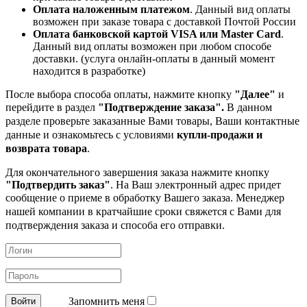
Оплата наложенным платежом
. Данный вид оплаты
возможен при заказе товара с доставкой Почтой России
Оплата банковской картой VISA или Master Card
.
Данный вид оплаты возможен при любом способе
доставки. (услуга онлайн-оплаты в данный момент
находится в разработке)
После выбора способа оплаты, нажмите кнопку
"Далее"
и
перейдите в раздел
"Подтверждение заказа".
В данном
разделе проверьте заказанные
Вами товары, Ваши контактные
данные и ознакомьтесь с условиями
купли-продажи и
возврата товара
.
Для окончательного завершения заказа нажмите кнопку
"Подтвердить заказ"
. На Ваш электронный адрес придет
сообщение о приеме в обработку
Вашего заказа. Менеджер
нашей компании в кратчайшие сроки свяжется с Вами для
подтверждения заказа и способа его отправки.
Запомнить меня