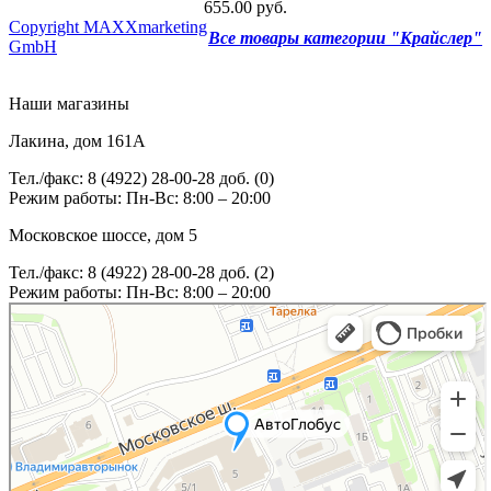
655.00 руб.
Copyright MAXXmarketing
Все товары категории "Крайслер"
GmbH
Наши магазины
Лакина, дом 161А
Тел./факс: 8 (4922) 28-00-28 доб. (0)
Режим работы: Пн-Вс: 8:00 – 20:00
Московское шоссе, дом 5
Тел./факс: 8 (4922) 28-00-28 доб. (2)
Режим работы: Пн-Вс: 8:00 – 20:00