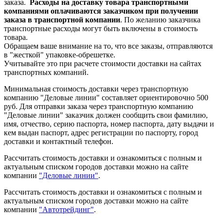
заказа.
Расходы на доставку товара транспортными
компаниями оплачиваются заказчиком при получении
заказа в транспортной компании
. По желанию заказчика
транспортные расходы могут быть включены в стоимость
товара.
Обращаем ваше внимание на то, что все заказы, отправляются
в "жесткой" упаковке-обрешетке.
Учитывайте это при расчете стоимости доставки на сайтах
транспортных компаний.
Минимальная стоимость доставки через транспортную
компанию "Деловые линии" составляет ориентировочно 500
руб. Для отправки заказа через транспортную компанию
"Деловые линии" заказчик должен сообщить свои фамилию,
имя, отчество, серию паспорта, номер паспорта, дату выдачи и
кем выдан паспорт, адрес регистрации по паспорту, город
доставки и контактный телефон.
Рассчитать стоимость доставки и ознакомиться с полным и
актуальным списком городов доставки можно на сайте
компании
"Деловые линии"
.
Рассчитать стоимость доставки и ознакомиться с полным и
актуальным списком
городов доставки можно на сайте
компании
"Автотрейдинг"
.