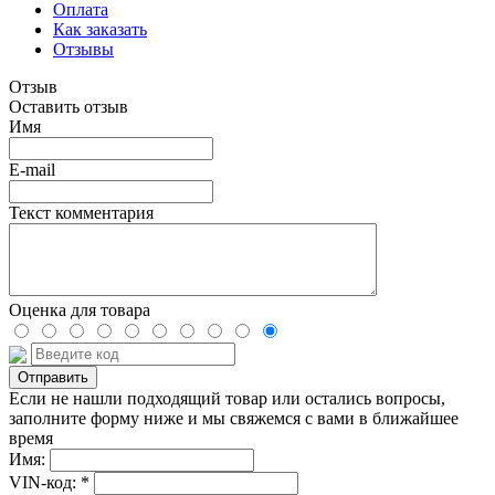
Оплата
Как заказать
Отзывы
Отзыв
Оставить отзыв
Имя
E-mail
Текст комментария
Оценка для товара
Если не нашли подходящий товар или остались вопросы,
заполните форму ниже и мы свяжемся с вами в ближайшее
время
Имя:
VIN-код: *