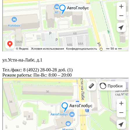
ул.Усти-на-Лабе, д.1
Тел./факс: 8 (4922) 28-00-28 доб. (1)
Режим работы: Пн-Вс: 8:00 – 20:00