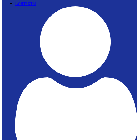
Контакты