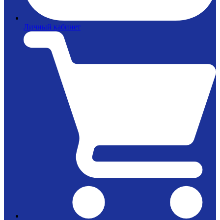
Личный кабинет