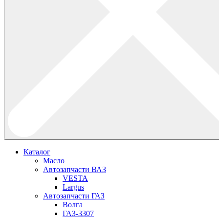
Каталог
Масло
Автозапчасти ВАЗ
VESTA
Largus
Автозапчасти ГАЗ
Волга
ГАЗ-3307