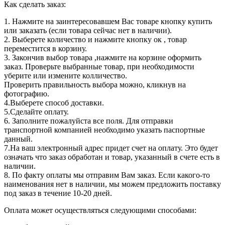
Как сделать заказ:
1. Нажмите на заинтересовавшем Вас товаре кнопку купить
или заказать (если товара сейчас нет в наличии).
2. Выберете количество и нажмите кнопку ок , товар
переместится в корзину.
3. Закончив выбор товара ,нажмите на корзине оформить
заказ. Проверьте выбранные товар, при необходимости
уберите или измените колличество.
Проверить правильность выбора можно, кликнув на
фотографию.
4.Выберете способ доставки.
5.Сделайте оплату.
6. Заполните пожалуйста все поля. Для отправки
транспортной компанией необходимо указать паспортные
данный.
7.На ваш электронный адрес придет счет на оплату. Это будет
означать что заказ обработан и товар, указанный в счете есть в
наличии.
8. По факту оплаты мы отправим Вам заказ. Если какого-то
наименования нет в наличии, мы можем предложить поставку
под заказ в течение 10-20 дней.
Оплата может осуществляться следующими способами: