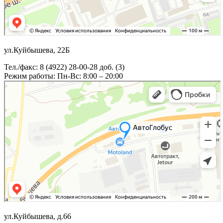
ул.Куйбышева, 22Б
Тел./факс: 8 (4922) 28-00-28 доб. (3)
Режим работы: Пн-Вс: 8:00 – 20:00
ул.Куйбышева, д.66