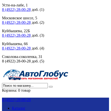
Усти-на-лабе, 1
8 (4922) 28-00-28
доб. (1)
Московское шоссе, 5
8 (4922) 28-00-28
доб. (2)
Куйбышева, 22Б
8 (4922) 28-00-28
доб. (3)
Куйбышева, 66
8 (4922) 28-00-28
доб. (4)
Соколова-соколенка, 31
8 (4922) 28-00-28 доб. (5)
Корзина:
0 товар
8 (4922) 28-00-28
Каталог