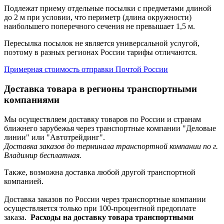
Подлежат приему отдельные посылки с предметами длиной
до 2 м при условии, что периметр (длина окружности)
наибольшего поперечного сечения не превышает 1,5 м.
Пересылка посылок не является универсальной услугой,
поэтому в разных регионах России тарифы отличаются.
Примерная стоимость отправки Почтой России
Доставка товара в регионы транспортными
компаниями
Мы осуществляем доставку товаров по России и странам
ближнего зарубежья через транспортные компании "Деловые
линии" или "Автотрейдинг".
Доставка заказов до терминала транспортной компании по г.
Владимир бесплатная.
Также, возможна доставка любой другой транспортной
компанией.
Доставка заказов по России через транспортные компании
осуществляется только при 100-процентной предоплате
заказа.
Расходы на доставку товара транспортными