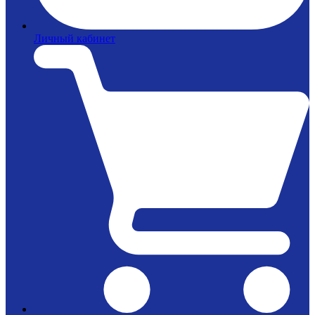
Личный кабинет