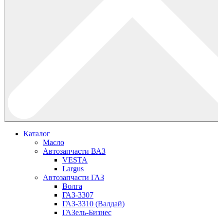
Каталог
Масло
Автозапчасти ВАЗ
VESTA
Largus
Автозапчасти ГАЗ
Волга
ГАЗ-3307
ГАЗ-3310 (Валдай)
ГАЗель-Бизнес