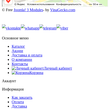
© Free
Joomla! 3 Modules
- by
VinaGecko.com
Основное меню
Каталог
Акции
Доставка и оплата
О компании
Контакты
Личный кабинет
Корзина
Аккаунт
Информация
Как заказать
Оплата
Доставка