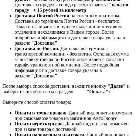
Доставка за пределы города рассчитывается:
"цена по
городу" + 15 рублей за километр
Доставка Почтой России
наложенным платежом.
Доставка до терминала Почты России - бесплатно.
Товар оплачивается в пункте выдачи или почтовом
отделении,находящимся в Вашем городе. Более
подробная информация по доставке товара указана в
разделе
"Доставка"
Доставка по России
. Доставка до терминала
транспортной компании - бесплатно. Остальная сумма
за доставку товара по России оплачивается согласно
тарифу транспортной компании.
Более подробная
информация по доставке товара указана в
разделе
"Доставка"
После выбора способа доставки, нажмите кнопку
"Далее"
и
выберите способ оплаты в разделе
"Оплата":
Выберите способ оплаты товара:
Оплата в точке продаж
. Данный вид оплаты возможен
при самовывозе товара из магазинов АвтоГлобус
Оплата через курьера.
Данный вид оплаты возможен
при заказе товара с доставкой
Оплата наложенным платежом
. Данный вид оплаты