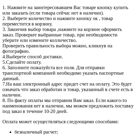
1. Нажмите на заинтересовавшем Вас товаре кнопку купить
или заказать (если товара сейчас нет в наличии).
2. Выберете количество и нажмите кнопку ок , товар
переместится в корзину.
3. Закончив выбор товара ,нажмите на корзине оформить
заказ. Проверьте выбранные товар, при необходимости
уберите или измените колличество.
Проверить правильность выбора можно, кликнув на
фотографию.
4.Выберете способ доставки.
5.Сделайте оплату.
6. Заполните пожалуйста все поля. Для отправки
транспортной компанией необходимо указать паспортные
данный.
7.На ваш электронный адрес придет счет на оплату. Это будет
означать что заказ обработан и товар, указанный в счете есть в
наличии.
8. По факту оплаты мы отправим Вам заказ. Если какого-то
наименования нет в наличии, мы можем предложить поставку
под заказ в течение 10-20 дней.
Оплата может осуществляться следующими способами:
безналичный расчет;