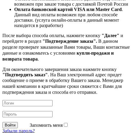
возможен при заказе товара с доставкой Почтой России
Оплата банковской картой VISA или Master Card
.
Данный вид оплаты возможен при любом способе
доставки. (услуга онлайн-оплаты в данный момент
находится в разработке)
После выбора способа оплаты, нажмите кнопку
"Далее"
и
перейдите в раздел
"Подтверждение заказа".
В данном
разделе проверьте заказанные
Вами товары, Ваши контактные
данные и ознакомьтесь с условиями
купли-продажи и
возврата товара
.
Для окончательного завершения заказа нажмите кнопку
"Подтвердить заказ"
. На Ваш электронный адрес придет
сообщение о приеме в обработку
Вашего заказа. Менеджер
нашей компании в кратчайшие сроки свяжется с Вами для
подтверждения заказа и способа его отправки.
Запомнить меня
Забыли пароль?