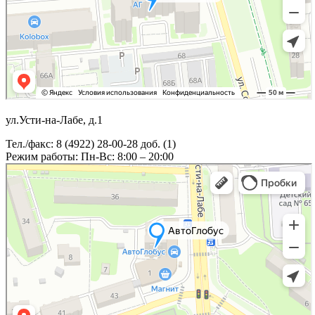
ул.Усти-на-Лабе, д.1
Тел./факс: 8 (4922) 28-00-28 доб. (1)
Режим работы: Пн-Вс: 8:00 – 20:00