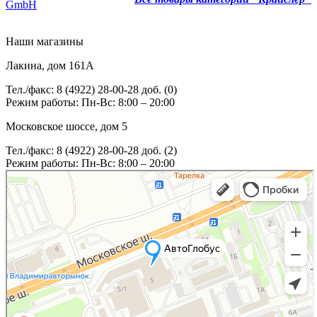
GmbH
Наши магазины
Лакина, дом 161А
Тел./факс: 8 (4922) 28-00-28 доб. (0)
Режим работы: Пн-Вс: 8:00 – 20:00
Московское шоссе, дом 5
Тел./факс: 8 (4922) 28-00-28 доб. (2)
Режим работы: Пн-Вс: 8:00 – 20:00