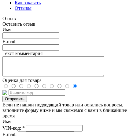
Как заказать
Отзывы
Отзыв
Оставить отзыв
Имя
E-mail
Текст комментария
Оценка для товара
Если не нашли подходящий товар или остались вопросы,
заполните форму ниже и мы свяжемся с вами в ближайшее
время
Имя:
VIN-код: *
E-mail: