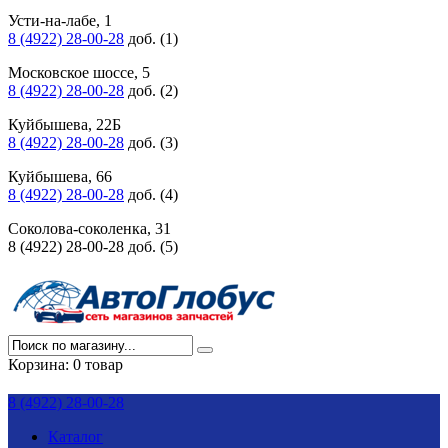
Усти-на-лабе, 1
8 (4922) 28-00-28
доб. (1)
Московское шоссе, 5
8 (4922) 28-00-28
доб. (2)
Куйбышева, 22Б
8 (4922) 28-00-28
доб. (3)
Куйбышева, 66
8 (4922) 28-00-28
доб. (4)
Соколова-соколенка, 31
8 (4922) 28-00-28 доб. (5)
Корзина:
0 товар
8 (4922) 28-00-28
Каталог