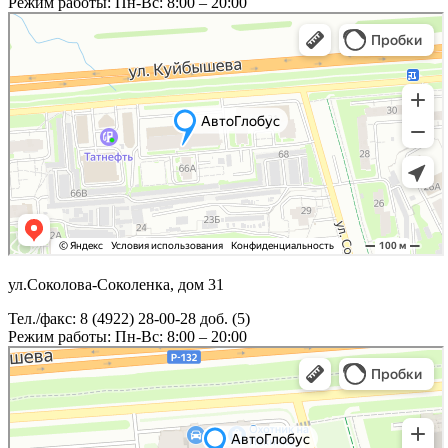
Режим работы: Пн-Вс: 8:00 – 20:00
ул.Соколова-Соколенка, дом 31
Тел./факс: 8 (4922) 28-00-28 доб. (5)
Режим работы: Пн-Вс: 8:00 – 20:00