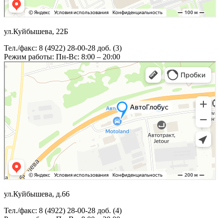
ул.Куйбышева, 22Б
Тел./факс: 8 (4922) 28-00-28 доб. (3)
Режим работы: Пн-Вс: 8:00 – 20:00
ул.Куйбышева, д.66
Тел./факс: 8 (4922) 28-00-28 доб. (4)