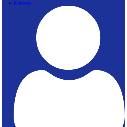
Контакты