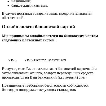
наличными;
банковскими картами.
В случае поставки товара на заказ, предоплата является
обязательной.
Онлайн оплата банковской картой
Мы принимаем онлайн-платежи по банковским картам
cледующих платежных систем
:
VISA
VISA Electron
MasterCard
В случае, если Вы оплатили заказ банковской карточкой и
затем отказались от него, возврат переведенных средств
производится на Ваш банковский (карточный) счет.
Повышенные требования безопасности соблюдаются
благодаря поддержке следующих стандартов: