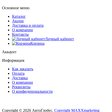
Основное меню
Каталог
Акции
Доставка и оплата
О компании
Контакты
Личный кабинет
Корзина
Аккаунт
Информация
Как заказать
Оплата
Доставка
О компании
Реквизиты
О конфиденциальности
Copyright © 2026 АвтоГлобус.
Copyright MAXXmarketing