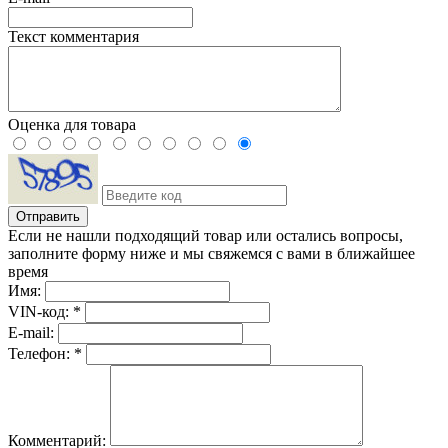
Текст комментария
Оценка для товара
Если не нашли подходящий товар или остались вопросы,
заполните форму ниже и мы свяжемся с вами в ближайшее
время
Имя:
VIN-код: *
E-mail:
Телефон: *
Комментарий: