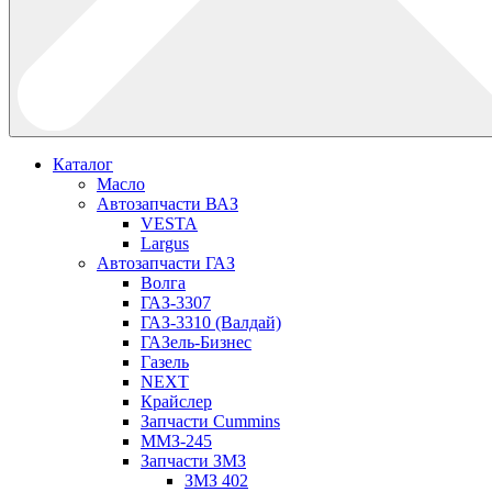
Каталог
Масло
Автозапчасти ВАЗ
VESTA
Largus
Автозапчасти ГАЗ
Волга
ГАЗ-3307
ГАЗ-3310 (Валдай)
ГАЗель-Бизнес
Газель
NEXT
Крайслер
Запчасти Cummins
ММЗ-245
Запчасти ЗМЗ
ЗМЗ 402