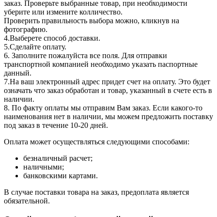
заказ. Проверьте выбранные товар, при необходимости
уберите или измените колличество.
Проверить правильность выбора можно, кликнув на
фотографию.
4.Выберете способ доставки.
5.Сделайте оплату.
6. Заполните пожалуйста все поля. Для отправки
транспортной компанией необходимо указать паспортные
данный.
7.На ваш электронный адрес придет счет на оплату. Это будет
означать что заказ обработан и товар, указанный в счете есть в
наличии.
8. По факту оплаты мы отправим Вам заказ. Если какого-то
наименования нет в наличии, мы можем предложить поставку
под заказ в течение 10-20 дней.
Оплата может осуществляться следующими способами:
безналичный расчет;
наличными;
банковскими картами.
В случае поставки товара на заказ, предоплата является
обязательной.