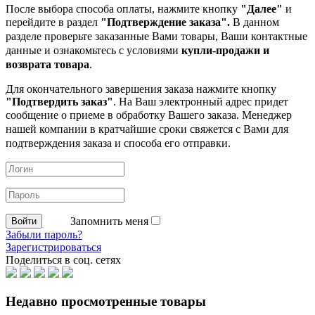
После выбора способа оплаты, нажмите кнопку
"Далее"
и
перейдите в раздел
"Подтверждение заказа".
В данном
разделе проверьте заказанные
Вами товары, Ваши контактные
данные и ознакомьтесь с условиями
купли-продажи и
возврата товара
.
Для окончательного завершения заказа нажмите кнопку
"Подтвердить заказ"
. На Ваш электронный адрес придет
сообщение о приеме в обработку
Вашего заказа. Менеджер
нашей компании в кратчайшие сроки свяжется с Вами для
подтверждения заказа и способа его отправки.
Запомнить меня
Забыли пароль?
Зарегистрироваться
Поделиться в соц. сетях
Недавно просмотренные товары