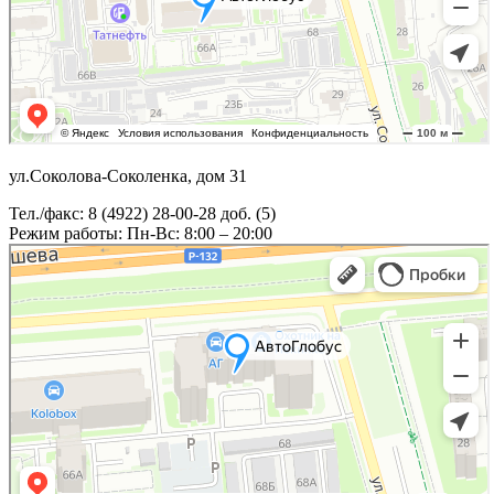
ул.Соколова-Соколенка, дом 31
Тел./факс: 8 (4922) 28-00-28 доб. (5)
Режим работы: Пн-Вс: 8:00 – 20:00