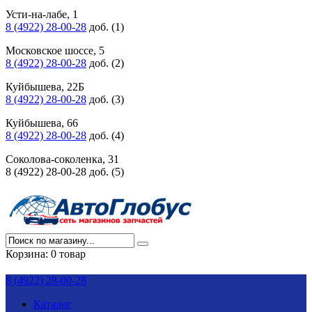
Усти-на-лабе, 1
8 (4922) 28-00-28
доб. (1)
Московское шоссе, 5
8 (4922) 28-00-28
доб. (2)
Куйбышева, 22Б
8 (4922) 28-00-28
доб. (3)
Куйбышева, 66
8 (4922) 28-00-28
доб. (4)
Соколова-соколенка, 31
8 (4922) 28-00-28 доб. (5)
Корзина:
0 товар
8 (4922) 28-00-28
Каталог