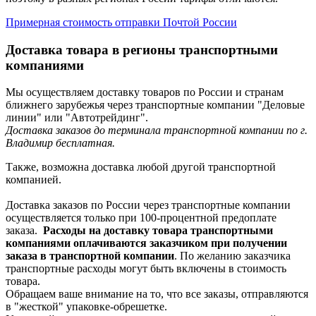
Примерная стоимость отправки Почтой России
Доставка товара в регионы транспортными
компаниями
Мы осуществляем доставку товаров по России и странам
ближнего зарубежья через транспортные компании "Деловые
линии" или "Автотрейдинг".
Доставка заказов до терминала транспортной компании по г.
Владимир бесплатная.
Также, возможна доставка любой другой транспортной
компанией.
Доставка заказов по России через транспортные компании
осуществляется только при 100-процентной предоплате
заказа.
Расходы на доставку товара транспортными
компаниями оплачиваются заказчиком при получении
заказа в транспортной компании
. По желанию заказчика
транспортные расходы могут быть включены в стоимость
товара.
Обращаем ваше внимание на то, что все заказы, отправляются
в "жесткой" упаковке-обрешетке.