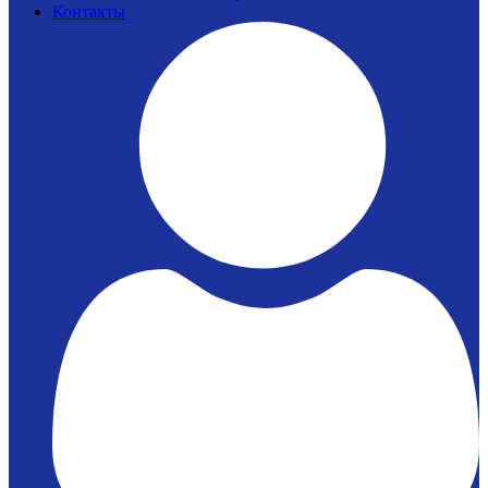
Контакты