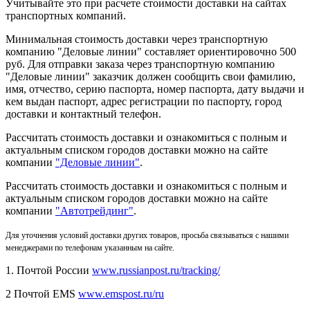
Учитывайте это при расчете стоимости доставки на сайтах
транспортных компаний.
Минимальная стоимость доставки через транспортную
компанию "Деловые линии" составляет ориентировочно 500
руб. Для отправки заказа через транспортную компанию
"Деловые линии" заказчик должен сообщить свои фамилию,
имя, отчество, серию паспорта, номер паспорта, дату выдачи и
кем выдан паспорт, адрес регистрации по паспорту, город
доставки и контактный телефон.
Рассчитать стоимость доставки и ознакомиться с полным и
актуальным списком городов доставки можно на сайте
компании
"Деловые линии"
.
Рассчитать стоимость доставки и ознакомиться с полным и
актуальным списком
городов доставки можно на сайте
компании
"Автотрейдинг"
.
Для уточнения условий доставки других товаров, просьба связываться с нашими
менеджерами по телефонам указанным на сайте.
1. Почтой России
www.russianpost.ru/tracking/
2 Почтой EMS
www.emspost.ru/ru