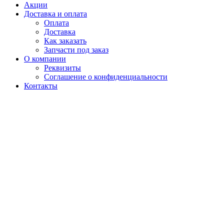
Акции
Доставка и оплата
Оплата
Доставка
Как заказать
Запчасти под заказ
О компании
Реквизиты
Соглашение о конфиденциальности
Контакты