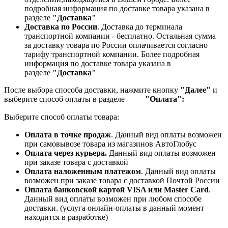
подробная информация по доставке товара указана в
разделе
"Доставка"
Доставка по России
. Доставка до терминала
транспортной компании - бесплатно. Остальная сумма
за доставку товара по России оплачивается согласно
тарифу транспортной компании.
Более подробная
информация по доставке товара указана в
разделе
"Доставка"
После выбора способа доставки, нажмите кнопку
"Далее"
и
выберите способ оплаты в разделе
"Оплата":
Выберите способ оплаты товара:
Оплата в точке продаж
. Данный вид оплаты возможен
при самовывозе товара из магазинов АвтоГлобус
Оплата через курьера.
Данный вид оплаты возможен
при заказе товара с доставкой
Оплата наложенным платежом
. Данный вид оплаты
возможен при заказе товара с доставкой Почтой России
Оплата банковской картой VISA или Master Card
.
Данный вид оплаты возможен при любом способе
доставки. (услуга онлайн-оплаты в данный момент
находится в разработке)