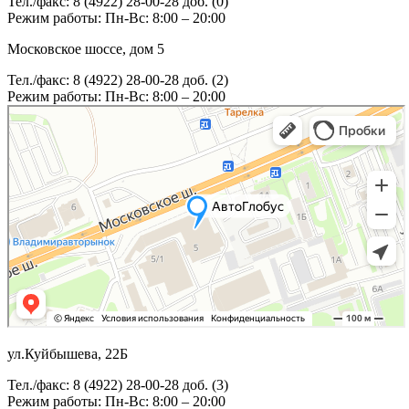
Тел./факс: 8 (4922) 28-00-28 доб. (0)
Режим работы: Пн-Вс: 8:00 – 20:00
Московское шоссе, дом 5
Тел./факс: 8 (4922) 28-00-28 доб. (2)
Режим работы: Пн-Вс: 8:00 – 20:00
ул.Куйбышева, 22Б
Тел./факс: 8 (4922) 28-00-28 доб. (3)
Режим работы: Пн-Вс: 8:00 – 20:00