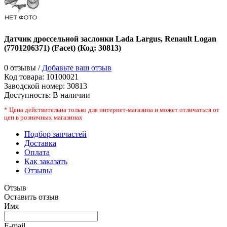
Датчик дроссельной заслонки Lada Largus, Renault Logan
(7701206371) (Facet)
(Код:
30813
)
0 отзывы /
Добавьте ваш отзыв
Код товара:
10100021
Заводской номер
:
30813
Доступность:
В наличии
* Цена действительна только для интернет-магазина и может отличаться от
цен в розничных магазинах
Подбор запчастей
Доставка
Оплата
Как заказать
Отзывы
Отзыв
Оставить отзыв
Имя
E-mail