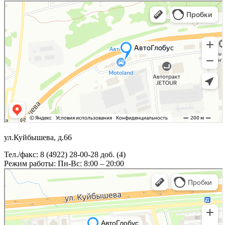
ул.Куйбышева, д.66
Тел./факс: 8 (4922) 28-00-28 доб. (4)
Режим работы: Пн-Вс: 8:00 – 20:00