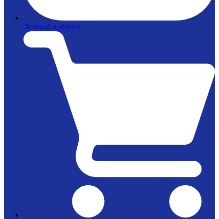
Личный кабинет