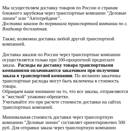
Мы осуществляем доставку товаров по России и странам
ближнего зарубежья через транспортные компании "Деловые
линии" или "Автотрейдинг".
Доставка заказов до терминала транспортной компании по г.
Владимир бесплатная.
Также, возможна доставка любой другой транспортной
компанией.
Доставка заказов по России через транспортные компании
осуществляется только при 100-процентной предоплате
заказа.
Расходы на доставку товара транспортными
компаниями оплачиваются заказчиком при получении
заказа в транспортной компании
. По желанию заказчика
транспортные расходы могут быть включены в стоимость
товара.
Обращаем ваше внимание на то, что все заказы, отправляются
в "жесткой" упаковке-обрешетке.
Учитывайте это при расчете стоимости доставки на сайтах
транспортных компаний.
Минимальная стоимость доставки через транспортную
компанию "Деловые линии" составляет ориентировочно 500
руб. Для отправки заказа через транспортную компанию