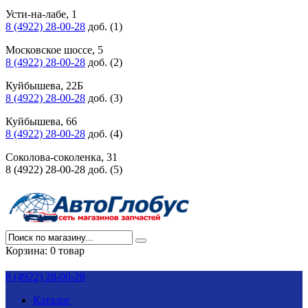
Усти-на-лабе, 1
8 (4922) 28-00-28
доб. (1)
Московское шоссе, 5
8 (4922) 28-00-28
доб. (2)
Куйбышева, 22Б
8 (4922) 28-00-28
доб. (3)
Куйбышева, 66
8 (4922) 28-00-28
доб. (4)
Соколова-соколенка, 31
8 (4922) 28-00-28 доб. (5)
Корзина:
0 товар
8 (4922) 28-00-28
Каталог