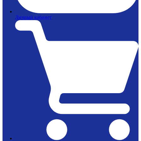
Личный кабинет