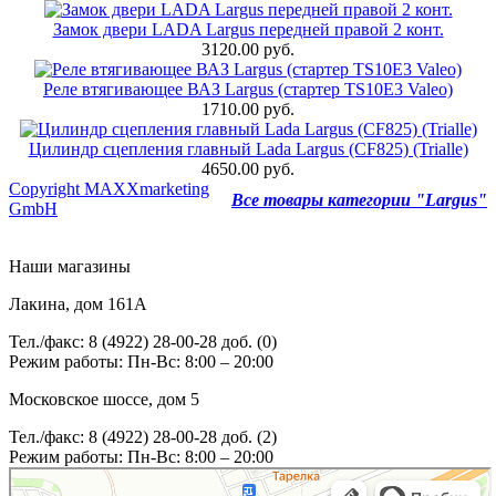
Замок двери LADA Largus передней правой 2 конт.
3120.00 руб.
Реле втягивающее ВАЗ Largus (стартер TS10E3 Valeo)
1710.00 руб.
Цилиндр сцепления главный Lada Largus (CF825) (Trialle)
4650.00 руб.
Copyright MAXXmarketing
Все товары категории "Largus"
GmbH
Наши магазины
Лакина, дом 161А
Тел./факс: 8 (4922) 28-00-28 доб. (0)
Режим работы: Пн-Вс: 8:00 – 20:00
Московское шоссе, дом 5
Тел./факс: 8 (4922) 28-00-28 доб. (2)
Режим работы: Пн-Вс: 8:00 – 20:00