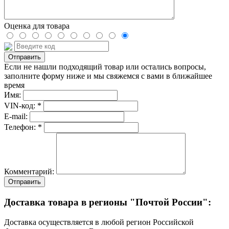
Оценка для товара
Если не нашли подходящий товар или остались вопросы,
заполните форму ниже и мы свяжемся с вами в ближайшее
время
Имя:
VIN-код: *
E-mail:
Телефон: *
Комментарий:
Отправить
Доставка товара в регионы "Почтой России":
Доставка осуществляется в любой регион Российской