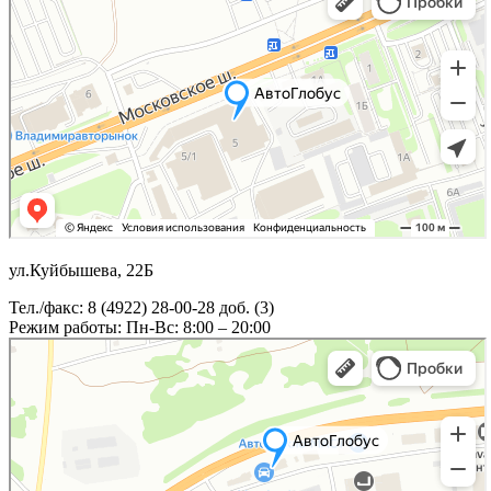
ул.Куйбышева, 22Б
Тел./факс: 8 (4922) 28-00-28 доб. (3)
Режим работы: Пн-Вс: 8:00 – 20:00