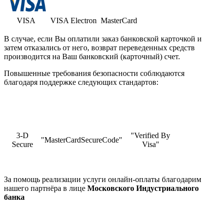
VISA
VISA Electron
MasterCard
В случае, если Вы оплатили заказ банковской карточкой и
затем отказались от него, возврат переведенных средств
производится на Ваш банковский (карточный) счет.
Повышенные требования безопасности соблюдаются
благодаря поддержке следующих стандартов:
3-D
"Verified By
"MasterCardSecureCode"
Secure
Visa"
За помощь реализации услуги онлайн-оплаты благодарим
нашего партнёра в лице
Московского Индустриального
банка