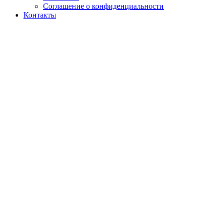
Соглашение о конфиденциальности
Контакты