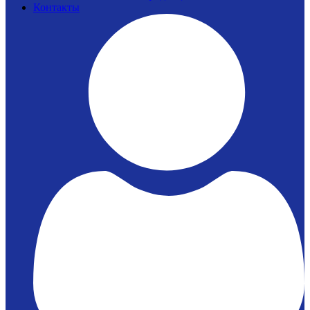
Контакты