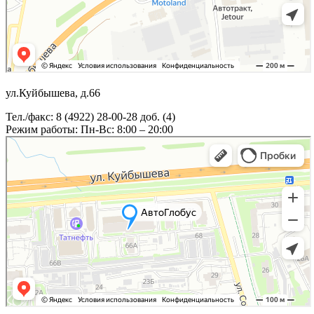
ул.Куйбышева, д.66
Тел./факс: 8 (4922) 28-00-28 доб. (4)
Режим работы: Пн-Вс: 8:00 – 20:00