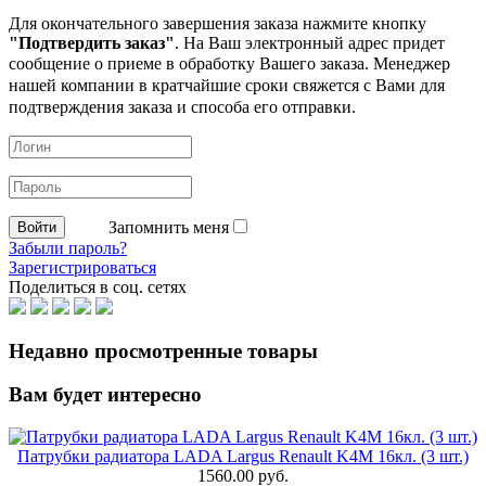
Для окончательного завершения заказа нажмите кнопку
"Подтвердить заказ"
. На Ваш электронный адрес придет
сообщение о приеме в обработку
Вашего заказа. Менеджер
нашей компании в кратчайшие сроки свяжется с Вами для
подтверждения заказа и способа его отправки.
Запомнить меня
Забыли пароль?
Зарегистрироваться
Поделиться в соц. сетях
Недавно просмотренные товары
Вам будет интересно
Патрубки радиатора LADA Largus Renault K4M 16кл. (3 шт.)
1560.00 руб.