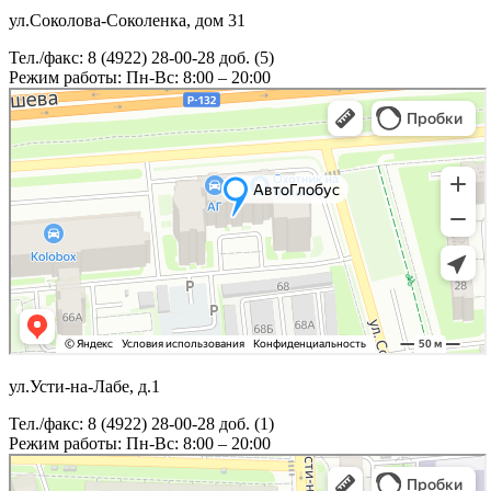
ул.Соколова-Соколенка, дом 31
Тел./факс: 8 (4922) 28-00-28 доб. (5)
Режим работы: Пн-Вс: 8:00 – 20:00
ул.Усти-на-Лабе, д.1
Тел./факс: 8 (4922) 28-00-28 доб. (1)
Режим работы: Пн-Вс: 8:00 – 20:00