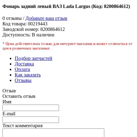
Фонарь задний левый ВАЗ Lada Largus
(Код:
8200864612
)
0 отзывы /
Добавьте ваш отзыв
Код товара:
00219443
Заводской номер
:
8200864612
Доступность:
В наличии
* Цена действительна только для интернет-магазина и может отличаться от
цен в розничных магазинах
Подбор запчастей
Доставка
Оплата
Как заказать
Отзывы
Отзыв
Оставить отзыв
Имя
E-mail
Текст комментария