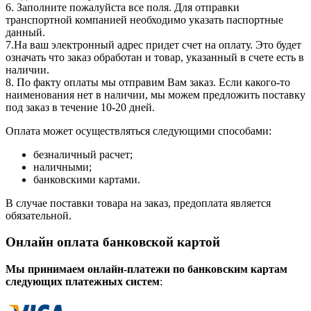
6. Заполните пожалуйста все поля. Для отправки
транспортной компанией необходимо указать паспортные
данный.
7.На ваш электронный адрес придет счет на оплату. Это будет
означать что заказ обработан и товар, указанный в счете есть в
наличии.
8. По факту оплаты мы отправим Вам заказ. Если какого-то
наименования нет в наличии, мы можем предложить поставку
под заказ в течение 10-20 дней.
Оплата может осуществляться следующими способами:
безналичный расчет;
наличными;
банковскими картами.
В случае поставки товара на заказ, предоплата является
обязательной.
Онлайн оплата банковской картой
Мы принимаем онлайн-платежи по банковским картам
cледующих платежных систем
: