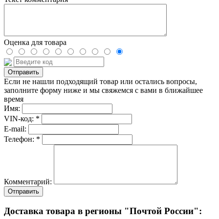
Оценка для товара
Если не нашли подходящий товар или остались вопросы,
заполните форму ниже и мы свяжемся с вами в ближайшее
время
Имя:
VIN-код: *
E-mail:
Телефон: *
Комментарий:
Отправить
Доставка товара в регионы "Почтой России":