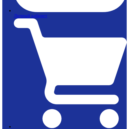
Личный кабинет