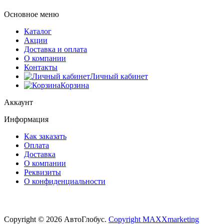
Основное меню
Каталог
Акции
Доставка и оплата
О компании
Контакты
Личный кабинет
Корзина
Аккаунт
Информация
Как заказать
Оплата
Доставка
О компании
Реквизиты
О конфиденциальности
Copyright © 2026 АвтоГлобус.
Copyright MAXXmarketing