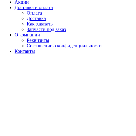
Акции
Доставка и оплата
Оплата
Доставка
Как заказать
Запчасти под заказ
О компании
Реквизиты
Соглашение о конфиденциальности
Контакты