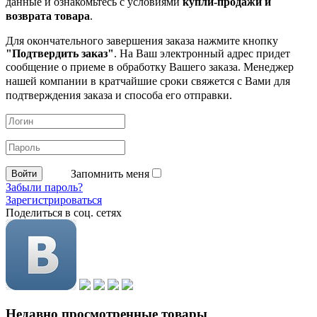
данные и ознакомьтесь с условиями
купли-продажи и
возврата товара
.
Для окончательного завершения заказа нажмите кнопку
"Подтвердить заказ"
. На Ваш электронный адрес придет
сообщение о приеме в обработку
Вашего заказа. Менеджер
нашей компании в кратчайшие сроки свяжется с Вами для
подтверждения заказа и способа его отправки.
Запомнить меня
Забыли пароль?
Зарегистрироваться
Поделиться в соц. сетях
Недавно просмотренные товары