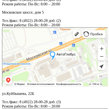
Режим работы: Пн-Вс: 8:00 – 20:00
Московское шоссе, дом 5
Тел./факс: 8 (4922) 28-00-28 доб. (2)
Режим работы: Пн-Вс: 8:00 – 20:00
ул.Куйбышева, 22Б
Тел./факс: 8 (4922) 28-00-28 доб. (3)
Режим работы: Пн-Вс: 8:00 – 20:00