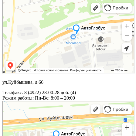
ул.Куйбышева, д.66
Тел./факс: 8 (4922) 28-00-28 доб. (4)
Режим работы: Пн-Вс: 8:00 – 20:00