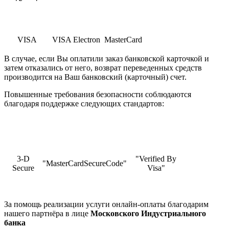
VISA
VISA Electron
MasterCard
В случае, если Вы оплатили заказ банковской карточкой и
затем отказались от него, возврат переведенных средств
производится на Ваш банковский (карточный) счет.
Повышенные требования безопасности соблюдаются
благодаря поддержке следующих стандартов:
3-D
"Verified By
"MasterCardSecureCode"
Secure
Visa"
За помощь реализации услуги онлайн-оплаты благодарим
нашего партнёра в лице
Московского Индустриального
банка