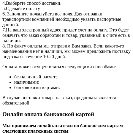
4.Выберете способ доставки.
5.Сделайте оплату.
6. Заполните пожалуйста все поля. Для отправки
транспортной компанией необходимо указать паспортные
данный.
7.На ваш электронный адрес придет счет на оплату. Это будет
означать что заказ обработан и товар, указанный в счете есть в
наличии.
8. По факту оплаты мы отправим Вам заказ. Если какого-то
наименования нет в наличии, мы можем предложить поставку
под заказ в течение 10-20 дней.
Оплата может осуществляться следующими способами:
безналичный расчет;
наличными;
банковскими картами.
В случае поставки товара на заказ, предоплата является
обязательной.
Онлайн оплата банковской картой
Мы принимаем онлайн-платежи по банковским картам
cледующих платежных систем
: