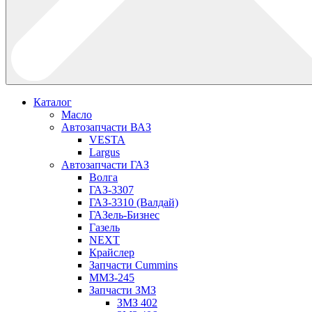
Каталог
Масло
Автозапчасти ВАЗ
VESTA
Largus
Автозапчасти ГАЗ
Волга
ГАЗ-3307
ГАЗ-3310 (Валдай)
ГАЗель-Бизнес
Газель
NEXT
Крайслер
Запчасти Cummins
ММЗ-245
Запчасти ЗМЗ
ЗМЗ 402