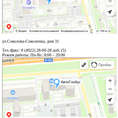
ул.Соколова-Соколенка, дом 31
Тел./факс: 8 (4922) 28-00-28 доб. (5)
Режим работы: Пн-Вс: 8:00 – 20:00