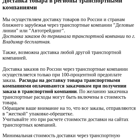
Доставка товара в регионы транспортными
компаниями
Мы осуществляем доставку товаров по России и странам
ближнего зарубежья через транспортные компании "Деловые
линии" или "Автотрейдинг".
Доставка заказов до терминала транспортной компании по г.
Владимир бесплатная.
Также, возможна доставка любой другой транспортной
компанией.
Доставка заказов по России через транспортные компании
осуществляется только при 100-процентной предоплате
заказа.
Расходы на доставку товара транспортными
компаниями оплачиваются заказчиком при получении
заказа в транспортной компании
. По желанию заказчика
транспортные расходы могут быть включены в стоимость
товара.
Обращаем ваше внимание на то, что все заказы, отправляются
в "жесткой" упаковке-обрешетке.
Учитывайте это при расчете стоимости доставки на сайтах
транспортных компаний.
Минимальная стоимость доставки через транспортную