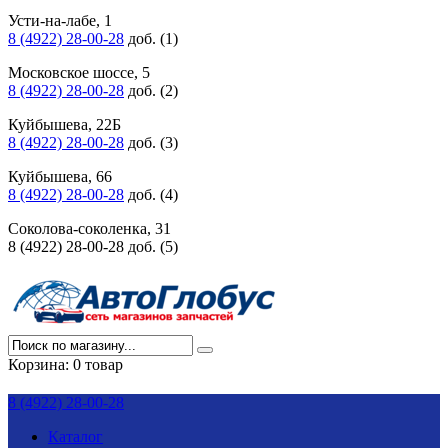
Усти-на-лабе, 1
8 (4922) 28-00-28
доб. (1)
Московское шоссе, 5
8 (4922) 28-00-28
доб. (2)
Куйбышева, 22Б
8 (4922) 28-00-28
доб. (3)
Куйбышева, 66
8 (4922) 28-00-28
доб. (4)
Соколова-соколенка, 31
8 (4922) 28-00-28 доб. (5)
Корзина:
0 товар
8 (4922) 28-00-28
Каталог