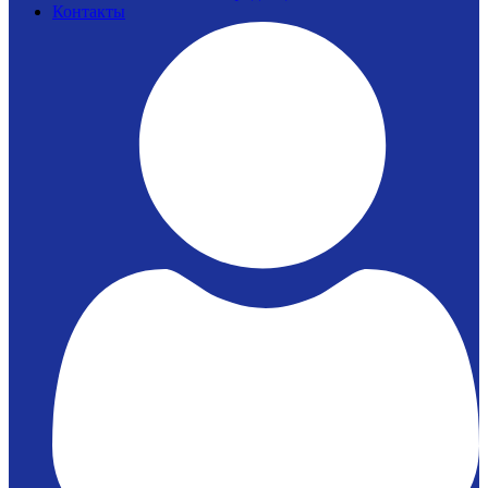
Контакты