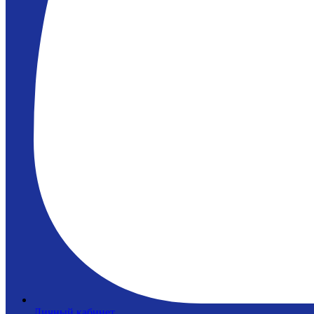
Личный кабинет