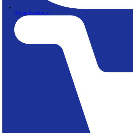
Личный кабинет