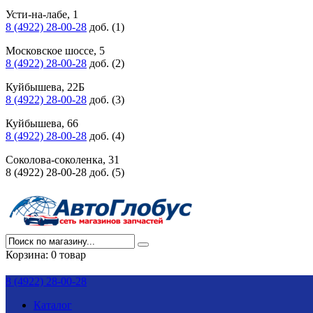
Усти-на-лабе, 1
8 (4922) 28-00-28
доб. (1)
Московское шоссе, 5
8 (4922) 28-00-28
доб. (2)
Куйбышева, 22Б
8 (4922) 28-00-28
доб. (3)
Куйбышева, 66
8 (4922) 28-00-28
доб. (4)
Соколова-соколенка, 31
8 (4922) 28-00-28 доб. (5)
Корзина:
0 товар
8 (4922) 28-00-28
Каталог