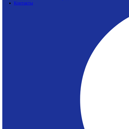
Контакты