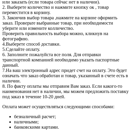
или заказать (если товара сейчас нет в наличии).
2. Выберете количество и нажмите кнопку ок , товар
переместится в корзину.
3. Закончив выбор товара ,нажмите на корзине оформить
заказ. Проверьте выбранные товар, при необходимости
уберите или измените колличество.
Проверить правильность выбора можно, кликнув на
фотографию.
4.Выберете способ доставки.
5.Сделайте оплату.
6. Заполните пожалуйста все поля. Для отправки
транспортной компанией необходимо указать паспортные
данный.
7.На ваш электронный адрес придет счет на оплату. Это будет
означать что заказ обработан и товар, указанный в счете есть в
наличии.
8. По факту оплаты мы отправим Вам заказ. Если какого-то
наименования нет в наличии, мы можем предложить поставку
под заказ в течение 10-20 дней.
Оплата может осуществляться следующими способами:
безналичный расчет;
наличными;
банковскими картами.