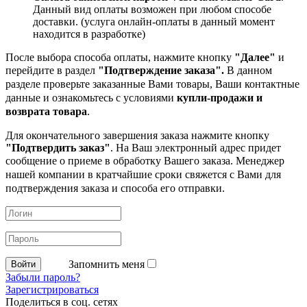
Данный вид оплаты возможен при любом способе
доставки. (услуга онлайн-оплаты в данный момент
находится в разработке)
После выбора способа оплаты, нажмите кнопку
"Далее"
и
перейдите в раздел
"Подтверждение заказа".
В данном
разделе проверьте заказанные
Вами товары, Ваши контактные
данные и ознакомьтесь с условиями
купли-продажи и
возврата товара
.
Для окончательного завершения заказа нажмите кнопку
"Подтвердить заказ"
. На Ваш электронный адрес придет
сообщение о приеме в обработку
Вашего заказа. Менеджер
нашей компании в кратчайшие сроки свяжется с Вами для
подтверждения заказа и способа его отправки.
Запомнить меня
Забыли пароль?
Зарегистрироваться
Поделиться в соц. сетях