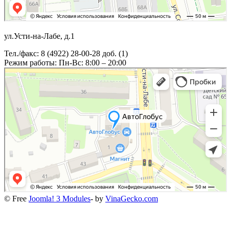
ул.Усти-на-Лабе, д.1
Тел./факс: 8 (4922) 28-00-28 доб. (1)
Режим работы: Пн-Вс: 8:00 – 20:00
© Free
Joomla! 3 Modules
- by
VinaGecko.com