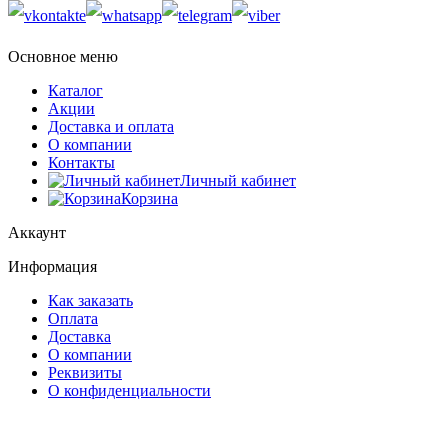
Основное меню
Каталог
Акции
Доставка и оплата
О компании
Контакты
Личный кабинет
Корзина
Аккаунт
Информация
Как заказать
Оплата
Доставка
О компании
Реквизиты
О конфиденциальности