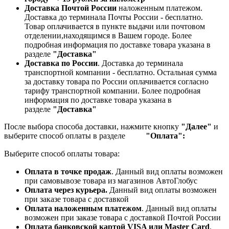
Доставка Почтой России
наложенным платежом.
Доставка до терминала Почты России - бесплатно.
Товар оплачивается в пункте выдачи или почтовом
отделении,находящимся в Вашем городе. Более
подробная информация по доставке товара указана в
разделе
"Доставка"
Доставка по России
. Доставка до терминала
транспортной компании - бесплатно. Остальная сумма
за доставку товара по России оплачивается согласно
тарифу транспортной компании.
Более подробная
информация по доставке товара указана в
разделе
"Доставка"
После выбора способа доставки, нажмите кнопку
"Далее"
и
выберите способ оплаты в разделе
"Оплата":
Выберите способ оплаты товара:
Оплата в точке продаж
. Данный вид оплаты возможен
при самовывозе товара из магазинов АвтоГлобус
Оплата через курьера.
Данный вид оплаты возможен
при заказе товара с доставкой
Оплата наложенным платежом
. Данный вид оплаты
возможен при заказе товара с доставкой Почтой России
Оплата банковской картой VISA или Master Card
.