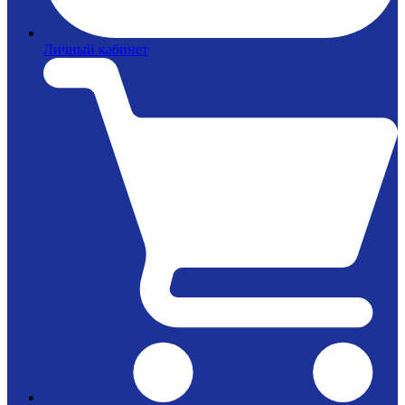
Личный кабинет