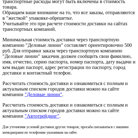
транспортные расходы могут быть включены в стоимость
товара.
Обращаем ваше внимание на то, что все заказы, отправляются
в "жесткой" упаковке-обрешетке.
Учитывайте это при расчете стоимости доставки на сайтах
транспортных компаний.
Минимальная стоимость доставки через транспортную
компанию "Деловые линии" составляет ориентировочно 500
руб. Для отправки заказа через транспортную компанию
"Деловые линии" заказчик должен сообщить свои фамилию,
имя, отчество, серию паспорта, номер паспорта, дату выдачи и
кем выдан паспорт, адрес регистрации по паспорту, город
доставки и контактный телефон.
Рассчитать стоимость доставки и ознакомиться с полным и
актуальным списком городов доставки можно на сайте
компании
"Деловые линии"
.
Рассчитать стоимость доставки и ознакомиться с полным и
актуальным списком
городов доставки можно на сайте
компании
"Автотрейдинг"
.
Для уточнения условий доставки других товаров, просьба связываться с нашими
менеджерами по телефонам указанным на сайте.