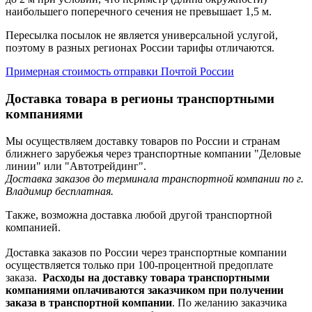
наибольшего поперечного сечения не превышает 1,5 м.
Пересылка посылок не является универсальной услугой,
поэтому в разных регионах России тарифы отличаются.
Примерная стоимость отправки Почтой России
Доставка товара в регионы транспортными
компаниями
Мы осуществляем доставку товаров по России и странам
ближнего зарубежья через транспортные компании "Деловые
линии" или "Автотрейдинг".
Доставка заказов до терминала транспортной компании по г.
Владимир бесплатная.
Также, возможна доставка любой другой транспортной
компанией.
Доставка заказов по России через транспортные компании
осуществляется только при 100-процентной предоплате
заказа.
Расходы на доставку товара транспортными
компаниями оплачиваются заказчиком при получении
заказа в транспортной компании
. По желанию заказчика