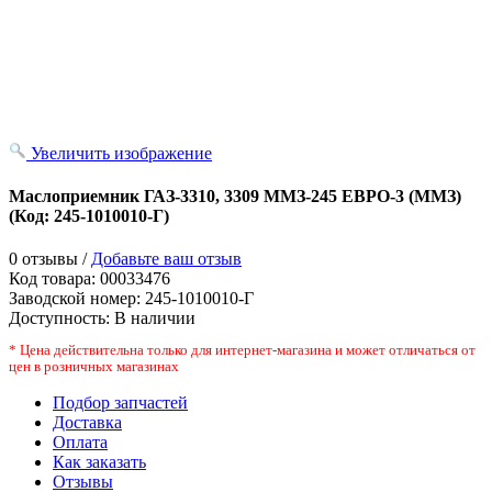
Увеличить изображение
Маслоприемник ГАЗ-3310, 3309 ММЗ-245 ЕВРО-3 (ММЗ)
(Код:
245-1010010-Г
)
0 отзывы /
Добавьте ваш отзыв
Код товара:
00033476
Заводской номер
:
245-1010010-Г
Доступность:
В наличии
* Цена действительна только для интернет-магазина и может отличаться от
цен в розничных магазинах
Подбор запчастей
Доставка
Оплата
Как заказать
Отзывы