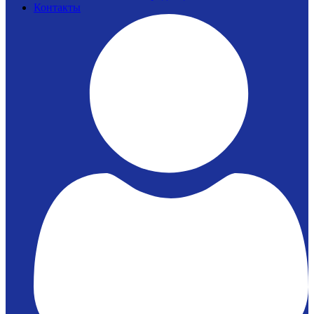
Контакты