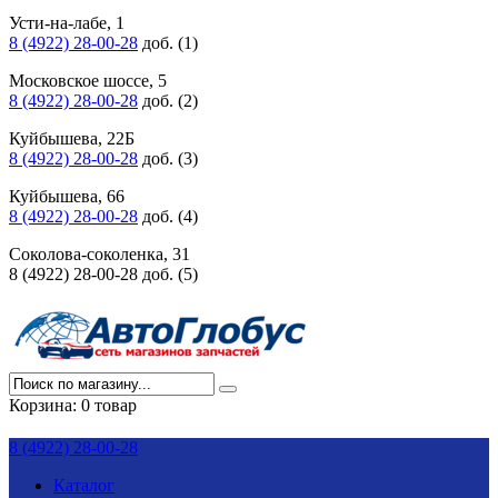
Усти-на-лабе, 1
8 (4922) 28-00-28
доб. (1)
Московское шоссе, 5
8 (4922) 28-00-28
доб. (2)
Куйбышева, 22Б
8 (4922) 28-00-28
доб. (3)
Куйбышева, 66
8 (4922) 28-00-28
доб. (4)
Соколова-соколенка, 31
8 (4922) 28-00-28 доб. (5)
Корзина:
0 товар
8 (4922) 28-00-28
Каталог