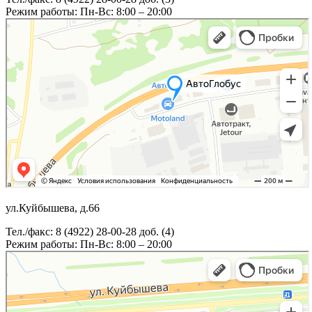
Режим работы: Пн-Вс: 8:00 – 20:00
ул.Куйбышева, д.66
Тел./факс: 8 (4922) 28-00-28 доб. (4)
Режим работы: Пн-Вс: 8:00 – 20:00