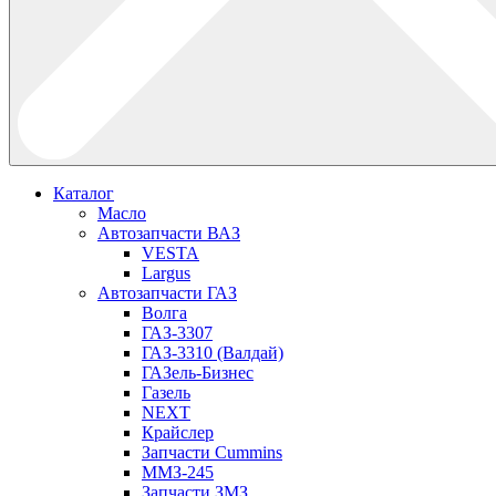
Каталог
Масло
Автозапчасти ВАЗ
VESTA
Largus
Автозапчасти ГАЗ
Волга
ГАЗ-3307
ГАЗ-3310 (Валдай)
ГАЗель-Бизнес
Газель
NEXT
Крайслер
Запчасти Cummins
ММЗ-245
Запчасти ЗМЗ