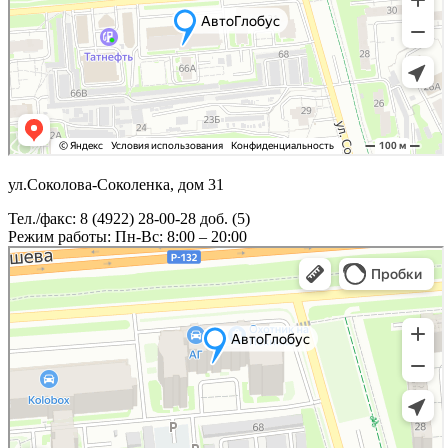
ул.Соколова-Соколенка, дом 31
Тел./факс: 8 (4922) 28-00-28 доб. (5)
Режим работы: Пн-Вс: 8:00 – 20:00