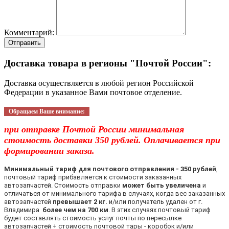
Комментарий:
Отправить
Доставка товара в регионы "Почтой России":
Доставка осуществляется в любой регион Российской
Федерации в указанное Вами почтовое отделение.
Обращаем Ваше внимание:
при отправке Почтой России минимальная
стоимость доставки 350 рублей. Оплачивается при
формировании заказа.
Минимальный тариф для почтового отправления - 350 рублей
,
почтовый тариф прибавляется к стоимости заказанных
автозапчастей. Стоимость отправки
может быть увеличена
и
отличаться от минимального тарифа в случаях, когда вес заказанных
автозапчастей
превышает 2 кг.
и/или получатель удален от г.
Владимира
более чем на 700 км
. В этих случаях почтовый тариф
будет составлять стоимость услуг почты по пересылке
автозапчастей + стоимость почтовой тары - коробок и/или