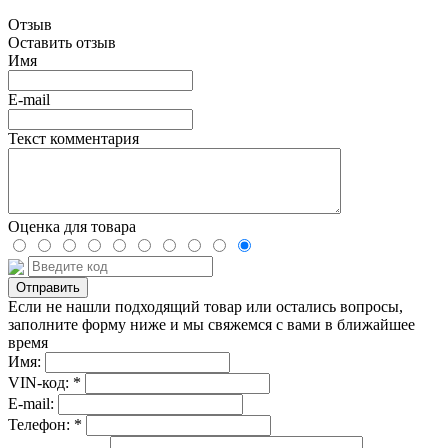
Отзыв
Оставить отзыв
Имя
E-mail
Текст комментария
Оценка для товара
Если не нашли подходящий товар или остались вопросы,
заполните форму ниже и мы свяжемся с вами в ближайшее
время
Имя:
VIN-код: *
E-mail:
Телефон: *