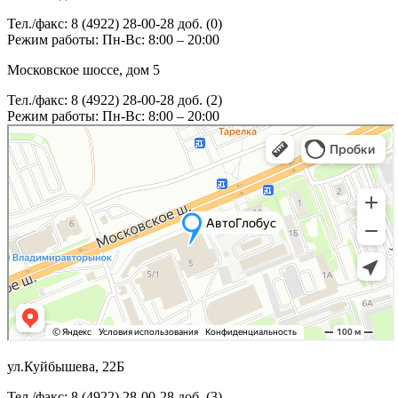
Тел./факс: 8 (4922) 28-00-28 доб. (0)
Режим работы: Пн-Вс: 8:00 – 20:00
Московское шоссе, дом 5
Тел./факс: 8 (4922) 28-00-28 доб. (2)
Режим работы: Пн-Вс: 8:00 – 20:00
ул.Куйбышева, 22Б
Тел./факс: 8 (4922) 28-00-28 доб. (3)