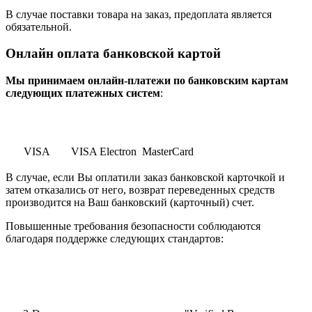
В случае поставки товара на заказ, предоплата является
обязательной.
Онлайн оплата банковской картой
Мы принимаем онлайн-платежи по банковским картам
cледующих платежных систем
:
VISA
VISA Electron
MasterCard
В случае, если Вы оплатили заказ банковской карточкой и
затем отказались от него, возврат переведенных средств
производится на Ваш банковский (карточный) счет.
Повышенные требования безопасности соблюдаются
благодаря поддержке следующих стандартов: