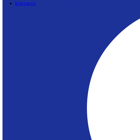
Контакты