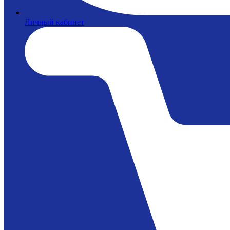
Личный кабинет