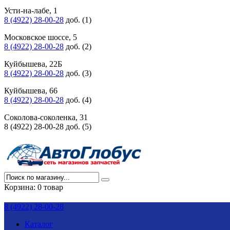
Усти-на-лабе, 1
8 (4922) 28-00-28
доб. (1)
Московское шоссе, 5
8 (4922) 28-00-28
доб. (2)
Куйбышева, 22Б
8 (4922) 28-00-28
доб. (3)
Куйбышева, 66
8 (4922) 28-00-28
доб. (4)
Соколова-соколенка, 31
8 (4922) 28-00-28 доб. (5)
Корзина:
0 товар
8 (4922) 28-00-28
Каталог