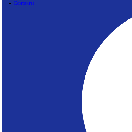
Контакты