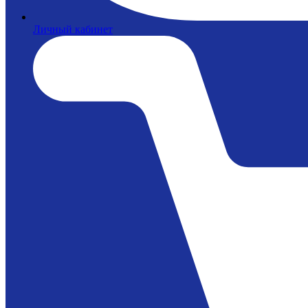
Личный кабинет