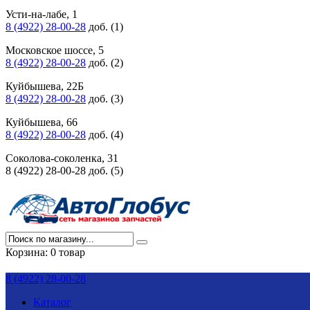
Усти-на-лабе, 1
8 (4922) 28-00-28
доб. (1)
Московское шоссе, 5
8 (4922) 28-00-28
доб. (2)
Куйбышева, 22Б
8 (4922) 28-00-28
доб. (3)
Куйбышева, 66
8 (4922) 28-00-28
доб. (4)
Соколова-соколенка, 31
8 (4922) 28-00-28 доб. (5)
Корзина:
0 товар
8 (4922) 28-00-28
Каталог