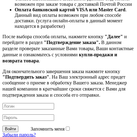
возможен при заказе товара с доставкой Почтой России
Оплата банковской картой VISA или Master Card
.
Данный вид оплаты возможен при любом способе
доставки. (услуга онлайн-оплаты в данный момент
находится в разработке)
После выбора способа оплаты, нажмите кнопку
"Далее"
и
перейдите в раздел
"Подтверждение заказа".
В данном
разделе проверьте заказанные
Вами товары, Ваши контактные
данные и ознакомьтесь с условиями
купли-продажи и
возврата товара
.
Для окончательного завершения заказа нажмите кнопку
"Подтвердить заказ"
. На Ваш электронный адрес придет
сообщение о приеме в обработку
Вашего заказа. Менеджер
нашей компании в кратчайшие сроки свяжется с Вами для
подтверждения заказа и способа его отправки.
Запомнить меня
Забыли пароль?