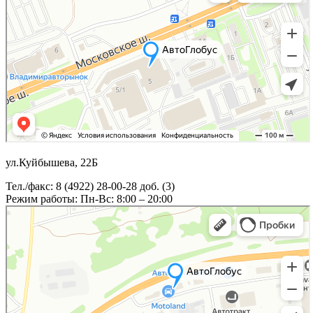
ул.Куйбышева, 22Б
Тел./факс: 8 (4922) 28-00-28 доб. (3)
Режим работы: Пн-Вс: 8:00 – 20:00