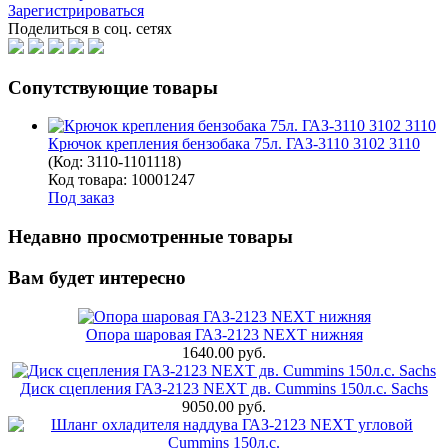
Зарегистрироваться
Поделиться в соц. сетях
Сопутствующие товары
Крючок крепления бензобака 75л. ГАЗ-3110 3102 3110
(Код:
3110-1101118
)
Код товара: 10001247
Под заказ
Недавно просмотренные товары
Вам будет интересно
Опора шаровая ГАЗ-2123 NEXT нижняя
1640.00 руб.
Диск сцепления ГАЗ-2123 NEXT дв. Cummins 150л.с. Sachs
9050.00 руб.