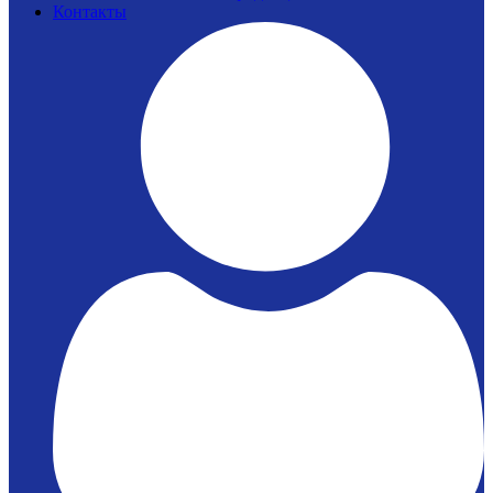
Контакты