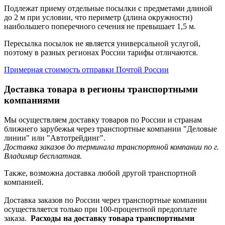
Подлежат приему отдельные посылки с предметами длиной
до 2 м при условии, что периметр (длина окружности)
наибольшего поперечного сечения не превышает 1,5 м.
Пересылка посылок не является универсальной услугой,
поэтому в разных регионах России тарифы отличаются.
Примерная стоимость отправки Почтой России
Доставка товара в регионы транспортными
компаниями
Мы осуществляем доставку товаров по России и странам
ближнего зарубежья через транспортные компании "Деловые
линии" или "Автотрейдинг".
Доставка заказов до терминала транспортной компании по г.
Владимир бесплатная.
Также, возможна доставка любой другой транспортной
компанией.
Доставка заказов по России через транспортные компании
осуществляется только при 100-процентной предоплате
заказа.
Расходы на доставку товара транспортными