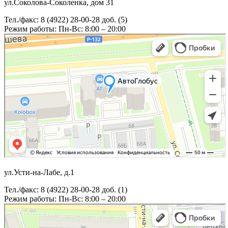
ул.Соколова-Соколенка, дом 31
Тел./факс: 8 (4922) 28-00-28 доб. (5)
Режим работы: Пн-Вс: 8:00 – 20:00
ул.Усти-на-Лабе, д.1
Тел./факс: 8 (4922) 28-00-28 доб. (1)
Режим работы: Пн-Вс: 8:00 – 20:00