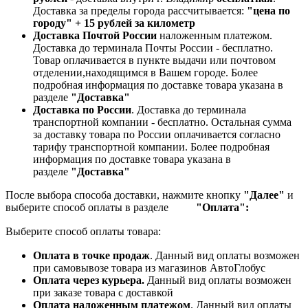
Доставка за пределы города рассчитывается:
"цена по
городу" + 15 рублей за километр
Доставка Почтой России
наложенным платежом.
Доставка до терминала Почты России - бесплатно.
Товар оплачивается в пункте выдачи или почтовом
отделении,находящимся в Вашем городе. Более
подробная информация по доставке товара указана в
разделе
"Доставка"
Доставка по России
. Доставка до терминала
транспортной компании - бесплатно. Остальная сумма
за доставку товара по России оплачивается согласно
тарифу транспортной компании.
Более подробная
информация по доставке товара указана в
разделе
"Доставка"
После выбора способа доставки, нажмите кнопку
"Далее"
и
выберите способ оплаты в разделе
"Оплата":
Выберите способ оплаты товара:
Оплата в точке продаж
. Данный вид оплаты возможен
при самовывозе товара из магазинов АвтоГлобус
Оплата через курьера.
Данный вид оплаты возможен
при заказе товара с доставкой
Оплата наложенным платежом
. Данный вид оплаты