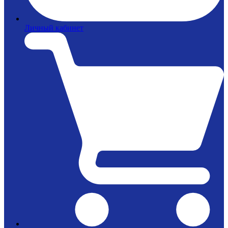
Личный кабинет