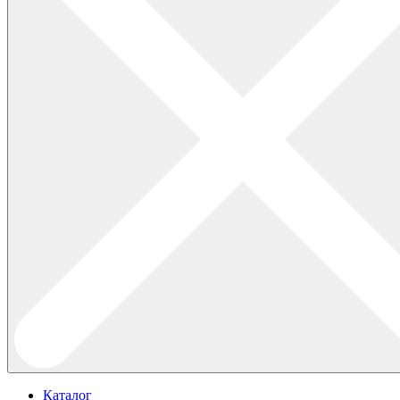
Каталог