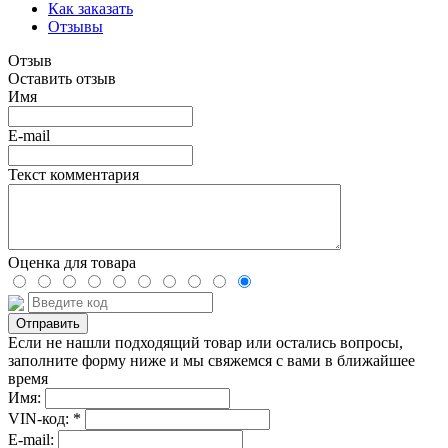
Как заказать
Отзывы
Отзыв
Оставить отзыв
Имя
E-mail
Текст комментария
Оценка для товара
Если не нашли подходящий товар или остались вопросы,
заполните форму ниже и мы свяжемся с вами в ближайшее
время
Имя:
VIN-код: *
E-mail: