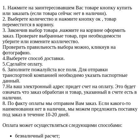
1. Нажмите на заинтересовавшем Вас товаре кнопку купить
или заказать (если товара сейчас нет в наличии).
2. Выберете количество и нажмите кнопку ок , товар
переместится в корзину.
3. Закончив выбор товара ,нажмите на корзине оформить
заказ. Проверьте выбранные товар, при необходимости
уберите или измените колличество.
Проверить правильность выбора можно, кликнув на
фотографию.
4.Выберете способ доставки.
5.Сделайте оплату.
6. Заполните пожалуйста все поля. Для отправки
транспортной компанией необходимо указать паспортные
данный.
7.На ваш электронный адрес придет счет на оплату. Это будет
означать что заказ обработан и товар, указанный в счете есть в
наличии.
8. По факту оплаты мы отправим Вам заказ. Если какого-то
наименования нет в наличии, мы можем предложить поставку
под заказ в течение 10-20 дней.
Оплата может осуществляться следующими способами:
безналичный расчет;