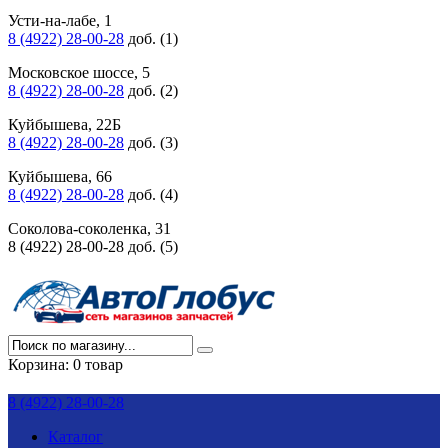
Усти-на-лабе, 1
8 (4922) 28-00-28
доб. (1)
Московское шоссе, 5
8 (4922) 28-00-28
доб. (2)
Куйбышева, 22Б
8 (4922) 28-00-28
доб. (3)
Куйбышева, 66
8 (4922) 28-00-28
доб. (4)
Соколова-соколенка, 31
8 (4922) 28-00-28 доб. (5)
Корзина:
0 товар
8 (4922) 28-00-28
Каталог