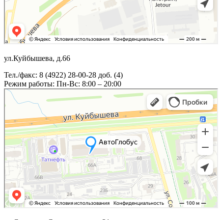
ул.Куйбышева, д.66
Тел./факс: 8 (4922) 28-00-28 доб. (4)
Режим работы: Пн-Вс: 8:00 – 20:00