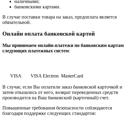
наличными;
банковскими картами.
В случае поставки товара на заказ, предоплата является
обязательной.
Онлайн оплата банковской картой
Мы принимаем онлайн-платежи по банковским картам
cледующих платежных систем
:
VISA
VISA Electron
MasterCard
В случае, если Вы оплатили заказ банковской карточкой и
затем отказались от него, возврат переведенных средств
производится на Ваш банковский (карточный) счет.
Повышенные требования безопасности соблюдаются
благодаря поддержке следующих стандартов: