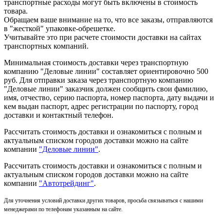
транспортные расходы могут быть включены в стоимость
товара.
Обращаем ваше внимание на то, что все заказы, отправляются
в "жесткой" упаковке-обрешетке.
Учитывайте это при расчете стоимости доставки на сайтах
транспортных компаний.
Минимальная стоимость доставки через транспортную
компанию "Деловые линии" составляет ориентировочно 500
руб. Для отправки заказа через транспортную компанию
"Деловые линии" заказчик должен сообщить свои фамилию,
имя, отчество, серию паспорта, номер паспорта, дату выдачи и
кем выдан паспорт, адрес регистрации по паспорту, город
доставки и контактный телефон.
Рассчитать стоимость доставки и ознакомиться с полным и
актуальным списком городов доставки можно на сайте
компании
"Деловые линии"
.
Рассчитать стоимость доставки и ознакомиться с полным и
актуальным списком
городов доставки можно на сайте
компании
"Автотрейдинг"
.
Для уточнения условий доставки других товаров, просьба связываться с нашими
менеджерами по телефонам указанным на сайте.