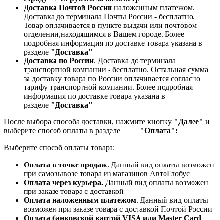
Доставка Почтой России
наложенным платежом.
Доставка до терминала Почты России - бесплатно.
Товар оплачивается в пункте выдачи или почтовом
отделении,находящимся в Вашем городе. Более
подробная информация по доставке товара указана в
разделе
"Доставка"
Доставка по России
. Доставка до терминала
транспортной компании - бесплатно. Остальная сумма
за доставку товара по России оплачивается согласно
тарифу транспортной компании.
Более подробная
информация по доставке товара указана в
разделе
"Доставка"
После выбора способа доставки, нажмите кнопку
"Далее"
и
выберите способ оплаты в разделе
"Оплата":
Выберите способ оплаты товара:
Оплата в точке продаж
. Данный вид оплаты возможен
при самовывозе товара из магазинов АвтоГлобус
Оплата через курьера.
Данный вид оплаты возможен
при заказе товара с доставкой
Оплата наложенным платежом
. Данный вид оплаты
возможен при заказе товара с доставкой Почтой России
Оплата банковской картой VISA или Master Card
.