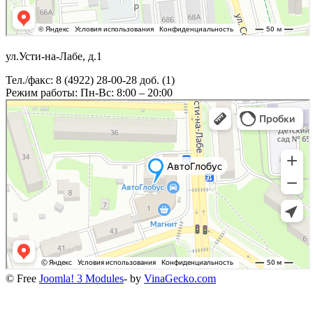
ул.Усти-на-Лабе, д.1
Тел./факс: 8 (4922) 28-00-28 доб. (1)
Режим работы: Пн-Вс: 8:00 – 20:00
© Free
Joomla! 3 Modules
- by
VinaGecko.com