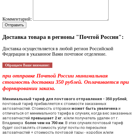
Комментарий:
Отправить
Доставка товара в регионы "Почтой России":
Доставка осуществляется в любой регион Российской
Федерации в указанное Вами почтовое отделение.
Обращаем Ваше внимание:
при отправке Почтой России минимальная
стоимость доставки 350 рублей. Оплачивается при
формировании заказа.
Минимальный тариф для почтового отправления - 350 рублей
,
почтовый тариф прибавляется к стоимости заказанных
автозапчастей. Стоимость отправки
может быть увеличена
и
отличаться от минимального тарифа в случаях, когда вес заказанных
автозапчастей
превышает 2 кг.
и/или получатель удален от г.
Владимира
более чем на 700 км
. В этих случаях почтовый тариф
будет составлять стоимость услуг почты по пересылке
автозапчастей + стоимость почтовой тары - коробок и/или