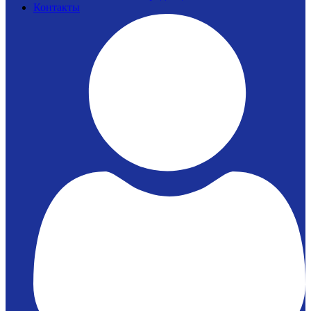
Контакты