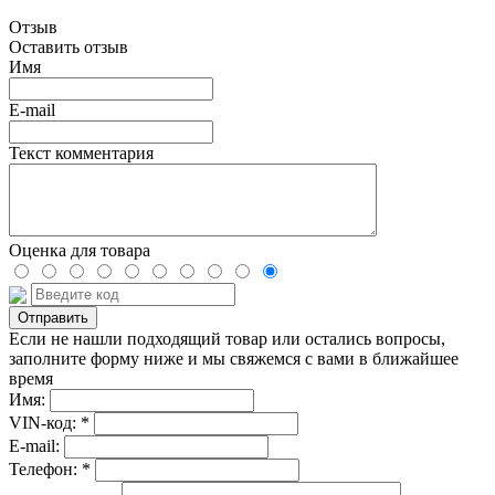
Отзыв
Оставить отзыв
Имя
E-mail
Текст комментария
Оценка для товара
Если не нашли подходящий товар или остались вопросы,
заполните форму ниже и мы свяжемся с вами в ближайшее
время
Имя:
VIN-код: *
E-mail:
Телефон: *