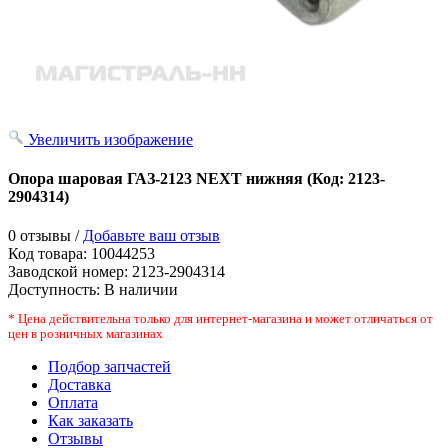
Увеличить изображение
Опора шаровая ГАЗ-2123 NEXT нижняя
(Код:
2123-
2904314
)
0 отзывы /
Добавьте ваш отзыв
Код товара:
10044253
Заводской номер
:
2123-2904314
Доступность:
В наличии
* Цена действительна только для интернет-магазина и может отличаться от
цен в розничных магазинах
Подбор запчастей
Доставка
Оплата
Как заказать
Отзывы