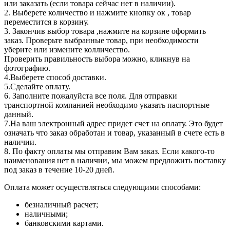
или заказать (если товара сейчас нет в наличии).
2. Выберете количество и нажмите кнопку ок , товар
переместится в корзину.
3. Закончив выбор товара ,нажмите на корзине оформить
заказ. Проверьте выбранные товар, при необходимости
уберите или измените колличество.
Проверить правильность выбора можно, кликнув на
фотографию.
4.Выберете способ доставки.
5.Сделайте оплату.
6. Заполните пожалуйста все поля. Для отправки
транспортной компанией необходимо указать паспортные
данный.
7.На ваш электронный адрес придет счет на оплату. Это будет
означать что заказ обработан и товар, указанный в счете есть в
наличии.
8. По факту оплаты мы отправим Вам заказ. Если какого-то
наименования нет в наличии, мы можем предложить поставку
под заказ в течение 10-20 дней.
Оплата может осуществляться следующими способами:
безналичный расчет;
наличными;
банковскими картами.