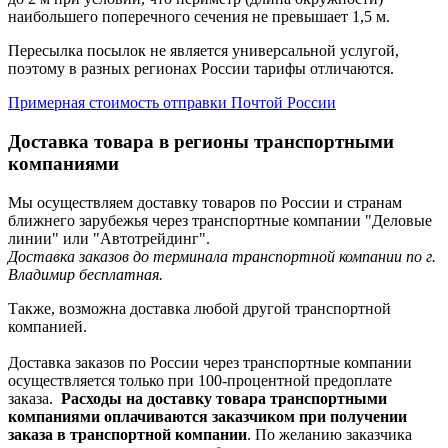
наибольшего поперечного сечения не превышает 1,5 м.
Пересылка посылок не является универсальной услугой,
поэтому в разных регионах России тарифы отличаются.
Примерная стоимость отправки Почтой России
Доставка товара в регионы транспортными
компаниями
Мы осуществляем доставку товаров по России и странам
ближнего зарубежья через транспортные компании "Деловые
линии" или "Автотрейдинг".
Доставка заказов до терминала транспортной компании по г.
Владимир бесплатная.
Также, возможна доставка любой другой транспортной
компанией.
Доставка заказов по России через транспортные компании
осуществляется только при 100-процентной предоплате
заказа.
Расходы на доставку товара транспортными
компаниями оплачиваются заказчиком при получении
заказа в транспортной компании
. По желанию заказчика