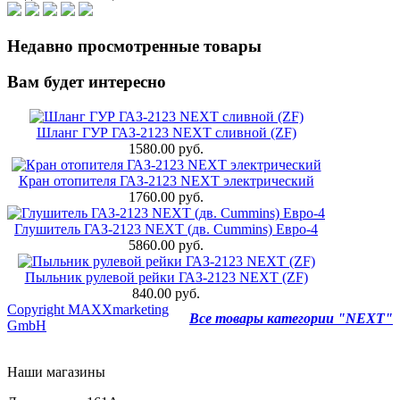
Недавно просмотренные товары
Вам будет интересно
Шланг ГУР ГАЗ-2123 NEXT сливной (ZF)
1580.00 руб.
Кран отопителя ГАЗ-2123 NEXT электрический
1760.00 руб.
Глушитель ГАЗ-2123 NEXT (дв. Cummins) Евро-4
5860.00 руб.
Пыльник рулевой рейки ГАЗ-2123 NEXT (ZF)
840.00 руб.
Copyright MAXXmarketing
Все товары категории "NEXT"
GmbH
Наши магазины