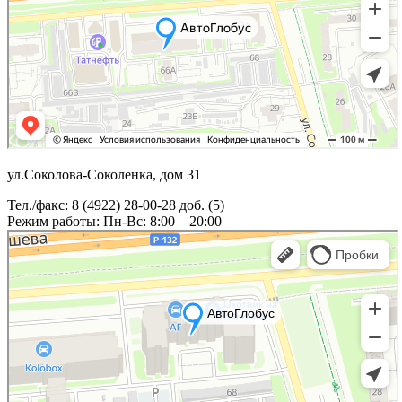
ул.Соколова-Соколенка, дом 31
Тел./факс: 8 (4922) 28-00-28 доб. (5)
Режим работы: Пн-Вс: 8:00 – 20:00