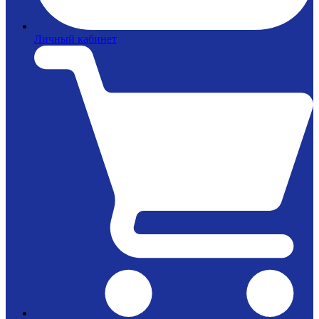
Личный кабинет