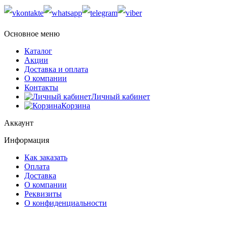
Основное меню
Каталог
Акции
Доставка и оплата
О компании
Контакты
Личный кабинет
Корзина
Аккаунт
Информация
Как заказать
Оплата
Доставка
О компании
Реквизиты
О конфиденциальности