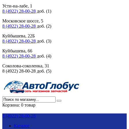
Усти-на-лабе, 1
8 (4922) 28-00-28
доб. (1)
Московское шоссе, 5
8 (4922) 28-00-28
доб. (2)
Куйбышева, 22Б
8 (4922) 28-00-28
доб. (3)
Куйбышева, 66
8 (4922) 28-00-28
доб. (4)
Соколова-соколенка, 31
8 (4922) 28-00-28 доб. (5)
Корзина:
0 товар
8 (4922) 28-00-28
Каталог