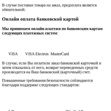
В случае поставки товара на заказ, предоплата является
обязательной.
Онлайн оплата банковской картой
Мы принимаем онлайн-платежи по банковским картам
cледующих платежных систем
:
VISA
VISA Electron
MasterCard
В случае, если Вы оплатили заказ банковской карточкой и
затем отказались от него, возврат переведенных средств
производится на Ваш банковский (карточный) счет.
Повышенные требования безопасности соблюдаются
благодаря поддержке следующих стандартов: