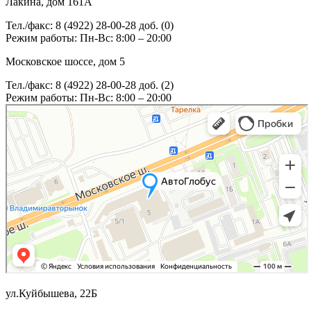
Лакина, дом 161А
Тел./факс: 8 (4922) 28-00-28 доб. (0)
Режим работы: Пн-Вс: 8:00 – 20:00
Московское шоссе, дом 5
Тел./факс: 8 (4922) 28-00-28 доб. (2)
Режим работы: Пн-Вс: 8:00 – 20:00
ул.Куйбышева, 22Б