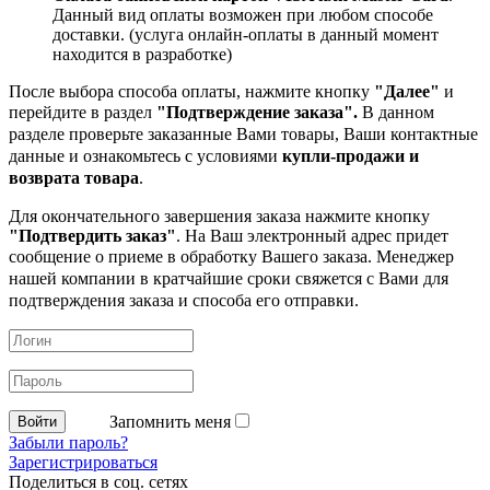
Данный вид оплаты возможен при любом способе
доставки. (услуга онлайн-оплаты в данный момент
находится в разработке)
После выбора способа оплаты, нажмите кнопку
"Далее"
и
перейдите в раздел
"Подтверждение заказа".
В данном
разделе проверьте заказанные
Вами товары, Ваши контактные
данные и ознакомьтесь с условиями
купли-продажи и
возврата товара
.
Для окончательного завершения заказа нажмите кнопку
"Подтвердить заказ"
. На Ваш электронный адрес придет
сообщение о приеме в обработку
Вашего заказа. Менеджер
нашей компании в кратчайшие сроки свяжется с Вами для
подтверждения заказа и способа его отправки.
Запомнить меня
Забыли пароль?
Зарегистрироваться
Поделиться в соц. сетях