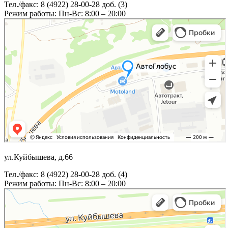
Тел./факс: 8 (4922) 28-00-28 доб. (3)
Режим работы: Пн-Вс: 8:00 – 20:00
ул.Куйбышева, д.66
Тел./факс: 8 (4922) 28-00-28 доб. (4)
Режим работы: Пн-Вс: 8:00 – 20:00