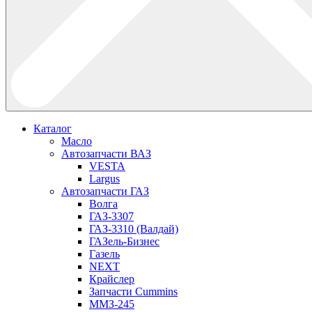
Каталог
Масло
Автозапчасти ВАЗ
VESTA
Largus
Автозапчасти ГАЗ
Волга
ГАЗ-3307
ГАЗ-3310 (Валдай)
ГАЗель-Бизнес
Газель
NEXT
Крайслер
Запчасти Cummins
ММЗ-245