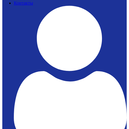
Контакты