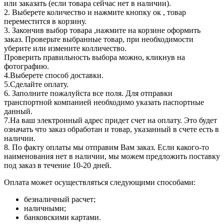
или заказать (если товара сейчас нет в наличии).
2. Выберете количество и нажмите кнопку ок , товар
переместится в корзину.
3. Закончив выбор товара ,нажмите на корзине оформить
заказ. Проверьте выбранные товар, при необходимости
уберите или измените колличество.
Проверить правильность выбора можно, кликнув на
фотографию.
4.Выберете способ доставки.
5.Сделайте оплату.
6. Заполните пожалуйста все поля. Для отправки
транспортной компанией необходимо указать паспортные
данный.
7.На ваш электронный адрес придет счет на оплату. Это будет
означать что заказ обработан и товар, указанный в счете есть в
наличии.
8. По факту оплаты мы отправим Вам заказ. Если какого-то
наименования нет в наличии, мы можем предложить поставку
под заказ в течение 10-20 дней.
Оплата может осуществляться следующими способами:
безналичный расчет;
наличными;
банковскими картами.