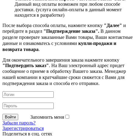
Данный вид оплаты возможен при любом способе
доставки. (услуга онлайн-оплаты в данный момент
находится в разработке)
После выбора способа оплаты, нажмите кнопку
"Далее"
и
перейдите в раздел
"Подтверждение заказа".
В данном
разделе проверьте заказанные
Вами товары, Ваши контактные
данные и ознакомьтесь с условиями
купли-продажи и
возврата товара
.
Для окончательного завершения заказа нажмите кнопку
"Подтвердить заказ"
. На Ваш электронный адрес придет
сообщение о приеме в обработку
Вашего заказа. Менеджер
нашей компании в кратчайшие сроки свяжется с Вами для
подтверждения заказа и способа его отправки.
Запомнить меня
Забыли пароль?
Зарегистрироваться
Поделиться в соц. сетях