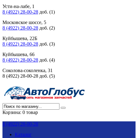
Усти-на-лабе, 1
8 (4922) 28-00-28
доб. (1)
Московское шоссе, 5
8 (4922) 28-00-28
доб. (2)
Куйбышева, 22Б
8 (4922) 28-00-28
доб. (3)
Куйбышева, 66
8 (4922) 28-00-28
доб. (4)
Соколова-соколенка, 31
8 (4922) 28-00-28 доб. (5)
Корзина:
0 товар
8 (4922) 28-00-28
Каталог