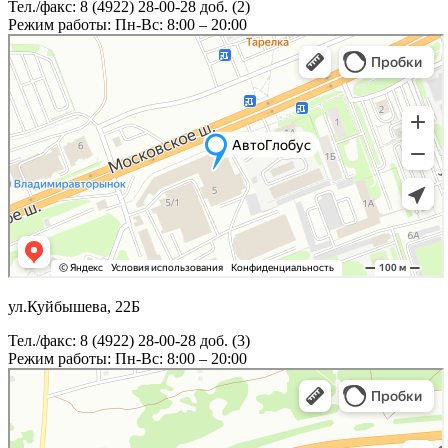
Тел./факс: 8 (4922) 28-00-28 доб. (2)
Режим работы: Пн-Вс: 8:00 – 20:00
ул.Куйбышева, 22Б
Тел./факс: 8 (4922) 28-00-28 доб. (3)
Режим работы: Пн-Вс: 8:00 – 20:00