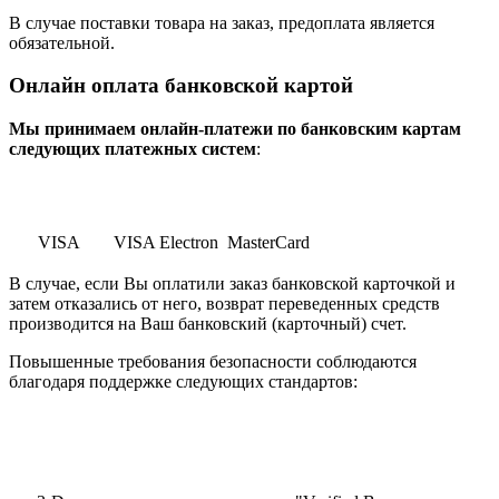
В случае поставки товара на заказ, предоплата является
обязательной.
Онлайн оплата банковской картой
Мы принимаем онлайн-платежи по банковским картам
cледующих платежных систем
:
VISA
VISA Electron
MasterCard
В случае, если Вы оплатили заказ банковской карточкой и
затем отказались от него, возврат переведенных средств
производится на Ваш банковский (карточный) счет.
Повышенные требования безопасности соблюдаются
благодаря поддержке следующих стандартов: