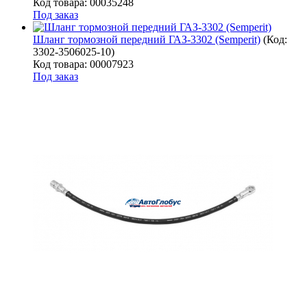
Код товара: 00035248
Под заказ
Шланг тормозной передний ГАЗ-3302 (Semperit)
(Код:
3302-3506025-10
)
Код товара: 00007923
Под заказ