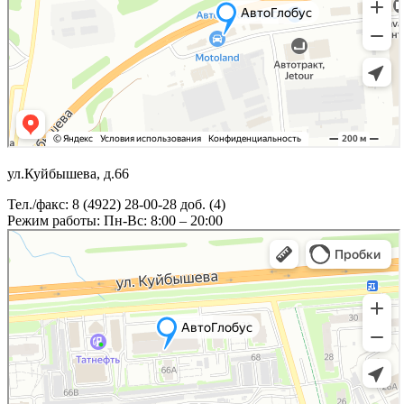
ул.Куйбышева, д.66
Тел./факс: 8 (4922) 28-00-28 доб. (4)
Режим работы: Пн-Вс: 8:00 – 20:00