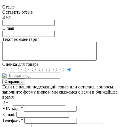
Отзыв
Оставить отзыв
Имя
E-mail
Текст комментария
Оценка для товара
Если не нашли подходящий товар или остались вопросы,
заполните форму ниже и мы свяжемся с вами в ближайшее
время
Имя:
VIN-код: *
E-mail:
Телефон: *