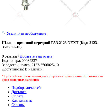
Увеличить изображение
Шланг тормозной передний ГАЗ-2123 NEXT
(Код:
2123-
3506025-10
)
0 отзывы /
Добавьте ваш отзыв
Код товара:
00035237
Заводской номер
:
2123-3506025-10
Доступность:
В наличии
* Цена действительна только для интернет-магазина и может отличаться от
цен в розничных магазинах
Подбор запчастей
Доставка
Оплата
Как заказать
Отзывы