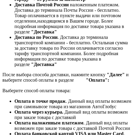
Доставка Почтой России
наложенным платежом.
Доставка до терминала Почты России - бесплатно.
Товар оплачивается в пункте выдачи или почтовом
отделении,находящимся в Вашем городе. Более
подробная информация по доставке товара указана в
разделе
"Доставка"
Доставка по России
. Доставка до терминала
транспортной компании - бесплатно. Остальная сумма
за доставку товара по России оплачивается согласно
тарифу транспортной компании.
Более подробная
информация по доставке товара указана в
разделе
"Доставка"
После выбора способа доставки, нажмите кнопку
"Далее"
и
выберите способ оплаты в разделе
"Оплата":
Выберите способ оплаты товара:
Оплата в точке продаж
. Данный вид оплаты возможен
при самовывозе товара из магазинов АвтоГлобус
Оплата через курьера.
Данный вид оплаты возможен
при заказе товара с доставкой
Оплата наложенным платежом
. Данный вид оплаты
возможен при заказе товара с доставкой Почтой России
Оплата банковской картой VISA или Master Card
.