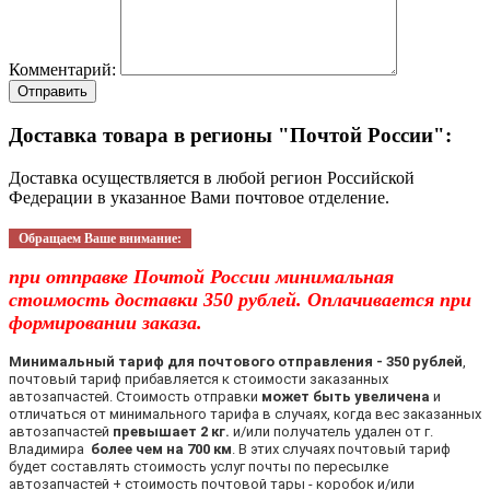
Комментарий:
Отправить
Доставка товара в регионы "Почтой России":
Доставка осуществляется в любой регион Российской
Федерации в указанное Вами почтовое отделение.
Обращаем Ваше внимание:
при отправке Почтой России минимальная
стоимость доставки 350 рублей. Оплачивается при
формировании заказа.
Минимальный тариф для почтового отправления - 350 рублей
,
почтовый тариф прибавляется к стоимости заказанных
автозапчастей. Стоимость отправки
может быть увеличена
и
отличаться от минимального тарифа в случаях, когда вес заказанных
автозапчастей
превышает 2 кг.
и/или получатель удален от г.
Владимира
более чем на 700 км
. В этих случаях почтовый тариф
будет составлять стоимость услуг почты по пересылке
автозапчастей + стоимость почтовой тары - коробок и/или