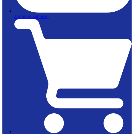
Личный кабинет