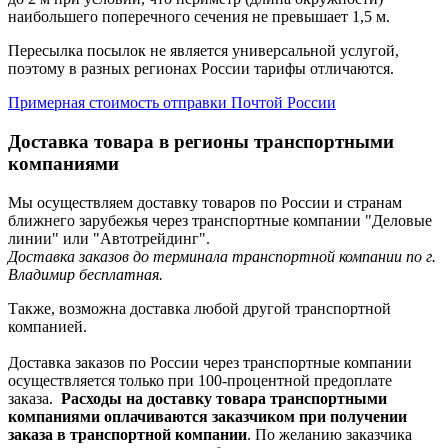
наибольшего поперечного сечения не превышает 1,5 м.
Пересылка посылок не является универсальной услугой,
поэтому в разных регионах России тарифы отличаются.
Примерная стоимость отправки Почтой России
Доставка товара в регионы транспортными
компаниями
Мы осуществляем доставку товаров по России и странам
ближнего зарубежья через транспортные компании "Деловые
линии" или "Автотрейдинг".
Доставка заказов до терминала транспортной компании по г.
Владимир бесплатная.
Также, возможна доставка любой другой транспортной
компанией.
Доставка заказов по России через транспортные компании
осуществляется только при 100-процентной предоплате
заказа.
Расходы на доставку товара транспортными
компаниями оплачиваются заказчиком при получении
заказа в транспортной компании
. По желанию заказчика