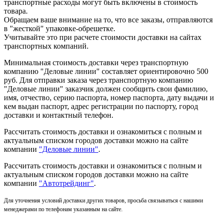
транспортные расходы могут быть включены в стоимость
товара.
Обращаем ваше внимание на то, что все заказы, отправляются
в "жесткой" упаковке-обрешетке.
Учитывайте это при расчете стоимости доставки на сайтах
транспортных компаний.
Минимальная стоимость доставки через транспортную
компанию "Деловые линии" составляет ориентировочно 500
руб. Для отправки заказа через транспортную компанию
"Деловые линии" заказчик должен сообщить свои фамилию,
имя, отчество, серию паспорта, номер паспорта, дату выдачи и
кем выдан паспорт, адрес регистрации по паспорту, город
доставки и контактный телефон.
Рассчитать стоимость доставки и ознакомиться с полным и
актуальным списком городов доставки можно на сайте
компании
"Деловые линии"
.
Рассчитать стоимость доставки и ознакомиться с полным и
актуальным списком
городов доставки можно на сайте
компании
"Автотрейдинг"
.
Для уточнения условий доставки других товаров, просьба связываться с нашими
менеджерами по телефонам указанным на сайте.