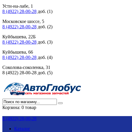
Усти-на-лабе, 1
8 (4922) 28-00-28
доб. (1)
Московское шоссе, 5
8 (4922) 28-00-28
доб. (2)
Куйбышева, 22Б
8 (4922) 28-00-28
доб. (3)
Куйбышева, 66
8 (4922) 28-00-28
доб. (4)
Соколова-соколенка, 31
8 (4922) 28-00-28 доб. (5)
Корзина:
0 товар
8 (4922) 28-00-28
Каталог