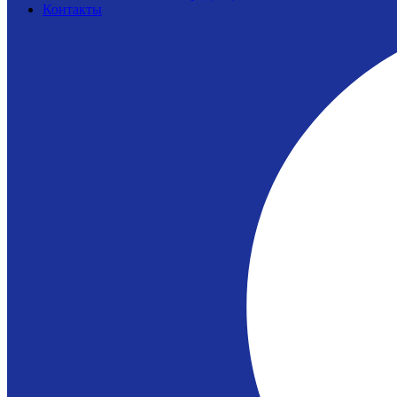
Контакты