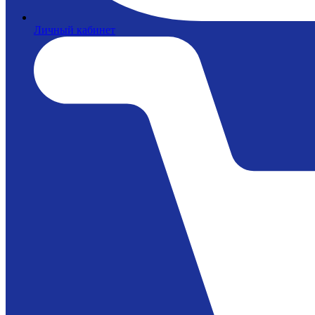
Личный кабинет