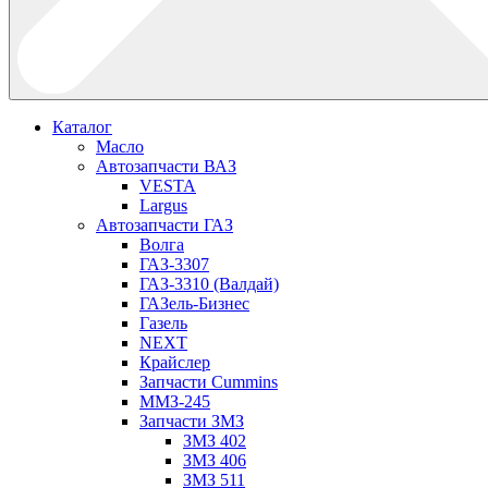
Каталог
Масло
Автозапчасти ВАЗ
VESTA
Largus
Автозапчасти ГАЗ
Волга
ГАЗ-3307
ГАЗ-3310 (Валдай)
ГАЗель-Бизнес
Газель
NEXT
Крайслер
Запчасти Cummins
ММЗ-245
Запчасти ЗМЗ
ЗМЗ 402
ЗМЗ 406
ЗМЗ 511