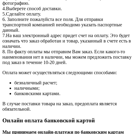
фотографию.
4.Выберете способ доставки.
5.Сделайте оплату.
6. Заполните пожалуйста все поля. Для отправки
транспортной компанией необходимо указать паспортные
данный.
7.На ваш электронный адрес придет счет на оплату. Это будет
означать что заказ обработан и товар, указанный в счете есть в
наличии.
8. По факту оплаты мы отправим Вам заказ. Если какого-то
наименования нет в наличии, мы можем предложить поставку
под заказ в течение 10-20 дней.
Оплата может осуществляться следующими способами:
безналичный расчет;
наличными;
банковскими картами.
В случае поставки товара на заказ, предоплата является
обязательной.
Онлайн оплата банковской картой
Мы принимаем онлайн-платежи по банковским картам