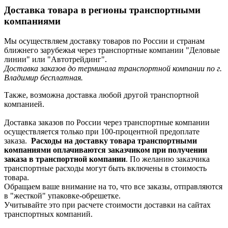
Доставка товара в регионы транспортными
компаниями
Мы осуществляем доставку товаров по России и странам
ближнего зарубежья через транспортные компании "Деловые
линии" или "Автотрейдинг".
Доставка заказов до терминала транспортной компании по г.
Владимир бесплатная.
Также, возможна доставка любой другой транспортной
компанией.
Доставка заказов по России через транспортные компании
осуществляется только при 100-процентной предоплате
заказа.
Расходы на доставку товара транспортными
компаниями оплачиваются заказчиком при получении
заказа в транспортной компании
. По желанию заказчика
транспортные расходы могут быть включены в стоимость
товара.
Обращаем ваше внимание на то, что все заказы, отправляются
в "жесткой" упаковке-обрешетке.
Учитывайте это при расчете стоимости доставки на сайтах
транспортных компаний.