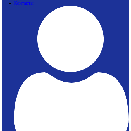
Контакты