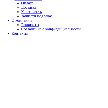
Оплата
Доставка
Как заказать
Запчасти под заказ
О компании
Реквизиты
Соглашение о конфиденциальности
Контакты