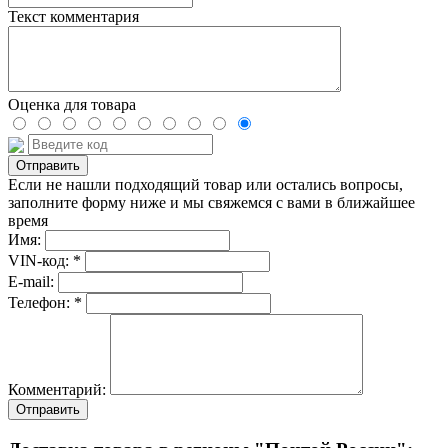
Текст комментария
Оценка для товара
Если не нашли подходящий товар или остались вопросы,
заполните форму ниже и мы свяжемся с вами в ближайшее
время
Имя:
VIN-код: *
E-mail:
Телефон: *
Комментарий:
Отправить