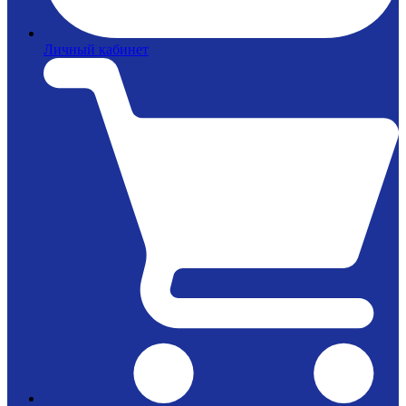
Личный кабинет