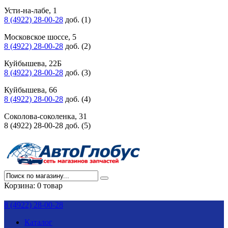
Усти-на-лабе, 1
8 (4922) 28-00-28
доб. (1)
Московское шоссе, 5
8 (4922) 28-00-28
доб. (2)
Куйбышева, 22Б
8 (4922) 28-00-28
доб. (3)
Куйбышева, 66
8 (4922) 28-00-28
доб. (4)
Соколова-соколенка, 31
8 (4922) 28-00-28 доб. (5)
Корзина:
0 товар
8 (4922) 28-00-28
Каталог