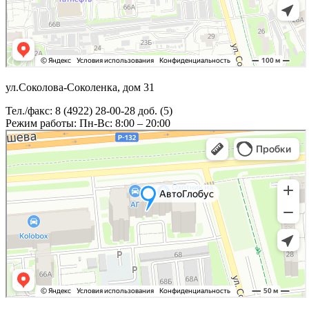
ул.Соколова-Соколенка, дом 31
Тел./факс: 8 (4922) 28-00-28 доб. (5)
Режим работы: Пн-Вс: 8:00 – 20:00