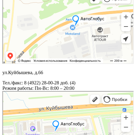
ул.Куйбышева, д.66
Тел./факс: 8 (4922) 28-00-28 доб. (4)
Режим работы: Пн-Вс: 8:00 – 20:00