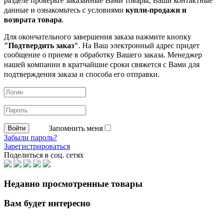
разделе проверьте заказанные
Вами товары, Ваши контактные
данные и ознакомьтесь с условиями
купли-продажи и
возврата товара
.
Для окончательного завершения заказа нажмите кнопку
"Подтвердить заказ"
. На Ваш электронный адрес придет
сообщение о приеме в обработку
Вашего заказа. Менеджер
нашей компании в кратчайшие сроки свяжется с Вами для
подтверждения заказа и способа его отправки.
Запомнить меня
Забыли пароль?
Зарегистрироваться
Поделиться в соц. сетях
Недавно просмотренные товары
Вам будет интересно