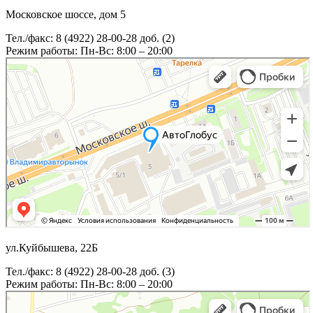
Московское шоссе, дом 5
Тел./факс: 8 (4922) 28-00-28 доб. (2)
Режим работы: Пн-Вс: 8:00 – 20:00
ул.Куйбышева, 22Б
Тел./факс: 8 (4922) 28-00-28 доб. (3)
Режим работы: Пн-Вс: 8:00 – 20:00