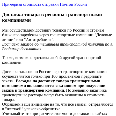
Примерная стоимость отправки Почтой России
Доставка товара в регионы транспортными
компаниями
Мы осуществляем доставку товаров по России и странам
ближнего зарубежья через транспортные компании "Деловые
линии" или "Автотрейдинг".
Доставка заказов до терминала транспортной компании по г.
Владимир бесплатная.
Также, возможна доставка любой другой транспортной
компанией.
Доставка заказов по России через транспортные компании
осуществляется только при 100-процентной предоплате
заказа.
Расходы на доставку товара транспортными
компаниями оплачиваются заказчиком при получении
заказа в транспортной компании
. По желанию заказчика
транспортные расходы могут быть включены в стоимость
товара.
Обращаем ваше внимание на то, что все заказы, отправляются
в "жесткой" упаковке-обрешетке.
Учитывайте это при расчете стоимости доставки на сайтах