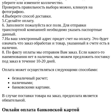
уберите или измените колличество.
Проверить правильность выбора можно, кликнув на
фотографию.
4.Выберете способ доставки.
5.Сделайте оплату.
6. Заполните пожалуйста все поля. Для отправки
транспортной компанией необходимо указать паспортные
данный.
7.На ваш электронный адрес придет счет на оплату. Это будет
означать что заказ обработан и товар, указанный в счете есть в
наличии.
8. По факту оплаты мы отправим Вам заказ. Если какого-то
наименования нет в наличии, мы можем предложить поставку
под заказ в течение 10-20 дней.
Оплата может осуществляться следующими способами:
безналичный расчет;
наличными;
банковскими картами.
В случае поставки товара на заказ, предоплата является
обязательной.
Онлайн оплата банковской картой