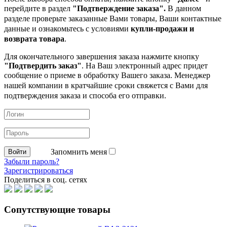
перейдите в раздел
"Подтверждение заказа".
В данном
разделе проверьте заказанные
Вами товары, Ваши контактные
данные и ознакомьтесь с условиями
купли-продажи и
возврата товара
.
Для окончательного завершения заказа нажмите кнопку
"Подтвердить заказ"
. На Ваш электронный адрес придет
сообщение о приеме в обработку
Вашего заказа. Менеджер
нашей компании в кратчайшие сроки свяжется с Вами для
подтверждения заказа и способа его отправки.
Запомнить меня
Забыли пароль?
Зарегистрироваться
Поделиться в соц. сетях
Сопутствующие товары