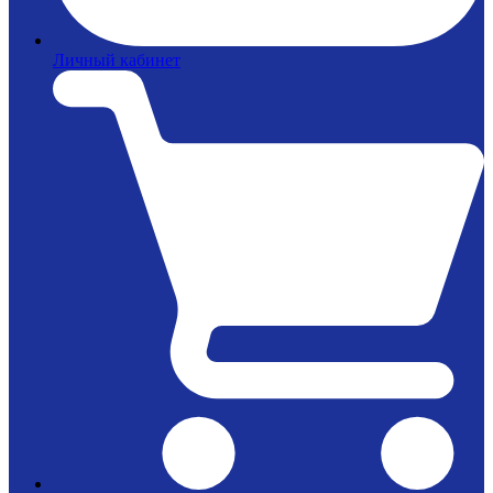
Личный кабинет