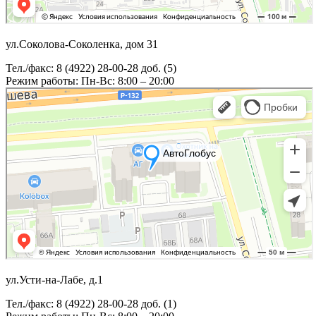
ул.Соколова-Соколенка, дом 31
Тел./факс: 8 (4922) 28-00-28 доб. (5)
Режим работы: Пн-Вс: 8:00 – 20:00
ул.Усти-на-Лабе, д.1
Тел./факс: 8 (4922) 28-00-28 доб. (1)