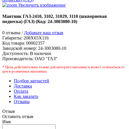
Увеличить изображение
Маятник ГАЗ-2410, 3102, 31029, 3110 (шкворневая
подвеска) (ГАЗ)
(Код:
24-3003080-10
)
0 отзывы /
Добавьте ваш отзыв
Габариты:
208X65X116
Код товара:
00002357
Заводской номер
:
24-3003080-10
Доступность:
В наличии
Производитель:
ОАО "ГАЗ"
* Цена действительна только для интернет-магазина и может отличаться от
цен в розничных магазинах
Подбор запчастей
Доставка
Оплата
Как заказать
Отзывы
Отзыв
Оставить отзыв
Имя