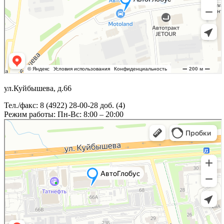
ул.Куйбышева, д.66
Тел./факс: 8 (4922) 28-00-28 доб. (4)
Режим работы: Пн-Вс: 8:00 – 20:00