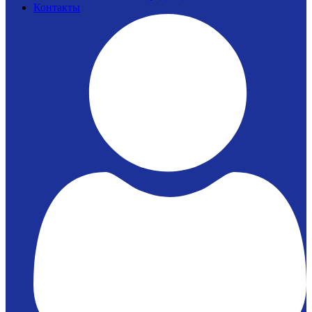
Контакты