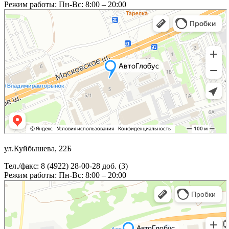
Режим работы: Пн-Вс: 8:00 – 20:00
ул.Куйбышева, 22Б
Тел./факс: 8 (4922) 28-00-28 доб. (3)
Режим работы: Пн-Вс: 8:00 – 20:00