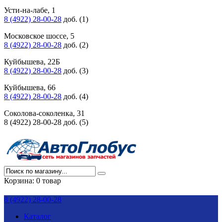
Усти-на-лабе, 1
8 (4922) 28-00-28
доб. (1)
Московское шоссе, 5
8 (4922) 28-00-28
доб. (2)
Куйбышева, 22Б
8 (4922) 28-00-28
доб. (3)
Куйбышева, 66
8 (4922) 28-00-28
доб. (4)
Соколова-соколенка, 31
8 (4922) 28-00-28 доб. (5)
Корзина:
0 товар
8 (4922) 28-00-28
Каталог