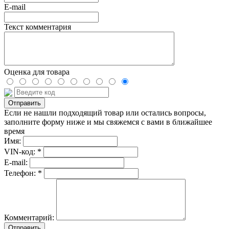
E-mail
Текст комментария
Оценка для товара
Если не нашли подходящий товар или остались вопросы,
заполните форму ниже и мы свяжемся с вами в ближайшее
время
Имя:
VIN-код: *
E-mail:
Телефон: *
Комментарий:
Отправить