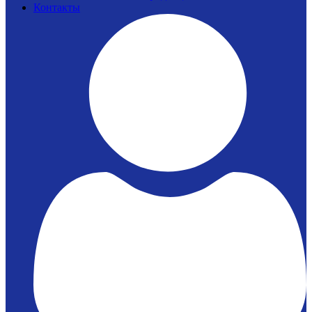
Контакты