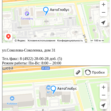
ул.Соколова-Соколенка, дом 31
Тел./факс: 8 (4922) 28-00-28 доб. (5)
Режим работы: Пн-Вс: 8:00 – 20:00