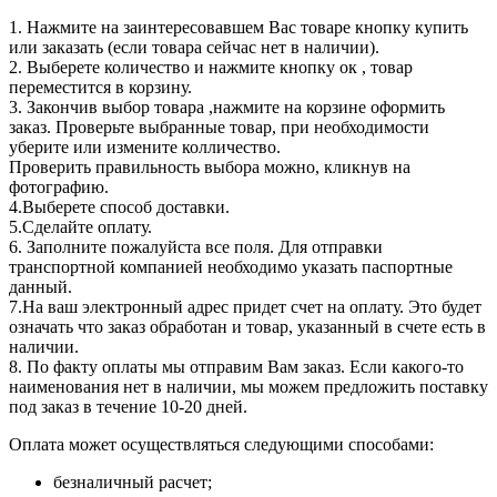
1. Нажмите на заинтересовавшем Вас товаре кнопку купить
или заказать (если товара сейчас нет в наличии).
2. Выберете количество и нажмите кнопку ок , товар
переместится в корзину.
3. Закончив выбор товара ,нажмите на корзине оформить
заказ. Проверьте выбранные товар, при необходимости
уберите или измените колличество.
Проверить правильность выбора можно, кликнув на
фотографию.
4.Выберете способ доставки.
5.Сделайте оплату.
6. Заполните пожалуйста все поля. Для отправки
транспортной компанией необходимо указать паспортные
данный.
7.На ваш электронный адрес придет счет на оплату. Это будет
означать что заказ обработан и товар, указанный в счете есть в
наличии.
8. По факту оплаты мы отправим Вам заказ. Если какого-то
наименования нет в наличии, мы можем предложить поставку
под заказ в течение 10-20 дней.
Оплата может осуществляться следующими способами:
безналичный расчет;