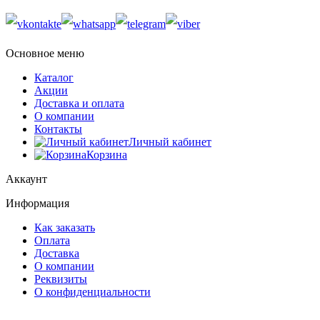
Основное меню
Каталог
Акции
Доставка и оплата
О компании
Контакты
Личный кабинет
Корзина
Аккаунт
Информация
Как заказать
Оплата
Доставка
О компании
Реквизиты
О конфиденциальности