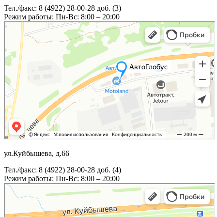
Тел./факс: 8 (4922) 28-00-28 доб. (3)
Режим работы: Пн-Вс: 8:00 – 20:00
ул.Куйбышева, д.66
Тел./факс: 8 (4922) 28-00-28 доб. (4)
Режим работы: Пн-Вс: 8:00 – 20:00