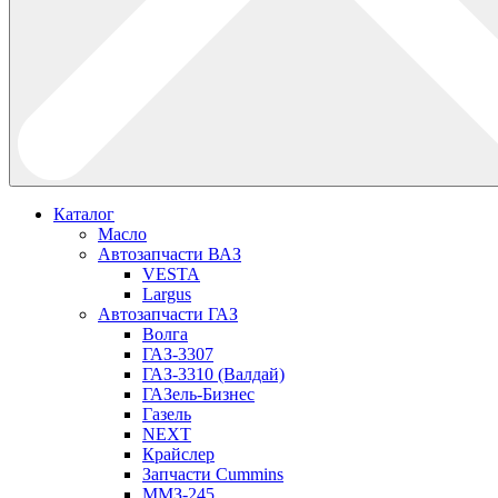
Каталог
Масло
Автозапчасти ВАЗ
VESTA
Largus
Автозапчасти ГАЗ
Волга
ГАЗ-3307
ГАЗ-3310 (Валдай)
ГАЗель-Бизнес
Газель
NEXT
Крайслер
Запчасти Cummins
ММЗ-245