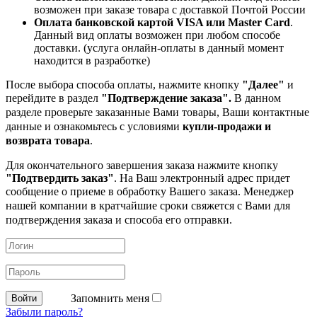
возможен при заказе товара с доставкой Почтой России
Оплата банковской картой VISA или Master Card
.
Данный вид оплаты возможен при любом способе
доставки. (услуга онлайн-оплаты в данный момент
находится в разработке)
После выбора способа оплаты, нажмите кнопку
"Далее"
и
перейдите в раздел
"Подтверждение заказа".
В данном
разделе проверьте заказанные
Вами товары, Ваши контактные
данные и ознакомьтесь с условиями
купли-продажи и
возврата товара
.
Для окончательного завершения заказа нажмите кнопку
"Подтвердить заказ"
. На Ваш электронный адрес придет
сообщение о приеме в обработку
Вашего заказа. Менеджер
нашей компании в кратчайшие сроки свяжется с Вами для
подтверждения заказа и способа его отправки.
Запомнить меня
Забыли пароль?