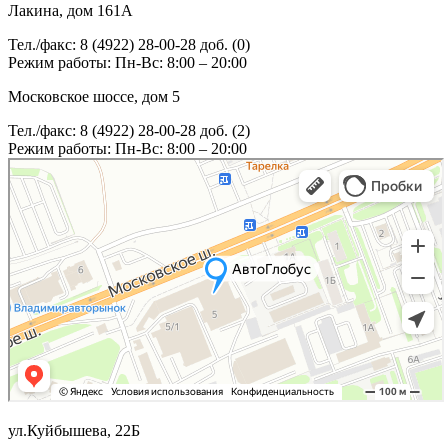
Лакина, дом 161А
Тел./факс: 8 (4922) 28-00-28 доб. (0)
Режим работы: Пн-Вс: 8:00 – 20:00
Московское шоссе, дом 5
Тел./факс: 8 (4922) 28-00-28 доб. (2)
Режим работы: Пн-Вс: 8:00 – 20:00
ул.Куйбышева, 22Б