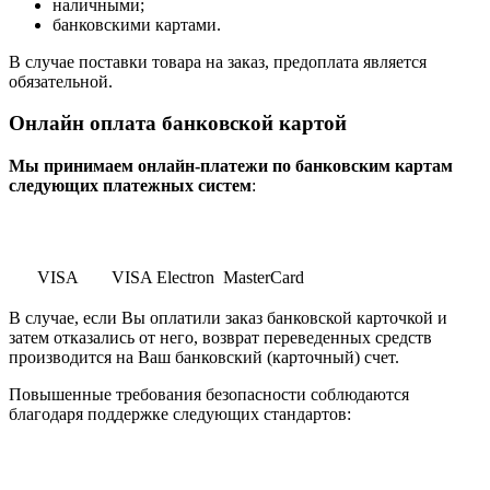
наличными;
банковскими картами.
В случае поставки товара на заказ, предоплата является
обязательной.
Онлайн оплата банковской картой
Мы принимаем онлайн-платежи по банковским картам
cледующих платежных систем
:
VISA
VISA Electron
MasterCard
В случае, если Вы оплатили заказ банковской карточкой и
затем отказались от него, возврат переведенных средств
производится на Ваш банковский (карточный) счет.
Повышенные требования безопасности соблюдаются
благодаря поддержке следующих стандартов: