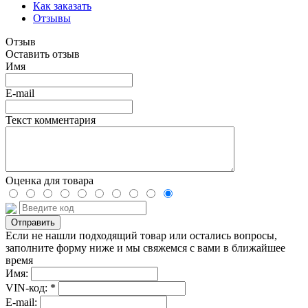
Как заказать
Отзывы
Отзыв
Оставить отзыв
Имя
E-mail
Текст комментария
Оценка для товара
Если не нашли подходящий товар или остались вопросы,
заполните форму ниже и мы свяжемся с вами в ближайшее
время
Имя:
VIN-код: *
E-mail: