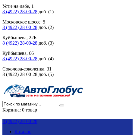
Усти-на-лабе, 1
8 (4922) 28-00-28
доб. (1)
Московское шоссе, 5
8 (4922) 28-00-28
доб. (2)
Куйбышева, 22Б
8 (4922) 28-00-28
доб. (3)
Куйбышева, 66
8 (4922) 28-00-28
доб. (4)
Соколова-соколенка, 31
8 (4922) 28-00-28 доб. (5)
Корзина:
0 товар
8 (4922) 28-00-28
Каталог