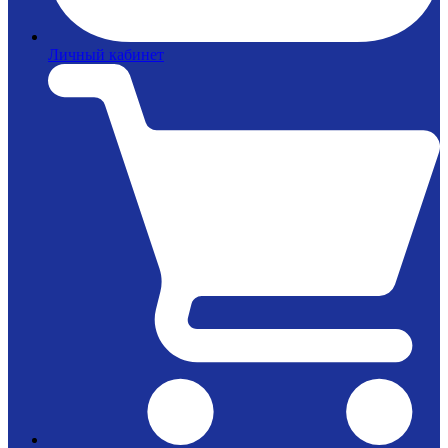
Личный кабинет