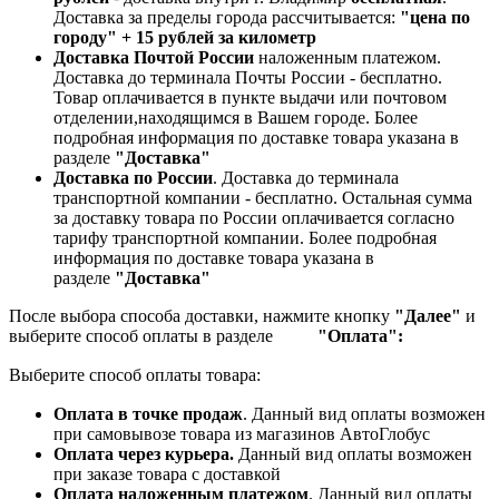
Доставка за пределы города рассчитывается:
"цена по
городу" + 15 рублей за километр
Доставка Почтой России
наложенным платежом.
Доставка до терминала Почты России - бесплатно.
Товар оплачивается в пункте выдачи или почтовом
отделении,находящимся в Вашем городе. Более
подробная информация по доставке товара указана в
разделе
"Доставка"
Доставка по России
. Доставка до терминала
транспортной компании - бесплатно. Остальная сумма
за доставку товара по России оплачивается согласно
тарифу транспортной компании.
Более подробная
информация по доставке товара указана в
разделе
"Доставка"
После выбора способа доставки, нажмите кнопку
"Далее"
и
выберите способ оплаты в разделе
"Оплата":
Выберите способ оплаты товара:
Оплата в точке продаж
. Данный вид оплаты возможен
при самовывозе товара из магазинов АвтоГлобус
Оплата через курьера.
Данный вид оплаты возможен
при заказе товара с доставкой
Оплата наложенным платежом
. Данный вид оплаты