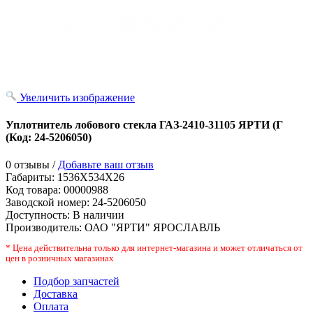
Увеличить изображение
Уплотнитель лобового стекла ГАЗ-2410-31105 ЯРТИ (Г
(Код:
24-5206050
)
0 отзывы /
Добавьте ваш отзыв
Габариты:
1536X534X26
Код товара:
00000988
Заводской номер
:
24-5206050
Доступность:
В наличии
Производитель:
ОАО "ЯРТИ" ЯРОСЛАВЛЬ
* Цена действительна только для интернет-магазина и может отличаться от
цен в розничных магазинах
Подбор запчастей
Доставка
Оплата