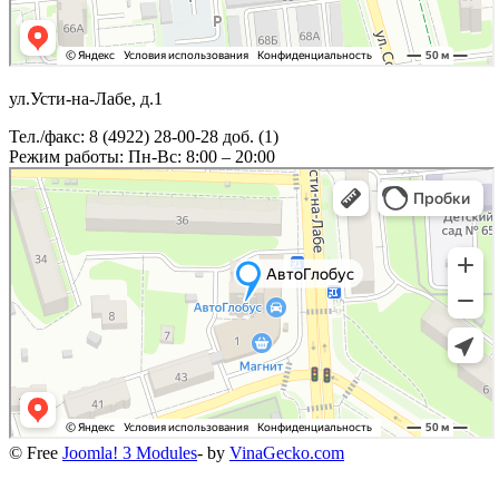
ул.Усти-на-Лабе, д.1
Тел./факс: 8 (4922) 28-00-28 доб. (1)
Режим работы: Пн-Вс: 8:00 – 20:00
© Free
Joomla! 3 Modules
- by
VinaGecko.com