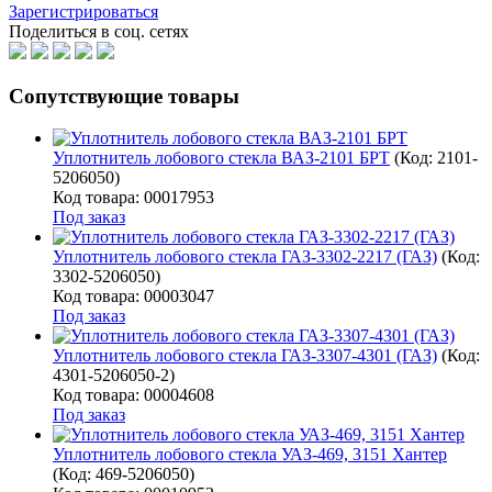
Зарегистрироваться
Поделиться в соц. сетях
Сопутствующие товары
Уплотнитель лобового стекла ВАЗ-2101 БРТ
(Код:
2101-
5206050
)
Код товара: 00017953
Под заказ
Уплотнитель лобового стекла ГАЗ-3302-2217 (ГАЗ)
(Код:
3302-5206050
)
Код товара: 00003047
Под заказ
Уплотнитель лобового стекла ГАЗ-3307-4301 (ГАЗ)
(Код:
4301-5206050-2
)
Код товара: 00004608
Под заказ
Уплотнитель лобового стекла УАЗ-469, 3151 Хантер
(Код:
469-5206050
)