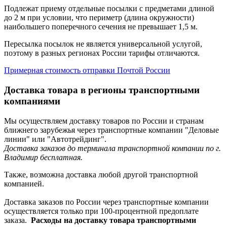
Подлежат приему отдельные посылки с предметами длиной
до 2 м при условии, что периметр (длина окружности)
наибольшего поперечного сечения не превышает 1,5 м.
Пересылка посылок не является универсальной услугой,
поэтому в разных регионах России тарифы отличаются.
Примерная стоимость отправки Почтой России
Доставка товара в регионы транспортными
компаниями
Мы осуществляем доставку товаров по России и странам
ближнего зарубежья через транспортные компании "Деловые
линии" или "Автотрейдинг".
Доставка заказов до терминала транспортной компании по г.
Владимир бесплатная.
Также, возможна доставка любой другой транспортной
компанией.
Доставка заказов по России через транспортные компании
осуществляется только при 100-процентной предоплате
заказа.
Расходы на доставку товара транспортными