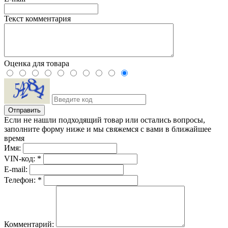
Текст комментария
Оценка для товара
Если не нашли подходящий товар или остались вопросы,
заполните форму ниже и мы свяжемся с вами в ближайшее
время
Имя:
VIN-код: *
E-mail:
Телефон: *
Комментарий: