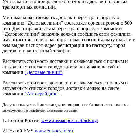
Учитывайте это при расчете стоимости доставки на сайтах
транспортных компаний.
Минимальная стоимость доставки через транспортную
компанию "Деловые линии" составляет ориентировочно 500
руб. Для отправки заказа через транспортную компанию
"Деловые линии" заказчик должен сообщить свои фамилию,
имя, отчество, серию паспорта, номер паспорта, дату выдачи и
кем выдан паспорт, адрес регистрации по паспорту, город
доставки и контактный телефон.
Рассчитать стоимость доставки и ознакомиться с полным и
актуальным списком городов доставки можно на сайте
компании
"Деловые линии"
.
Рассчитать стоимость доставки и ознакомиться с полным и
актуальным списком
городов доставки можно на сайте
компании
"Автотрейдинг"
.
Для уточнения условий доставки других товаров, просьба связываться с нашими
менеджерами по телефонам указанным на сайте.
1. Почтой России
www.russianpost.ru/tracking/
2 Почтой EMS
www.emspost.ru/ru