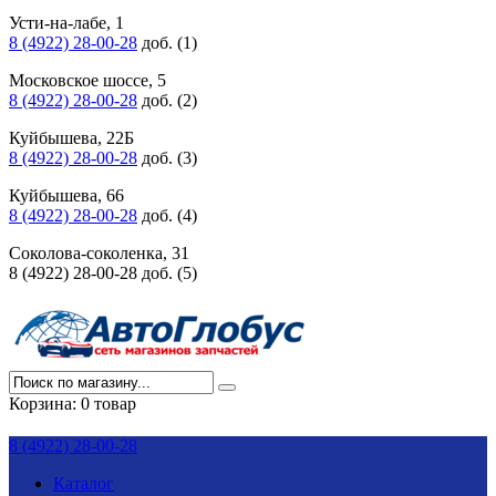
Усти-на-лабе, 1
8 (4922) 28-00-28
доб. (1)
Московское шоссе, 5
8 (4922) 28-00-28
доб. (2)
Куйбышева, 22Б
8 (4922) 28-00-28
доб. (3)
Куйбышева, 66
8 (4922) 28-00-28
доб. (4)
Соколова-соколенка, 31
8 (4922) 28-00-28 доб. (5)
Корзина:
0 товар
8 (4922) 28-00-28
Каталог