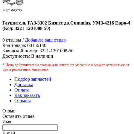
Глушитель ГАЗ-3302 Бизнес дв.Cummins, УМЗ-4216 Евро-4
(Код:
3221-1201008-50
)
0 отзывы /
Добавьте ваш отзыв
Код товара:
00156140
Заводской номер
:
3221-1201008-50
Доступность:
В наличии
* Цена действительна только для интернет-магазина и может отличаться от
цен в розничных магазинах
Подбор запчастей
Доставка
Оплата
Как заказать
Отзывы
Отзыв
Оставить отзыв
Имя
E-mail