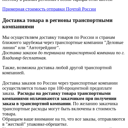
Примерная стоимость отправки Почтой России
Доставка товара в регионы транспортными
компаниями
Мы осуществляем доставку товаров по России и странам
ближнего зарубежья через транспортные компании "Деловые
линии" или "Автотрейдинг".
Доставка заказов до терминала транспортной компании по г.
Владимир бесплатная.
Также, возможна доставка любой другой транспортной
компанией.
Доставка заказов по России через транспортные компании
осуществляется только при 100-процентной предоплате
заказа.
Расходы на доставку товара транспортными
компаниями оплачиваются заказчиком при получении
заказа в транспортной компании
. По желанию заказчика
транспортные расходы могут быть включены в стоимость
товара.
Обращаем ваше внимание на то, что все заказы, отправляются
в "жесткой" упаковке-обрешетке.