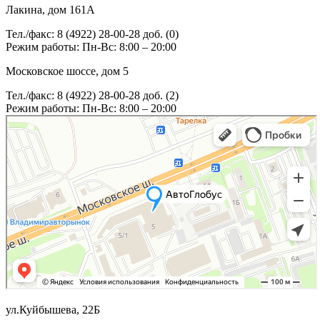
Лакина, дом 161А
Тел./факс: 8 (4922) 28-00-28 доб. (0)
Режим работы: Пн-Вс: 8:00 – 20:00
Московское шоссе, дом 5
Тел./факс: 8 (4922) 28-00-28 доб. (2)
Режим работы: Пн-Вс: 8:00 – 20:00
ул.Куйбышева, 22Б