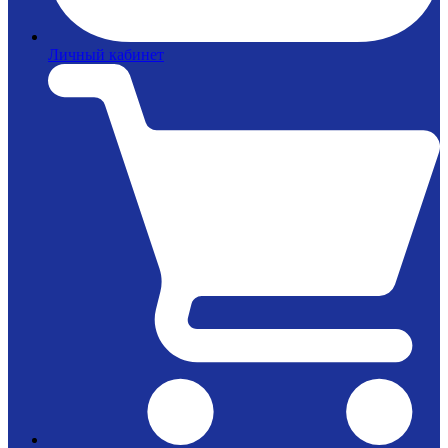
Личный кабинет