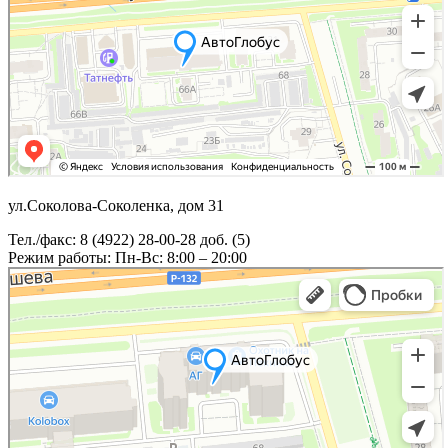
ул.Соколова-Соколенка, дом 31
Тел./факс: 8 (4922) 28-00-28 доб. (5)
Режим работы: Пн-Вс: 8:00 – 20:00