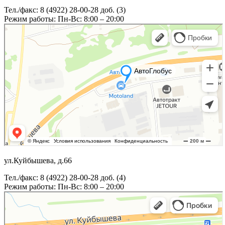
Тел./факс: 8 (4922) 28-00-28 доб. (3)
Режим работы: Пн-Вс: 8:00 – 20:00
ул.Куйбышева, д.66
Тел./факс: 8 (4922) 28-00-28 доб. (4)
Режим работы: Пн-Вс: 8:00 – 20:00