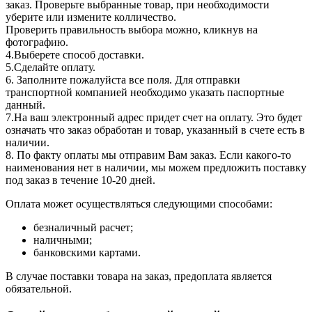
заказ. Проверьте выбранные товар, при необходимости
уберите или измените колличество.
Проверить правильность выбора можно, кликнув на
фотографию.
4.Выберете способ доставки.
5.Сделайте оплату.
6. Заполните пожалуйста все поля. Для отправки
транспортной компанией необходимо указать паспортные
данный.
7.На ваш электронный адрес придет счет на оплату. Это будет
означать что заказ обработан и товар, указанный в счете есть в
наличии.
8. По факту оплаты мы отправим Вам заказ. Если какого-то
наименования нет в наличии, мы можем предложить поставку
под заказ в течение 10-20 дней.
Оплата может осуществляться следующими способами:
безналичный расчет;
наличными;
банковскими картами.
В случае поставки товара на заказ, предоплата является
обязательной.