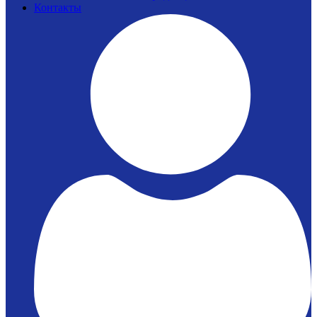
Контакты