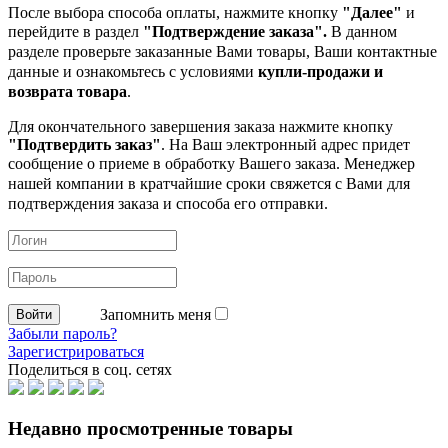
После выбора способа оплаты, нажмите кнопку
"Далее"
и
перейдите в раздел
"Подтверждение заказа".
В данном
разделе проверьте заказанные
Вами товары, Ваши контактные
данные и ознакомьтесь с условиями
купли-продажи и
возврата товара
.
Для окончательного завершения заказа нажмите кнопку
"Подтвердить заказ"
. На Ваш электронный адрес придет
сообщение о приеме в обработку
Вашего заказа. Менеджер
нашей компании в кратчайшие сроки свяжется с Вами для
подтверждения заказа и способа его отправки.
Запомнить меня
Забыли пароль?
Зарегистрироваться
Поделиться в соц. сетях
Недавно просмотренные товары