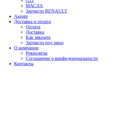
G21
МАСЛА
Запчасти RENAULT
Акции
Доставка и оплата
Оплата
Доставка
Как заказать
Запчасти под заказ
О компании
Реквизиты
Соглашение о конфиденциальности
Контакты