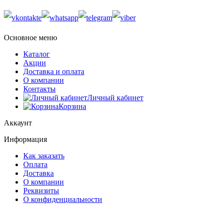
Основное меню
Каталог
Акции
Доставка и оплата
О компании
Контакты
Личный кабинет
Корзина
Аккаунт
Информация
Как заказать
Оплата
Доставка
О компании
Реквизиты
О конфиденциальности