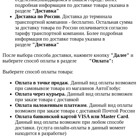
подробная информация по доставке товара указана в
разделе
"Доставка"
Доставка по России
. Доставка до терминала
транспортной компании - бесплатно. Остальная сумма
за доставку товара по России оплачивается согласно
тарифу транспортной компании.
Более подробная
информация по доставке товара указана в
разделе
"Доставка"
После выбора способа доставки, нажмите кнопку
"Далее"
и
выберите способ оплаты в разделе
"Оплата":
Выберите способ оплаты товара:
Оплата в точке продаж
. Данный вид оплаты возможен
при самовывозе товара из магазинов АвтоГлобус
Оплата через курьера.
Данный вид оплаты возможен
при заказе товара с доставкой
Оплата наложенным платежом
. Данный вид оплаты
возможен при заказе товара с доставкой Почтой России
Оплата банковской картой VISA или Master Card
.
Данный вид оплаты возможен при любом способе
доставки. (услуга онлайн-оплаты в данный момент
находится в разработке)