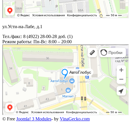
ул.Усти-на-Лабе, д.1
Тел./факс: 8 (4922) 28-00-28 доб. (1)
Режим работы: Пн-Вс: 8:00 – 20:00
© Free
Joomla! 3 Modules
- by
VinaGecko.com