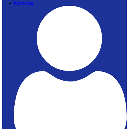
Контакты