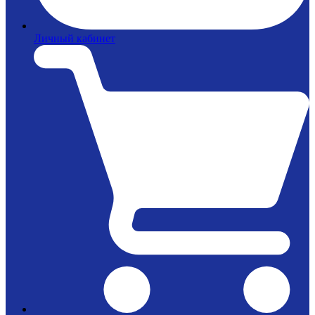
Личный кабинет