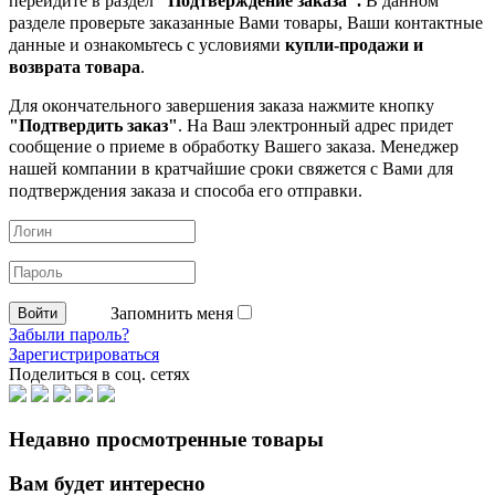
перейдите в раздел
"Подтверждение заказа".
В данном
разделе проверьте заказанные
Вами товары, Ваши контактные
данные и ознакомьтесь с условиями
купли-продажи и
возврата товара
.
Для окончательного завершения заказа нажмите кнопку
"Подтвердить заказ"
. На Ваш электронный адрес придет
сообщение о приеме в обработку
Вашего заказа. Менеджер
нашей компании в кратчайшие сроки свяжется с Вами для
подтверждения заказа и способа его отправки.
Запомнить меня
Забыли пароль?
Зарегистрироваться
Поделиться в соц. сетях
Недавно просмотренные товары
Вам будет интересно