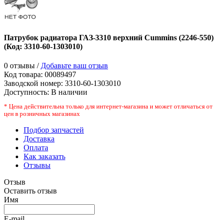
Патрубок радиатора ГАЗ-3310 верхний Cummins (2246-550)
(Код:
3310-60-1303010
)
0 отзывы /
Добавьте ваш отзыв
Код товара:
00089497
Заводской номер
:
3310-60-1303010
Доступность:
В наличии
* Цена действительна только для интернет-магазина и может отличаться от
цен в розничных магазинах
Подбор запчастей
Доставка
Оплата
Как заказать
Отзывы
Отзыв
Оставить отзыв
Имя
E-mail