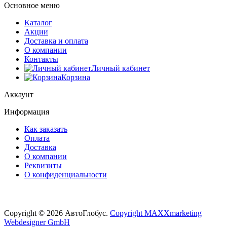
Основное меню
Каталог
Акции
Доставка и оплата
О компании
Контакты
Личный кабинет
Корзина
Аккаунт
Информация
Как заказать
Оплата
Доставка
О компании
Реквизиты
О конфиденциальности
Copyright © 2026 АвтоГлобус.
Copyright MAXXmarketing
Webdesigner GmbH