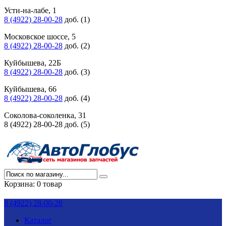
Усти-на-лабе, 1
8 (4922) 28-00-28
доб. (1)
Московское шоссе, 5
8 (4922) 28-00-28
доб. (2)
Куйбышева, 22Б
8 (4922) 28-00-28
доб. (3)
Куйбышева, 66
8 (4922) 28-00-28
доб. (4)
Соколова-соколенка, 31
8 (4922) 28-00-28 доб. (5)
Корзина:
0 товар
8 (4922) 28-00-28
Каталог