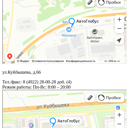
ул.Куйбышева, д.66
Тел./факс: 8 (4922) 28-00-28 доб. (4)
Режим работы: Пн-Вс: 8:00 – 20:00