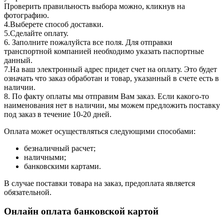
Проверить правильность выбора можно, кликнув на
фотографию.
4.Выберете способ доставки.
5.Сделайте оплату.
6. Заполните пожалуйста все поля. Для отправки
транспортной компанией необходимо указать паспортные
данный.
7.На ваш электронный адрес придет счет на оплату. Это будет
означать что заказ обработан и товар, указанный в счете есть в
наличии.
8. По факту оплаты мы отправим Вам заказ. Если какого-то
наименования нет в наличии, мы можем предложить поставку
под заказ в течение 10-20 дней.
Оплата может осуществляться следующими способами:
безналичный расчет;
наличными;
банковскими картами.
В случае поставки товара на заказ, предоплата является
обязательной.
Онлайн оплата банковской картой