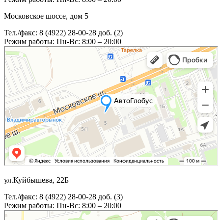
Московское шоссе, дом 5
Тел./факс: 8 (4922) 28-00-28 доб. (2)
Режим работы: Пн-Вс: 8:00 – 20:00
ул.Куйбышева, 22Б
Тел./факс: 8 (4922) 28-00-28 доб. (3)
Режим работы: Пн-Вс: 8:00 – 20:00