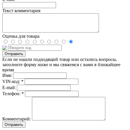
Текст комментария
Оценка для товара
Если не нашли подходящий товар или остались вопросы,
заполните форму ниже и мы свяжемся с вами в ближайшее
время
Имя:
VIN-код: *
E-mail:
Телефон: *
Комментарий:
Отправить