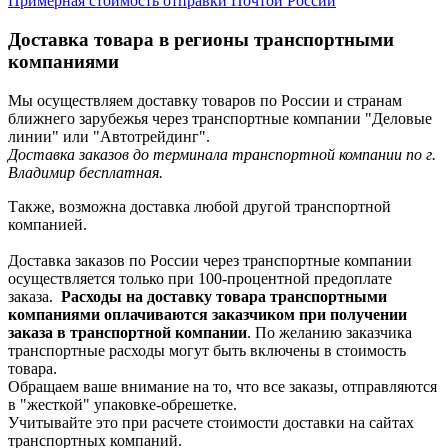
Примерная стоимость отправки Почтой России
Доставка товара в регионы транспортными
компаниями
Мы осуществляем доставку товаров по России и странам
ближнего зарубежья через транспортные компании "Деловые
линии" или "Автотрейдинг".
Доставка заказов до терминала транспортной компании по г.
Владимир бесплатная.
Также, возможна доставка любой другой транспортной
компанией.
Доставка заказов по России через транспортные компании
осуществляется только при 100-процентной предоплате
заказа.
Расходы на доставку товара транспортными
компаниями оплачиваются заказчиком при получении
заказа в транспортной компании
. По желанию заказчика
транспортные расходы могут быть включены в стоимость
товара.
Обращаем ваше внимание на то, что все заказы, отправляются
в "жесткой" упаковке-обрешетке.
Учитывайте это при расчете стоимости доставки на сайтах
транспортных компаний.