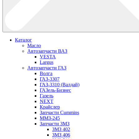
Каталог
Масло
Автозапчасти ВАЗ
VESTA
Largus
Автозапчасти ГАЗ
Волга
ГАЗ-3307
ГАЗ-3310 (Валдай)
ГАЗель-Бизнес
Газель
NEXT
Крайслер
Запчасти Cummins
ММЗ-245
Запчасти ЗМЗ
ЗМЗ 402
ЗМЗ 406