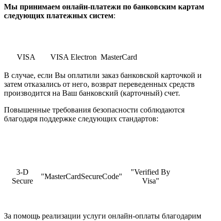
Мы принимаем онлайн-платежи по банковским картам
cледующих платежных систем
:
VISA
VISA Electron
MasterCard
В случае, если Вы оплатили заказ банковской карточкой и
затем отказались от него, возврат переведенных средств
производится на Ваш банковский (карточный) счет.
Повышенные требования безопасности соблюдаются
благодаря поддержке следующих стандартов:
3-D
"Verified By
"MasterCardSecureCode"
Secure
Visa"
За помощь реализации услуги онлайн-оплаты благодарим