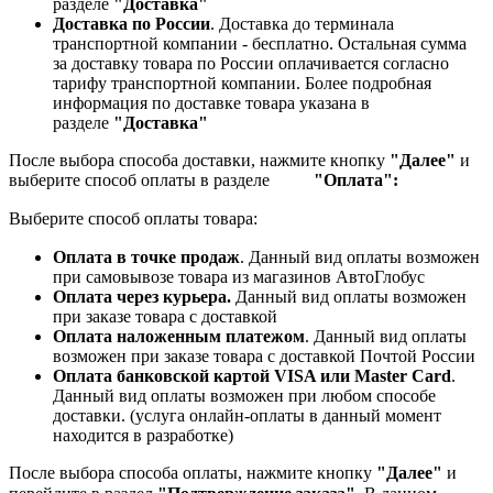
разделе
"Доставка"
Доставка по России
. Доставка до терминала
транспортной компании - бесплатно. Остальная сумма
за доставку товара по России оплачивается согласно
тарифу транспортной компании.
Более подробная
информация по доставке товара указана в
разделе
"Доставка"
После выбора способа доставки, нажмите кнопку
"Далее"
и
выберите способ оплаты в разделе
"Оплата":
Выберите способ оплаты товара:
Оплата в точке продаж
. Данный вид оплаты возможен
при самовывозе товара из магазинов АвтоГлобус
Оплата через курьера.
Данный вид оплаты возможен
при заказе товара с доставкой
Оплата наложенным платежом
. Данный вид оплаты
возможен при заказе товара с доставкой Почтой России
Оплата банковской картой VISA или Master Card
.
Данный вид оплаты возможен при любом способе
доставки. (услуга онлайн-оплаты в данный момент
находится в разработке)
После выбора способа оплаты, нажмите кнопку
"Далее"
и