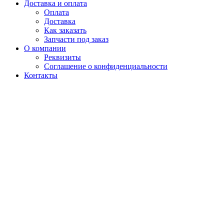
Доставка и оплата
Оплата
Доставка
Как заказать
Запчасти под заказ
О компании
Реквизиты
Соглашение о конфиденциальности
Контакты