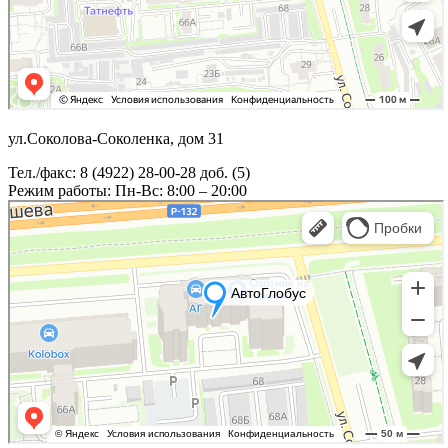
ул.Соколова-Соколенка, дом 31
Тел./факс: 8 (4922) 28-00-28 доб. (5)
Режим работы: Пн-Вс: 8:00 – 20:00