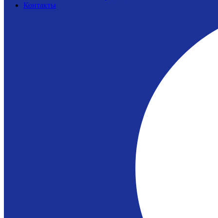
Контакты