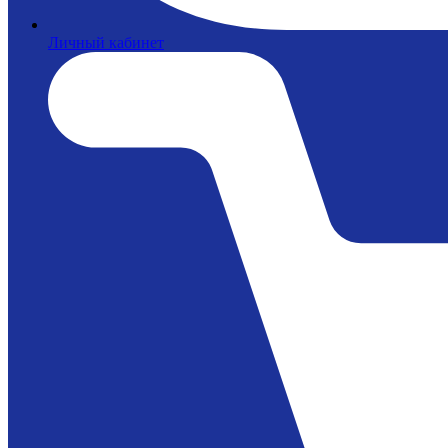
Личный кабинет