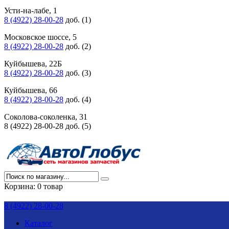
Усти-на-лабе, 1
8 (4922) 28-00-28
доб. (1)
Московское шоссе, 5
8 (4922) 28-00-28
доб. (2)
Куйбышева, 22Б
8 (4922) 28-00-28
доб. (3)
Куйбышева, 66
8 (4922) 28-00-28
доб. (4)
Соколова-соколенка, 31
8 (4922) 28-00-28 доб. (5)
Корзина:
0 товар
8 (4922) 28-00-28
Каталог