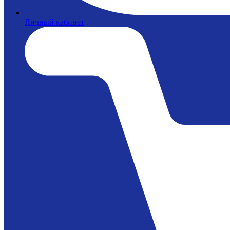
Личный кабинет