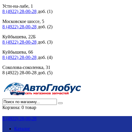
Усти-на-лабе, 1
8 (4922) 28-00-28
доб. (1)
Московское шоссе, 5
8 (4922) 28-00-28
доб. (2)
Куйбышева, 22Б
8 (4922) 28-00-28
доб. (3)
Куйбышева, 66
8 (4922) 28-00-28
доб. (4)
Соколова-соколенка, 31
8 (4922) 28-00-28 доб. (5)
Корзина:
0 товар
8 (4922) 28-00-28
Каталог