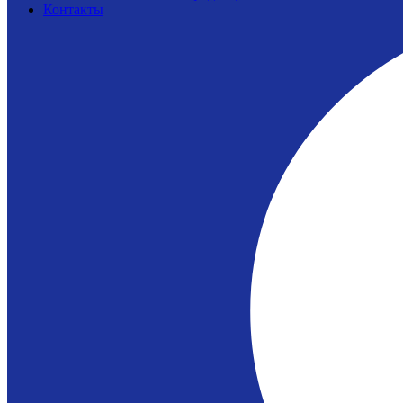
Контакты