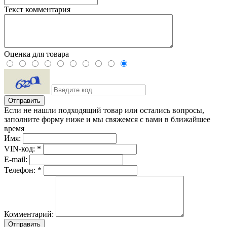
Текст комментария
Оценка для товара
Если не нашли подходящий товар или остались вопросы,
заполните форму ниже и мы свяжемся с вами в ближайшее
время
Имя:
VIN-код: *
E-mail:
Телефон: *
Комментарий:
Отправить