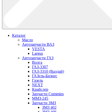
Каталог
Масло
Автозапчасти ВАЗ
VESTA
Largus
Автозапчасти ГАЗ
Волга
ГАЗ-3307
ГАЗ-3310 (Валдай)
ГАЗель-Бизнес
Газель
NEXT
Крайслер
Запчасти Cummins
ММЗ-245
Запчасти ЗМЗ
ЗМЗ 402
ЗМЗ 406