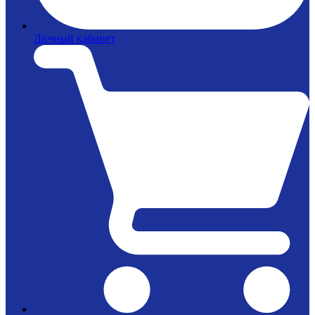
Личный кабинет