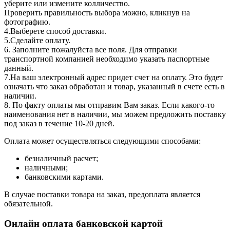
уберите или измените колличество.
Проверить правильность выбора можно, кликнув на
фотографию.
4.Выберете способ доставки.
5.Сделайте оплату.
6. Заполните пожалуйста все поля. Для отправки
транспортной компанией необходимо указать паспортные
данный.
7.На ваш электронный адрес придет счет на оплату. Это будет
означать что заказ обработан и товар, указанный в счете есть в
наличии.
8. По факту оплаты мы отправим Вам заказ. Если какого-то
наименования нет в наличии, мы можем предложить поставку
под заказ в течение 10-20 дней.
Оплата может осуществляться следующими способами:
безналичный расчет;
наличными;
банковскими картами.
В случае поставки товара на заказ, предоплата является
обязательной.
Онлайн оплата банковской картой