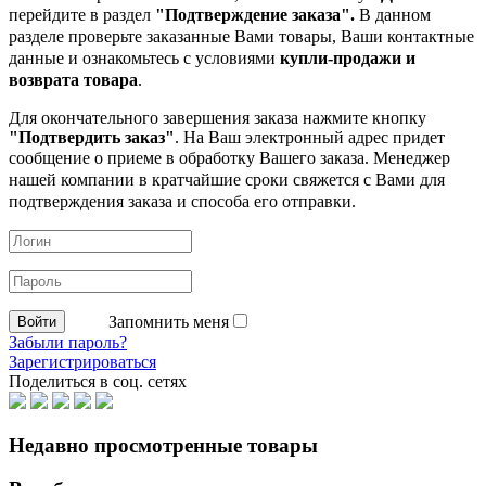
перейдите в раздел
"Подтверждение заказа".
В данном
разделе проверьте заказанные
Вами товары, Ваши контактные
данные и ознакомьтесь с условиями
купли-продажи и
возврата товара
.
Для окончательного завершения заказа нажмите кнопку
"Подтвердить заказ"
. На Ваш электронный адрес придет
сообщение о приеме в обработку
Вашего заказа. Менеджер
нашей компании в кратчайшие сроки свяжется с Вами для
подтверждения заказа и способа его отправки.
Запомнить меня
Забыли пароль?
Зарегистрироваться
Поделиться в соц. сетях
Недавно просмотренные товары