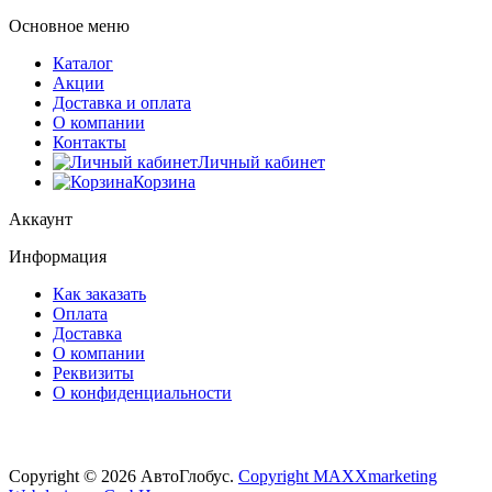
Основное меню
Каталог
Акции
Доставка и оплата
О компании
Контакты
Личный кабинет
Корзина
Аккаунт
Информация
Как заказать
Оплата
Доставка
О компании
Реквизиты
О конфиденциальности
Copyright © 2026 АвтоГлобус.
Copyright MAXXmarketing