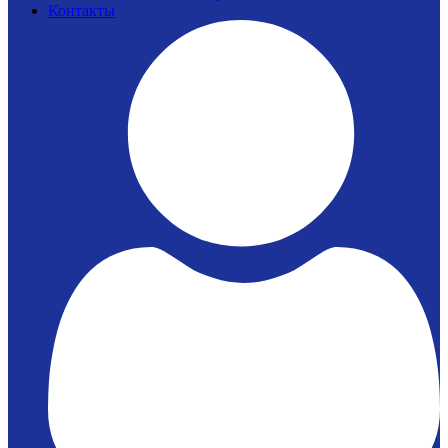
Контакты