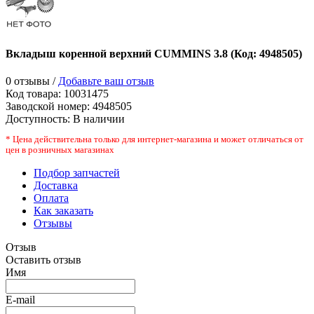
Вкладыш коренной верхний CUMMINS 3.8
(Код:
4948505
)
0 отзывы /
Добавьте ваш отзыв
Код товара:
10031475
Заводской номер
:
4948505
Доступность:
В наличии
* Цена действительна только для интернет-магазина и может отличаться от
цен в розничных магазинах
Подбор запчастей
Доставка
Оплата
Как заказать
Отзывы
Отзыв
Оставить отзыв
Имя
E-mail