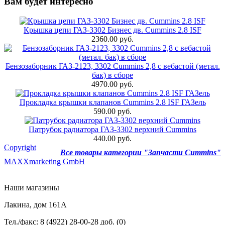
Вам будет интересно
Крышка цепи ГАЗ-3302 Бизнес дв. Cummins 2.8 ISF
2360.00 руб.
Бензозаборник ГАЗ-2123, 3302 Cummins 2,8 с вебастой (метал.
бак) в сборе
4970.00 руб.
Прокладка крышки клапанов Cummins 2.8 ISF ГАЗель
590.00 руб.
Патрубок радиатора ГАЗ-3302 верхний Cummins
440.00 руб.
Copyright
Все товары категории "Запчасти Cummins"
MAXXmarketing GmbH
Наши магазины
Лакина, дом 161А
Тел./факс: 8 (4922) 28-00-28 доб. (0)