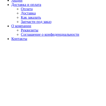
Акции
Доставка и оплата
Оплата
Доставка
Как заказать
Запчасти под заказ
О компании
Реквизиты
Соглашение о конфиденциальности
Контакты