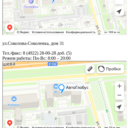
ул.Соколова-Соколенка, дом 31
Тел./факс: 8 (4922) 28-00-28 доб. (5)
Режим работы: Пн-Вс: 8:00 – 20:00