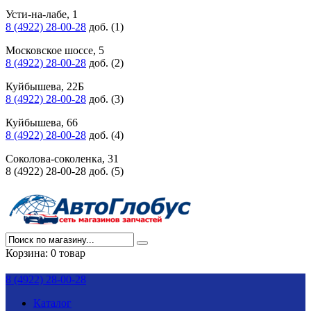
Усти-на-лабе, 1
8 (4922) 28-00-28
доб. (1)
Московское шоссе, 5
8 (4922) 28-00-28
доб. (2)
Куйбышева, 22Б
8 (4922) 28-00-28
доб. (3)
Куйбышева, 66
8 (4922) 28-00-28
доб. (4)
Соколова-соколенка, 31
8 (4922) 28-00-28 доб. (5)
Корзина:
0 товар
8 (4922) 28-00-28
Каталог