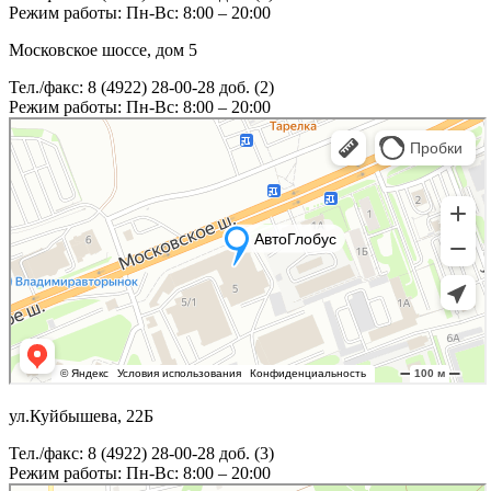
Режим работы: Пн-Вс: 8:00 – 20:00
Московское шоссе, дом 5
Тел./факс: 8 (4922) 28-00-28 доб. (2)
Режим работы: Пн-Вс: 8:00 – 20:00
ул.Куйбышева, 22Б
Тел./факс: 8 (4922) 28-00-28 доб. (3)
Режим работы: Пн-Вс: 8:00 – 20:00