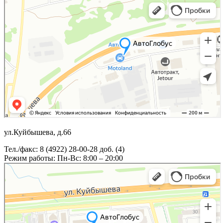
ул.Куйбышева, д.66
Тел./факс: 8 (4922) 28-00-28 доб. (4)
Режим работы: Пн-Вс: 8:00 – 20:00