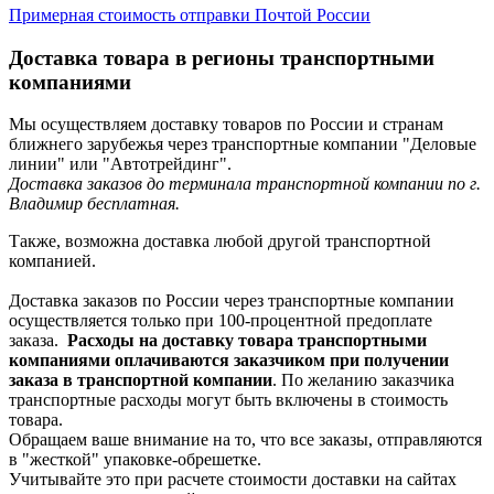
Примерная стоимость отправки Почтой России
Доставка товара в регионы транспортными
компаниями
Мы осуществляем доставку товаров по России и странам
ближнего зарубежья через транспортные компании "Деловые
линии" или "Автотрейдинг".
Доставка заказов до терминала транспортной компании по г.
Владимир бесплатная.
Также, возможна доставка любой другой транспортной
компанией.
Доставка заказов по России через транспортные компании
осуществляется только при 100-процентной предоплате
заказа.
Расходы на доставку товара транспортными
компаниями оплачиваются заказчиком при получении
заказа в транспортной компании
. По желанию заказчика
транспортные расходы могут быть включены в стоимость
товара.
Обращаем ваше внимание на то, что все заказы, отправляются
в "жесткой" упаковке-обрешетке.
Учитывайте это при расчете стоимости доставки на сайтах