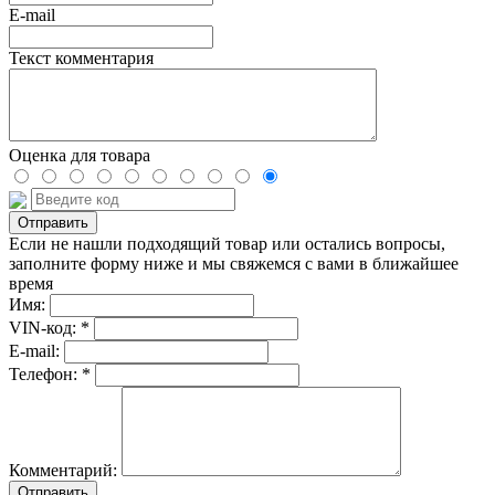
E-mail
Текст комментария
Оценка для товара
Если не нашли подходящий товар или остались вопросы,
заполните форму ниже и мы свяжемся с вами в ближайшее
время
Имя:
VIN-код: *
E-mail:
Телефон: *
Комментарий:
Отправить