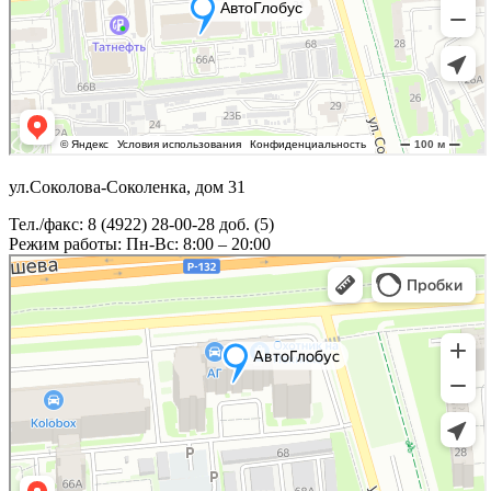
ул.Соколова-Соколенка, дом 31
Тел./факс: 8 (4922) 28-00-28 доб. (5)
Режим работы: Пн-Вс: 8:00 – 20:00