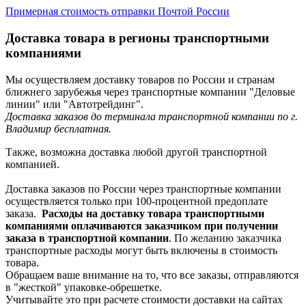
Примерная стоимость отправки Почтой России
Доставка товара в регионы транспортными
компаниями
Мы осуществляем доставку товаров по России и странам
ближнего зарубежья через транспортные компании "Деловые
линии" или "Автотрейдинг".
Доставка заказов до терминала транспортной компании по г.
Владимир бесплатная.
Также, возможна доставка любой другой транспортной
компанией.
Доставка заказов по России через транспортные компании
осуществляется только при 100-процентной предоплате
заказа.
Расходы на доставку товара транспортными
компаниями оплачиваются заказчиком при получении
заказа в транспортной компании
. По желанию заказчика
транспортные расходы могут быть включены в стоимость
товара.
Обращаем ваше внимание на то, что все заказы, отправляются
в "жесткой" упаковке-обрешетке.
Учитывайте это при расчете стоимости доставки на сайтах