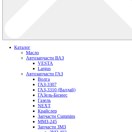
Каталог
Масло
Автозапчасти ВАЗ
VESTA
Largus
Автозапчасти ГАЗ
Волга
ГАЗ-3307
ГАЗ-3310 (Валдай)
ГАЗель-Бизнес
Газель
NEXT
Крайслер
Запчасти Cummins
ММЗ-245
Запчасти ЗМЗ