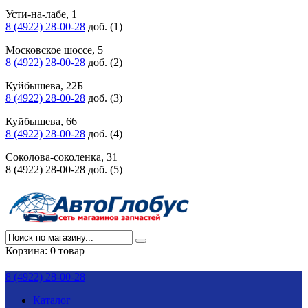
Усти-на-лабе, 1
8 (4922) 28-00-28
доб. (1)
Московское шоссе, 5
8 (4922) 28-00-28
доб. (2)
Куйбышева, 22Б
8 (4922) 28-00-28
доб. (3)
Куйбышева, 66
8 (4922) 28-00-28
доб. (4)
Соколова-соколенка, 31
8 (4922) 28-00-28 доб. (5)
Корзина:
0 товар
8 (4922) 28-00-28
Каталог