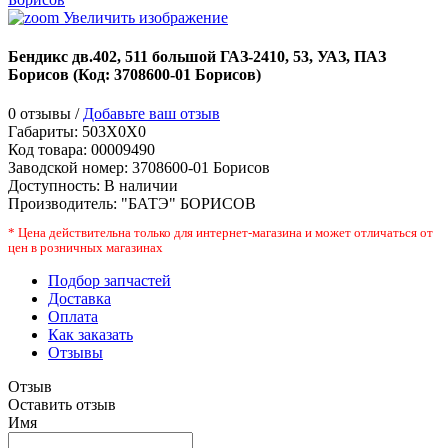
Увеличить изображение
Бендикс дв.402, 511 большой ГАЗ-2410, 53, УАЗ, ПАЗ
Борисов
(Код:
3708600-01 Борисов
)
0 отзывы /
Добавьте ваш отзыв
Габариты:
503X0X0
Код товара:
00009490
Заводской номер
:
3708600-01 Борисов
Доступность:
В наличии
Производитель:
"БАТЭ" БОРИСОВ
* Цена действительна только для интернет-магазина и может отличаться от
цен в розничных магазинах
Подбор запчастей
Доставка
Оплата
Как заказать
Отзывы
Отзыв
Оставить отзыв
Имя