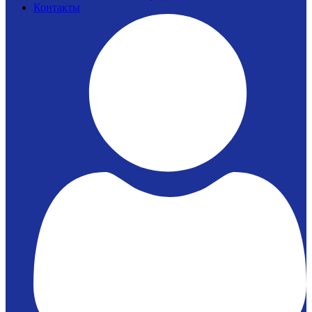
Контакты