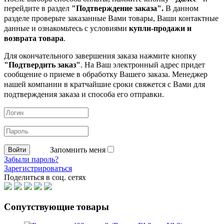
перейдите в раздел
"Подтверждение заказа".
В данном
разделе проверьте заказанные
Вами товары, Ваши контактные
данные и ознакомьтесь с условиями
купли-продажи и
возврата товара
.
Для окончательного завершения заказа нажмите кнопку
"Подтвердить заказ"
. На Ваш электронный адрес придет
сообщение о приеме в обработку
Вашего заказа. Менеджер
нашей компании в кратчайшие сроки свяжется с Вами для
подтверждения заказа и способа его отправки.
Запомнить меня
Забыли пароль?
Зарегистрироваться
Поделиться в соц. сетях
Сопутствующие товары