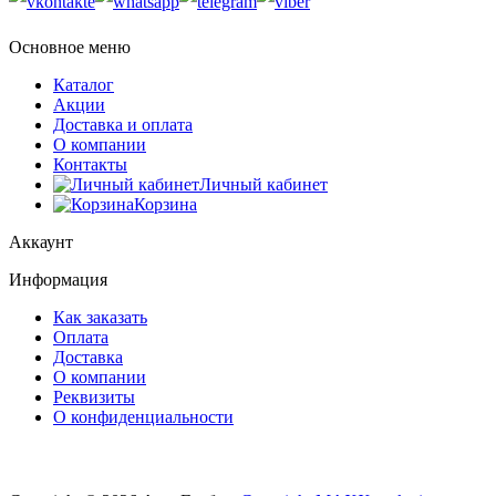
Основное меню
Каталог
Акции
Доставка и оплата
О компании
Контакты
Личный кабинет
Корзина
Аккаунт
Информация
Как заказать
Оплата
Доставка
О компании
Реквизиты
О конфиденциальности