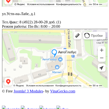
ул.Усти-на-Лабе, д.1
Тел./факс: 8 (4922) 28-00-28 доб. (1)
Режим работы: Пн-Вс: 8:00 – 20:00
© Free
Joomla! 3 Modules
- by
VinaGecko.com