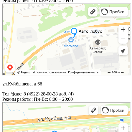
Режим работы: Пн-Вс: 8:00 – 20:00
ул.Куйбышева, д.66
Тел./факс: 8 (4922) 28-00-28 доб. (4)
Режим работы: Пн-Вс: 8:00 – 20:00