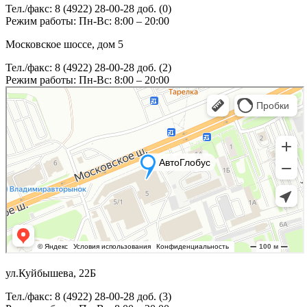
Тел./факс: 8 (4922) 28-00-28 доб. (0)
Режим работы: Пн-Вс: 8:00 – 20:00
Московское шоссе, дом 5
Тел./факс: 8 (4922) 28-00-28 доб. (2)
Режим работы: Пн-Вс: 8:00 – 20:00
ул.Куйбышева, 22Б
Тел./факс: 8 (4922) 28-00-28 доб. (3)