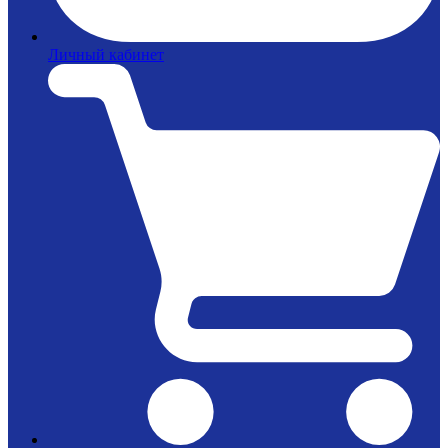
Личный кабинет