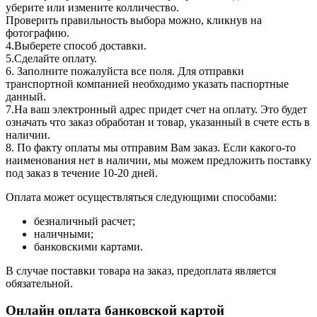
уберите или измените колличество.
Проверить правильность выбора можно, кликнув на
фотографию.
4.Выберете способ доставки.
5.Сделайте оплату.
6. Заполните пожалуйста все поля. Для отправки
транспортной компанией необходимо указать паспортные
данный.
7.На ваш электронный адрес придет счет на оплату. Это будет
означать что заказ обработан и товар, указанный в счете есть в
наличии.
8. По факту оплаты мы отправим Вам заказ. Если какого-то
наименования нет в наличии, мы можем предложить поставку
под заказ в течение 10-20 дней.
Оплата может осуществляться следующими способами:
безналичный расчет;
наличными;
банковскими картами.
В случае поставки товара на заказ, предоплата является
обязательной.
Онлайн оплата банковской картой