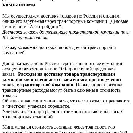
компаниями
Мы осуществляем доставку товаров по России и странам
ближнего зарубежья через транспортные компании "Деловые
линии" или "Автотрейдинг".
Доставка заказов до терминала транспортной компании по г.
Владимир бесплатная.
Также, возможна доставка любой другой транспортной
компанией.
Доставка заказов по России через транспортные компании
осуществляется только при 100-процентной предоплате
заказа.
Расходы на доставку товара транспортными
компаниями оплачиваются заказчиком при получении
заказа в транспортной компании
. По желанию заказчика
транспортные расходы могут быть включены в стоимость
товара.
Обращаем ваше внимание на то, что все заказы, отправляются
в "жесткой" упаковке-обрешетке.
Учитывайте это при расчете стоимости доставки на сайтах
транспортных компаний.
Минимальная стоимость доставки через транспортную
компанию "Деловые линии" составляет ориентировочно 500