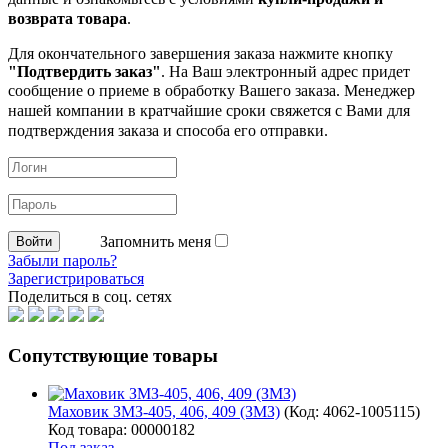
возврата товара
.
Для окончательного завершения заказа нажмите кнопку
"Подтвердить заказ"
. На Ваш электронный адрес придет
сообщение о приеме в обработку
Вашего заказа. Менеджер
нашей компании в кратчайшие сроки свяжется с Вами для
подтверждения заказа и способа его отправки.
Запомнить меня
Забыли пароль?
Зарегистрироваться
Поделиться в соц. сетях
Сопутствующие товары
Маховик ЗМЗ-405, 406, 409 (ЗМЗ)
(Код:
4062-1005115
)
Код товара: 00000182
Под заказ