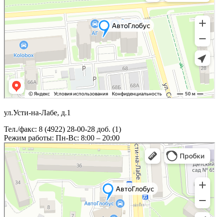
ул.Усти-на-Лабе, д.1
Тел./факс: 8 (4922) 28-00-28 доб. (1)
Режим работы: Пн-Вс: 8:00 – 20:00