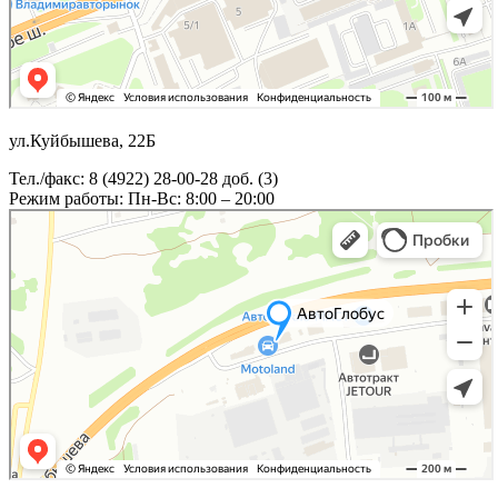
ул.Куйбышева, 22Б
Тел./факс: 8 (4922) 28-00-28 доб. (3)
Режим работы: Пн-Вс: 8:00 – 20:00