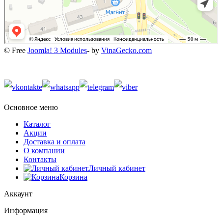
© Free
Joomla! 3 Modules
- by
VinaGecko.com
Основное меню
Каталог
Акции
Доставка и оплата
О компании
Контакты
Личный кабинет
Корзина
Аккаунт
Информация