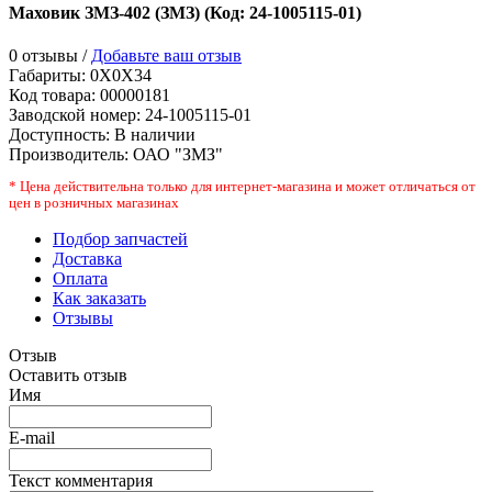
Маховик ЗМЗ-402 (ЗМЗ)
(Код:
24-1005115-01
)
0 отзывы /
Добавьте ваш отзыв
Габариты:
0X0X34
Код товара:
00000181
Заводской номер
:
24-1005115-01
Доступность:
В наличии
Производитель:
ОАО "ЗМЗ"
* Цена действительна только для интернет-магазина и может отличаться от
цен в розничных магазинах
Подбор запчастей
Доставка
Оплата
Как заказать
Отзывы
Отзыв
Оставить отзыв
Имя
E-mail
Текст комментария