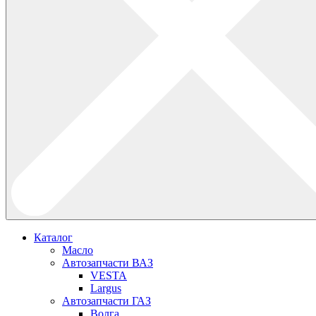
Каталог
Масло
Автозапчасти ВАЗ
VESTA
Largus
Автозапчасти ГАЗ
Волга