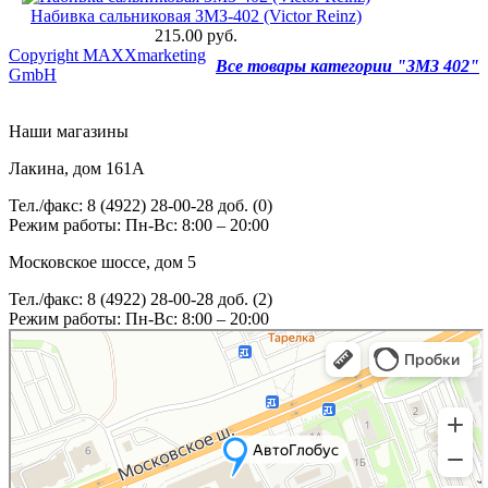
Набивка сальниковая ЗМЗ-402 (Victor Reinz)
215.00 руб.
Copyright MAXXmarketing
Все товары категории "ЗМЗ 402"
GmbH
Наши магазины
Лакина, дом 161А
Тел./факс: 8 (4922) 28-00-28 доб. (0)
Режим работы: Пн-Вс: 8:00 – 20:00
Московское шоссе, дом 5
Тел./факс: 8 (4922) 28-00-28 доб. (2)
Режим работы: Пн-Вс: 8:00 – 20:00