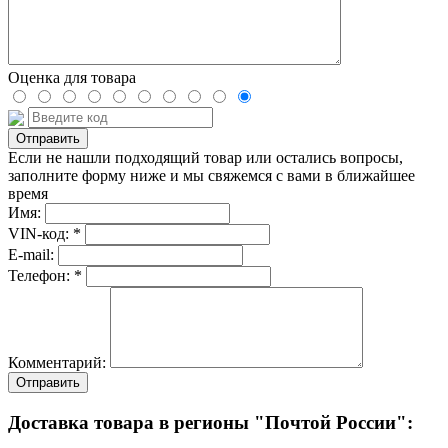
Оценка для товара
Если не нашли подходящий товар или остались вопросы,
заполните форму ниже и мы свяжемся с вами в ближайшее
время
Имя:
VIN-код: *
E-mail:
Телефон: *
Комментарий:
Отправить
Доставка товара в регионы "Почтой России":