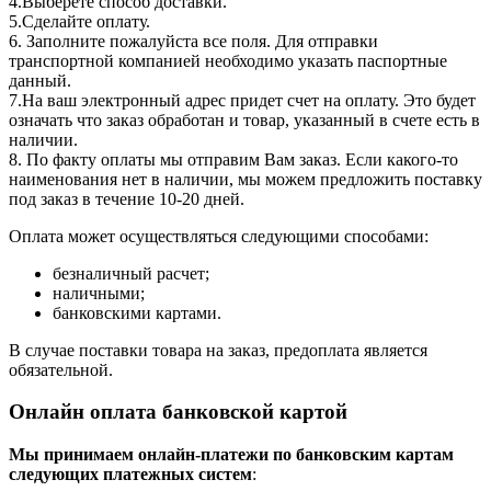
4.Выберете способ доставки.
5.Сделайте оплату.
6. Заполните пожалуйста все поля. Для отправки
транспортной компанией необходимо указать паспортные
данный.
7.На ваш электронный адрес придет счет на оплату. Это будет
означать что заказ обработан и товар, указанный в счете есть в
наличии.
8. По факту оплаты мы отправим Вам заказ. Если какого-то
наименования нет в наличии, мы можем предложить поставку
под заказ в течение 10-20 дней.
Оплата может осуществляться следующими способами:
безналичный расчет;
наличными;
банковскими картами.
В случае поставки товара на заказ, предоплата является
обязательной.
Онлайн оплата банковской картой
Мы принимаем онлайн-платежи по банковским картам
cледующих платежных систем
: