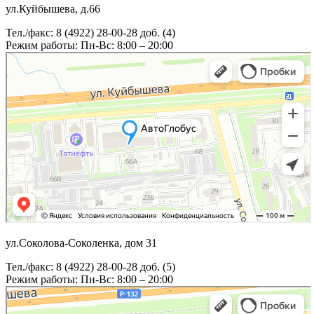
ул.Куйбышева, д.66
Тел./факс: 8 (4922) 28-00-28 доб. (4)
Режим работы: Пн-Вс: 8:00 – 20:00
ул.Соколова-Соколенка, дом 31
Тел./факс: 8 (4922) 28-00-28 доб. (5)
Режим работы: Пн-Вс: 8:00 – 20:00