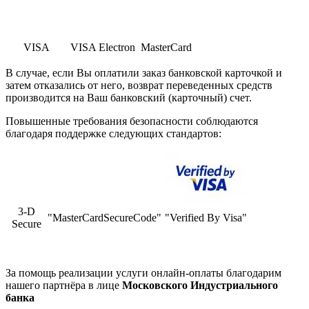
VISA
VISA Electron
MasterCard
В случае, если Вы оплатили заказ банковской карточкой и
затем отказались от него, возврат переведенных средств
производится на Ваш банковский (карточный) счет.
Повышенные требования безопасности соблюдаются
благодаря поддержке следующих стандартов:
3-D
"MasterCardSecureCode"
"Verified By Visa"
Secure
За помощь реализации услуги онлайн-оплаты благодарим
нашего партнёра в лице
Московского Индустриального
банка