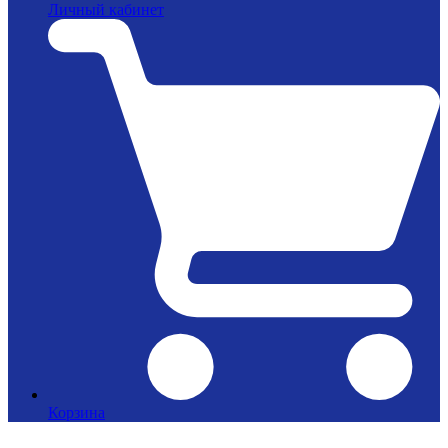
Личный кабинет
Корзина