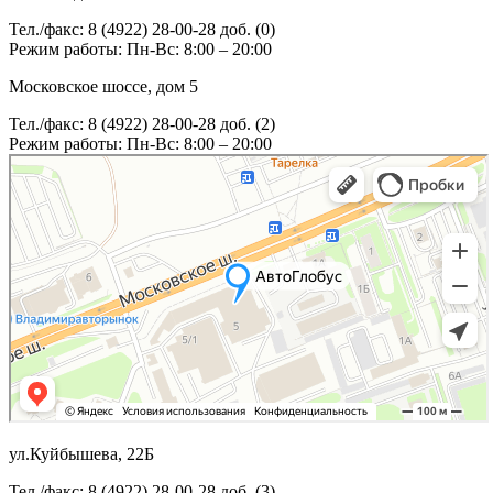
Тел./факс: 8 (4922) 28-00-28 доб. (0)
Режим работы: Пн-Вс: 8:00 – 20:00
Московское шоссе, дом 5
Тел./факс: 8 (4922) 28-00-28 доб. (2)
Режим работы: Пн-Вс: 8:00 – 20:00
ул.Куйбышева, 22Б
Тел./факс: 8 (4922) 28-00-28 доб. (3)