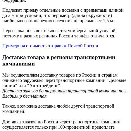
Федерации.
Подлежат приему отдельные посылки с предметами длиной
до 2 м при условии, что периметр (длина окружности)
наибольшего поперечного сечения не превышает 1,5 м.
Пересылка посылок не является универсальной услугой,
поэтому в разных регионах России тарифы отличаются.
Примерная стоимость отправки Почтой России
Доставка товара в регионы транспортными
компаниями
Мы осуществляем доставку товаров по России и странам
ближнего зарубежья через транспортные компании "Деловые
линии" или "Автотрейдинг".
Доставка заказов до терминала транспортной компании по г.
Владимир бесплатная.
Также, возможна доставка любой другой транспортной
компанией.
Доставка заказов по России через транспортные компании
осуществляется только при 100-процентной предоплате