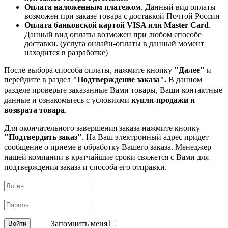
Оплата наложенным платежом
. Данный вид оплаты
возможен при заказе товара с доставкой Почтой России
Оплата банковской картой VISA или Master Card
.
Данный вид оплаты возможен при любом способе
доставки. (услуга онлайн-оплаты в данный момент
находится в разработке)
После выбора способа оплаты, нажмите кнопку
"Далее"
и
перейдите в раздел
"Подтверждение заказа".
В данном
разделе проверьте заказанные
Вами товары, Ваши контактные
данные и ознакомьтесь с условиями
купли-продажи и
возврата товара
.
Для окончательного завершения заказа нажмите кнопку
"Подтвердить заказ"
. На Ваш электронный адрес придет
сообщение о приеме в обработку
Вашего заказа. Менеджер
нашей компании в кратчайшие сроки свяжется с Вами для
подтверждения заказа и способа его отправки.
Запомнить меня