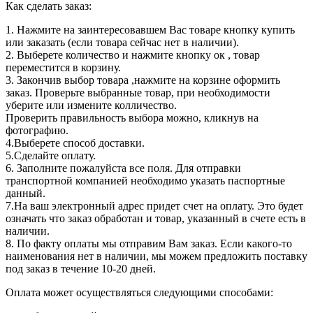
Как сделать заказ:
1. Нажмите на заинтересовавшем Вас товаре кнопку купить
или заказать (если товара сейчас нет в наличии).
2. Выберете количество и нажмите кнопку ок , товар
переместится в корзину.
3. Закончив выбор товара ,нажмите на корзине оформить
заказ. Проверьте выбранные товар, при необходимости
уберите или измените колличество.
Проверить правильность выбора можно, кликнув на
фотографию.
4.Выберете способ доставки.
5.Сделайте оплату.
6. Заполните пожалуйста все поля. Для отправки
транспортной компанией необходимо указать паспортные
данный.
7.На ваш электронный адрес придет счет на оплату. Это будет
означать что заказ обработан и товар, указанный в счете есть в
наличии.
8. По факту оплаты мы отправим Вам заказ. Если какого-то
наименования нет в наличии, мы можем предложить поставку
под заказ в течение 10-20 дней.
Оплата может осуществляться следующими способами: