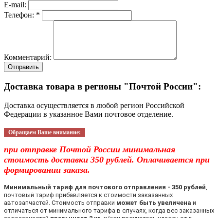
E-mail:
Телефон: *
Комментарий:
Отправить
Доставка товара в регионы "Почтой России":
Доставка осуществляется в любой регион Российской
Федерации в указанное Вами почтовое отделение.
Обращаем Ваше внимание:
при отправке Почтой России минимальная
стоимость доставки 350 рублей. Оплачивается при
формировании заказа.
Минимальный тариф для почтового отправления - 350 рублей
,
почтовый тариф прибавляется к стоимости заказанных
автозапчастей. Стоимость отправки
может быть увеличена
и
отличаться от минимального тарифа в случаях, когда вес заказанных