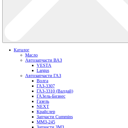
Каталог
Масло
Автозапчасти ВАЗ
VESTA
Largus
Автозапчасти ГАЗ
Волга
ГАЗ-3307
ГАЗ-3310 (Валдай)
ГАЗель-Бизнес
Газель
NEXT
Крайслер
Запчасти Cummins
ММЗ-245
Запчасти ЗМЗ