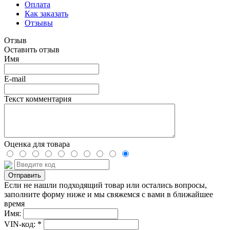
Оплата
Как заказать
Отзывы
Отзыв
Оставить отзыв
Имя
E-mail
Текст комментария
Оценка для товара
Если не нашли подходящий товар или остались вопросы,
заполните форму ниже и мы свяжемся с вами в ближайшее
время
Имя:
VIN-код: *