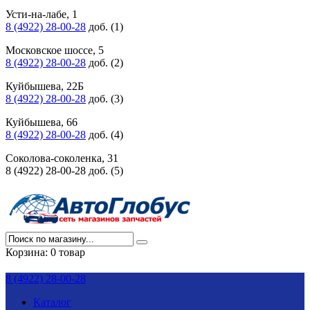
Усти-на-лабе, 1
8 (4922) 28-00-28
доб. (1)
Московское шоссе, 5
8 (4922) 28-00-28
доб. (2)
Куйбышева, 22Б
8 (4922) 28-00-28
доб. (3)
Куйбышева, 66
8 (4922) 28-00-28
доб. (4)
Соколова-соколенка, 31
8 (4922) 28-00-28 доб. (5)
Корзина:
0 товар
8 (4922) 28-00-28
Каталог