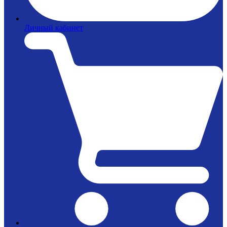
Личный кабинет