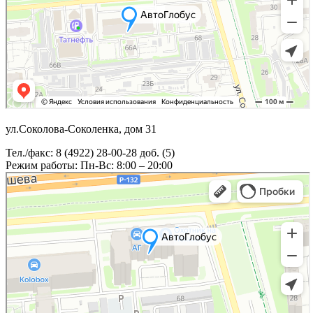
ул.Соколова-Соколенка, дом 31
Тел./факс: 8 (4922) 28-00-28 доб. (5)
Режим работы: Пн-Вс: 8:00 – 20:00