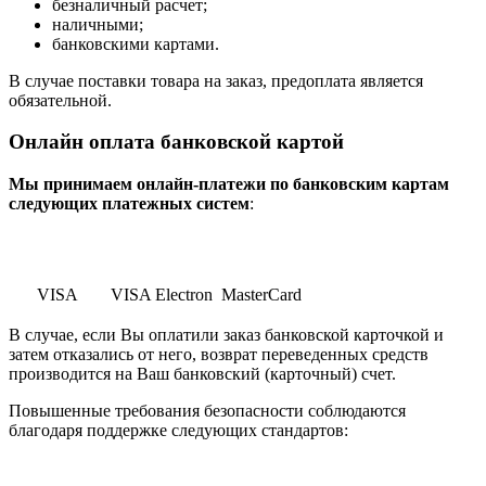
безналичный расчет;
наличными;
банковскими картами.
В случае поставки товара на заказ, предоплата является
обязательной.
Онлайн оплата банковской картой
Мы принимаем онлайн-платежи по банковским картам
cледующих платежных систем
:
VISA
VISA Electron
MasterCard
В случае, если Вы оплатили заказ банковской карточкой и
затем отказались от него, возврат переведенных средств
производится на Ваш банковский (карточный) счет.
Повышенные требования безопасности соблюдаются
благодаря поддержке следующих стандартов: