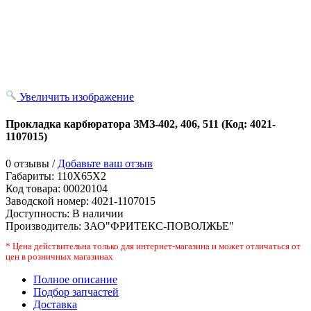
Увеличить изображение
Прокладка карбюратора ЗМЗ-402, 406, 511
(Код:
4021-
1107015
)
0 отзывы /
Добавьте ваш отзыв
Габариты:
110X65X2
Код товара:
00020104
Заводской номер
:
4021-1107015
Доступность:
В наличии
Производитель:
ЗАО"ФРИТЕКС-ПОВОЛЖЬЕ"
* Цена действительна только для интернет-магазина и может отличаться от
цен в розничных магазинах
Полное описание
Подбор запчастей
Доставка