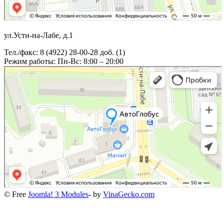
ул.Усти-на-Лабе, д.1
Тел./факс: 8 (4922) 28-00-28 доб. (1)
Режим работы: Пн-Вс: 8:00 – 20:00
© Free
Joomla! 3 Modules
- by
VinaGecko.com