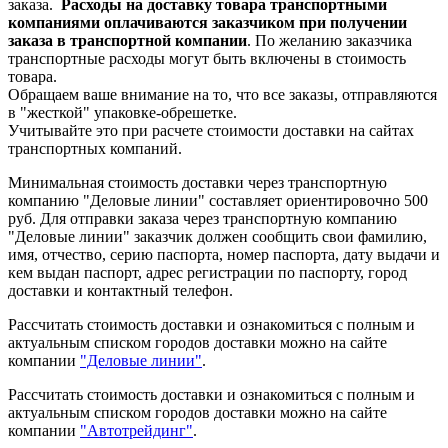
заказа.
Расходы на доставку товара транспортными
компаниями оплачиваются заказчиком при получении
заказа в транспортной компании
. По желанию заказчика
транспортные расходы могут быть включены в стоимость
товара.
Обращаем ваше внимание на то, что все заказы, отправляются
в "жесткой" упаковке-обрешетке.
Учитывайте это при расчете стоимости доставки на сайтах
транспортных компаний.
Минимальная стоимость доставки через транспортную
компанию "Деловые линии" составляет ориентировочно 500
руб. Для отправки заказа через транспортную компанию
"Деловые линии" заказчик должен сообщить свои фамилию,
имя, отчество, серию паспорта, номер паспорта, дату выдачи и
кем выдан паспорт, адрес регистрации по паспорту, город
доставки и контактный телефон.
Рассчитать стоимость доставки и ознакомиться с полным и
актуальным списком городов доставки можно на сайте
компании
"Деловые линии"
.
Рассчитать стоимость доставки и ознакомиться с полным и
актуальным списком
городов доставки можно на сайте
компании
"Автотрейдинг"
.