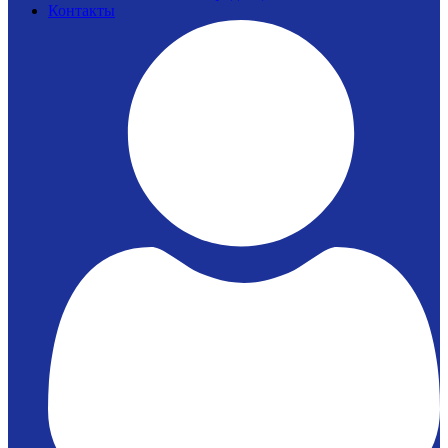
Контакты