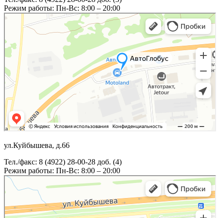
Режим работы: Пн-Вс: 8:00 – 20:00
ул.Куйбышева, д.66
Тел./факс: 8 (4922) 28-00-28 доб. (4)
Режим работы: Пн-Вс: 8:00 – 20:00