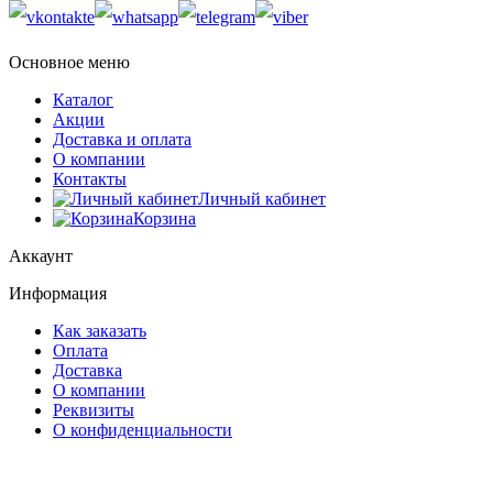
Основное меню
Каталог
Акции
Доставка и оплата
О компании
Контакты
Личный кабинет
Корзина
Аккаунт
Информация
Как заказать
Оплата
Доставка
О компании
Реквизиты
О конфиденциальности