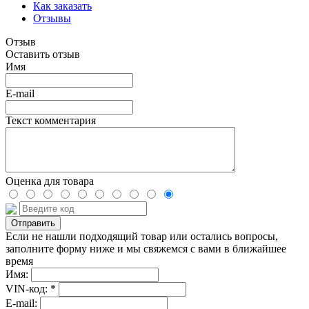
Как заказать
Отзывы
Отзыв
Оставить отзыв
Имя
E-mail
Текст комментария
Оценка для товара
Если не нашли подходящий товар или остались вопросы,
заполните форму ниже и мы свяжемся с вами в ближайшее
время
Имя:
VIN-код: *
E-mail: