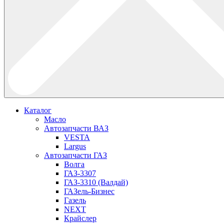
Каталог
Масло
Автозапчасти ВАЗ
VESTA
Largus
Автозапчасти ГАЗ
Волга
ГАЗ-3307
ГАЗ-3310 (Валдай)
ГАЗель-Бизнес
Газель
NEXT
Крайслер