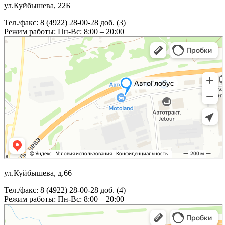
ул.Куйбышева, 22Б
Тел./факс: 8 (4922) 28-00-28 доб. (3)
Режим работы: Пн-Вс: 8:00 – 20:00
ул.Куйбышева, д.66
Тел./факс: 8 (4922) 28-00-28 доб. (4)
Режим работы: Пн-Вс: 8:00 – 20:00