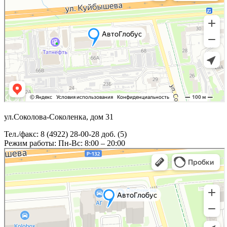
ул.Соколова-Соколенка, дом 31
Тел./факс: 8 (4922) 28-00-28 доб. (5)
Режим работы: Пн-Вс: 8:00 – 20:00