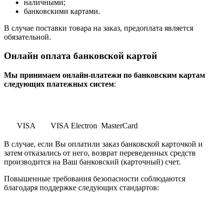
наличными;
банковскими картами.
В случае поставки товара на заказ, предоплата является
обязательной.
Онлайн оплата банковской картой
Мы принимаем онлайн-платежи по банковским картам
cледующих платежных систем
:
VISA
VISA Electron
MasterCard
В случае, если Вы оплатили заказ банковской карточкой и
затем отказались от него, возврат переведенных средств
производится на Ваш банковский (карточный) счет.
Повышенные требования безопасности соблюдаются
благодаря поддержке следующих стандартов: