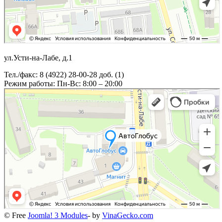
ул.Усти-на-Лабе, д.1
Тел./факс: 8 (4922) 28-00-28 доб. (1)
Режим работы: Пн-Вс: 8:00 – 20:00
© Free
Joomla! 3 Modules
- by
VinaGecko.com