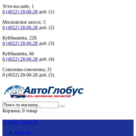
Усти-на-лабе, 1
8 (4922) 28-00-28
доб. (1)
Московское шоссе, 5
8 (4922) 28-00-28
доб. (2)
Куйбышева, 22Б
8 (4922) 28-00-28
доб. (3)
Куйбышева, 66
8 (4922) 28-00-28
доб. (4)
Соколова-соколенка, 31
8 (4922) 28-00-28 доб. (5)
Корзина:
0 товар
8 (4922) 28-00-28
Каталог