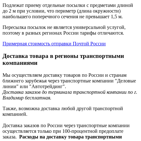
Подлежат приему отдельные посылки с предметами длиной
до 2 м при условии, что периметр (длина окружности)
наибольшего поперечного сечения не превышает 1,5 м.
Пересылка посылок не является универсальной услугой,
поэтому в разных регионах России тарифы отличаются.
Примерная стоимость отправки Почтой России
Доставка товара в регионы транспортными
компаниями
Мы осуществляем доставку товаров по России и странам
ближнего зарубежья через транспортные компании "Деловые
линии" или "Автотрейдинг".
Доставка заказов до терминала транспортной компании по г.
Владимир бесплатная.
Также, возможна доставка любой другой транспортной
компанией.
Доставка заказов по России через транспортные компании
осуществляется только при 100-процентной предоплате
заказа.
Расходы на доставку товара транспортными