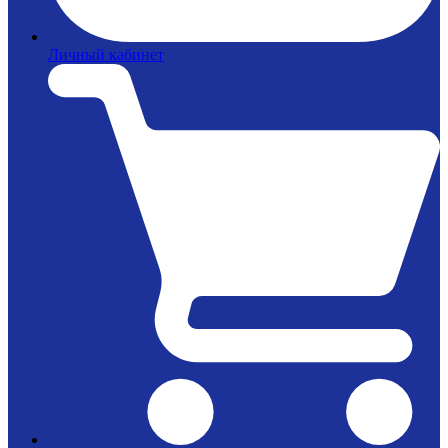
Личный кабинет