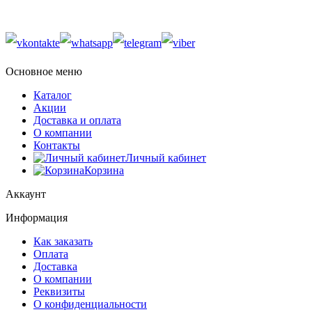
Основное меню
Каталог
Акции
Доставка и оплата
О компании
Контакты
Личный кабинет
Корзина
Аккаунт
Информация
Как заказать
Оплата
Доставка
О компании
Реквизиты
О конфиденциальности