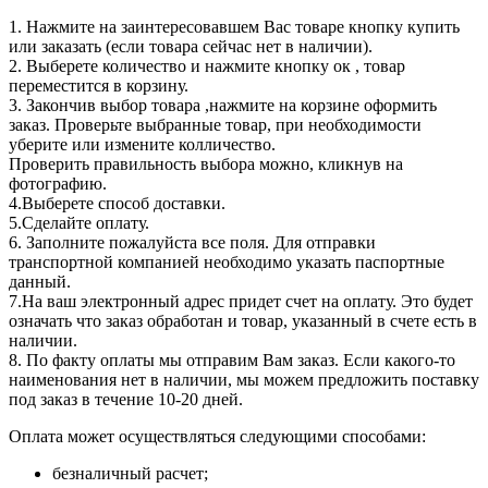
1. Нажмите на заинтересовавшем Вас товаре кнопку купить
или заказать (если товара сейчас нет в наличии).
2. Выберете количество и нажмите кнопку ок , товар
переместится в корзину.
3. Закончив выбор товара ,нажмите на корзине оформить
заказ. Проверьте выбранные товар, при необходимости
уберите или измените колличество.
Проверить правильность выбора можно, кликнув на
фотографию.
4.Выберете способ доставки.
5.Сделайте оплату.
6. Заполните пожалуйста все поля. Для отправки
транспортной компанией необходимо указать паспортные
данный.
7.На ваш электронный адрес придет счет на оплату. Это будет
означать что заказ обработан и товар, указанный в счете есть в
наличии.
8. По факту оплаты мы отправим Вам заказ. Если какого-то
наименования нет в наличии, мы можем предложить поставку
под заказ в течение 10-20 дней.
Оплата может осуществляться следующими способами:
безналичный расчет;