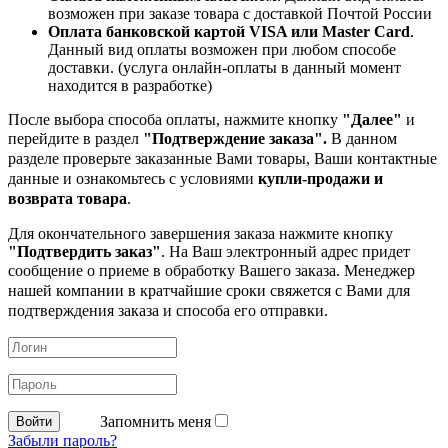
возможен при заказе товара с доставкой Почтой России
Оплата банковской картой VISA или Master Card
.
Данный вид оплаты возможен при любом способе
доставки. (услуга онлайн-оплаты в данный момент
находится в разработке)
После выбора способа оплаты, нажмите кнопку
"Далее"
и
перейдите в раздел
"Подтверждение заказа".
В данном
разделе проверьте заказанные
Вами товары, Ваши контактные
данные и ознакомьтесь с условиями
купли-продажи и
возврата товара
.
Для окончательного завершения заказа нажмите кнопку
"Подтвердить заказ"
. На Ваш электронный адрес придет
сообщение о приеме в обработку
Вашего заказа. Менеджер
нашей компании в кратчайшие сроки свяжется с Вами для
подтверждения заказа и способа его отправки.
Запомнить меня
Забыли пароль?