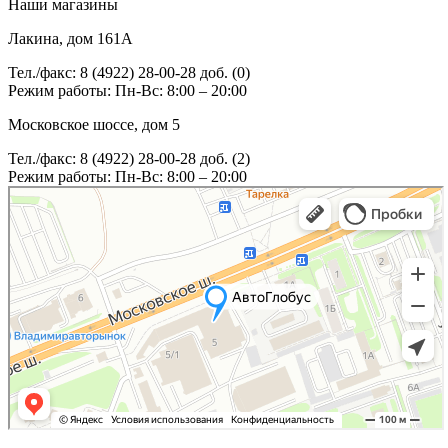
Наши магазины
Лакина, дом 161А
Тел./факс: 8 (4922) 28-00-28 доб. (0)
Режим работы: Пн-Вс: 8:00 – 20:00
Московское шоссе, дом 5
Тел./факс: 8 (4922) 28-00-28 доб. (2)
Режим работы: Пн-Вс: 8:00 – 20:00