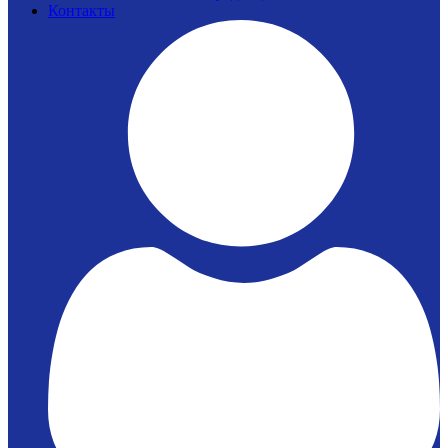
Контакты