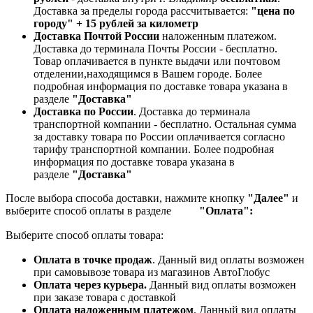
Доставка за пределы города рассчитывается:
"цена по
городу" + 15 рублей за километр
Доставка Почтой России
наложенным платежом.
Доставка до терминала Почты России - бесплатно.
Товар оплачивается в пункте выдачи или почтовом
отделении,находящимся в Вашем городе. Более
подробная информация по доставке товара указана в
разделе
"Доставка"
Доставка по России
. Доставка до терминала
транспортной компании - бесплатно. Остальная сумма
за доставку товара по России оплачивается согласно
тарифу транспортной компании.
Более подробная
информация по доставке товара указана в
разделе
"Доставка"
После выбора способа доставки, нажмите кнопку
"Далее"
и
выберите способ оплаты в разделе
"Оплата":
Выберите способ оплаты товара:
Оплата в точке продаж
. Данный вид оплаты возможен
при самовывозе товара из магазинов АвтоГлобус
Оплата через курьера.
Данный вид оплаты возможен
при заказе товара с доставкой
Оплата наложенным платежом
. Данный вид оплаты