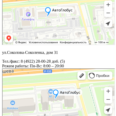
ул.Соколова-Соколенка, дом 31
Тел./факс: 8 (4922) 28-00-28 доб. (5)
Режим работы: Пн-Вс: 8:00 – 20:00