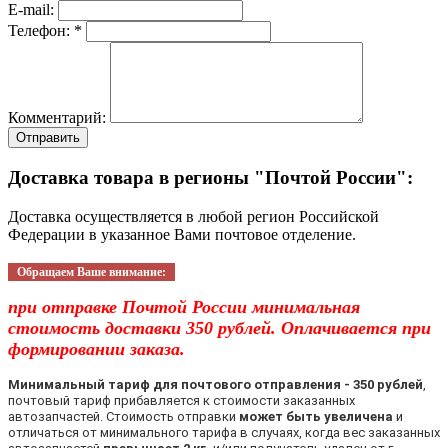
E-mail:
Телефон: *
Комментарий:
Отправить
Доставка товара в регионы "Почтой России":
Доставка осуществляется в любой регион Российской
Федерации в указанное Вами почтовое отделение.
Обращаем Ваше внимание:
при отправке Почтой России минимальная
стоимость доставки 350 рублей. Оплачивается при
формировании заказа.
Минимальный тариф для почтового отправления - 350 рублей
,
почтовый тариф прибавляется к стоимости заказанных
автозапчастей. Стоимость отправки
может быть увеличена
и
отличаться от минимального тарифа в случаях, когда вес заказанных