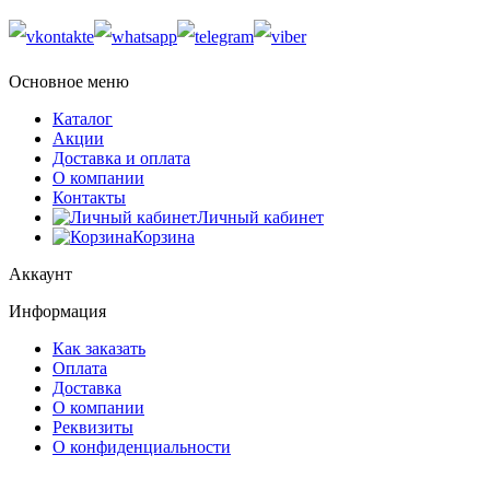
Основное меню
Каталог
Акции
Доставка и оплата
О компании
Контакты
Личный кабинет
Корзина
Аккаунт
Информация
Как заказать
Оплата
Доставка
О компании
Реквизиты
О конфиденциальности