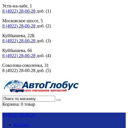
Усти-на-лабе, 1
8 (4922) 28-00-28
доб. (1)
Московское шоссе, 5
8 (4922) 28-00-28
доб. (2)
Куйбышева, 22Б
8 (4922) 28-00-28
доб. (3)
Куйбышева, 66
8 (4922) 28-00-28
доб. (4)
Соколова-соколенка, 31
8 (4922) 28-00-28 доб. (5)
Корзина:
0 товар
8 (4922) 28-00-28
Каталог