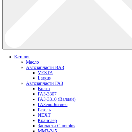
Каталог
Масло
Автозапчасти ВАЗ
VESTA
Largus
Автозапчасти ГАЗ
Волга
ГАЗ-3307
ГАЗ-3310 (Валдай)
ГАЗель-Бизнес
Газель
NEXT
Крайслер
Запчасти Cummins
ММЗ-245