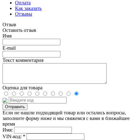
Оплата
Как заказать
Отзывы
Отзыв
Оставить отзыв
Имя
E-mail
Текст комментария
Оценка для товара
Если не нашли подходящий товар или остались вопросы,
заполните форму ниже и мы свяжемся с вами в ближайшее
время
Имя:
VIN-код: *