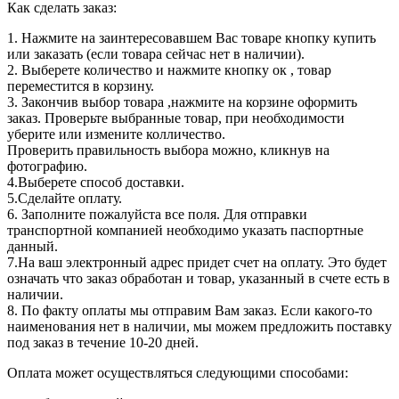
Как сделать заказ:
1. Нажмите на заинтересовавшем Вас товаре кнопку купить
или заказать (если товара сейчас нет в наличии).
2. Выберете количество и нажмите кнопку ок , товар
переместится в корзину.
3. Закончив выбор товара ,нажмите на корзине оформить
заказ. Проверьте выбранные товар, при необходимости
уберите или измените колличество.
Проверить правильность выбора можно, кликнув на
фотографию.
4.Выберете способ доставки.
5.Сделайте оплату.
6. Заполните пожалуйста все поля. Для отправки
транспортной компанией необходимо указать паспортные
данный.
7.На ваш электронный адрес придет счет на оплату. Это будет
означать что заказ обработан и товар, указанный в счете есть в
наличии.
8. По факту оплаты мы отправим Вам заказ. Если какого-то
наименования нет в наличии, мы можем предложить поставку
под заказ в течение 10-20 дней.
Оплата может осуществляться следующими способами: