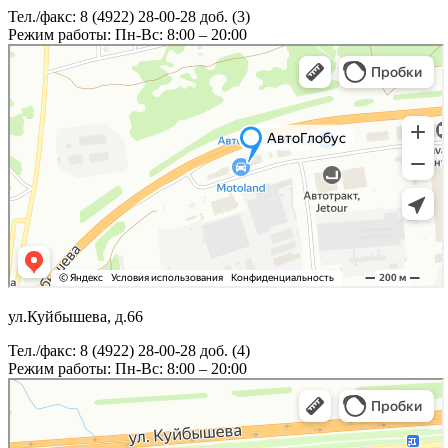
Тел./факс: 8 (4922) 28-00-28 доб. (3)
Режим работы: Пн-Вс: 8:00 – 20:00
ул.Куйбышева, д.66
Тел./факс: 8 (4922) 28-00-28 доб. (4)
Режим работы: Пн-Вс: 8:00 – 20:00