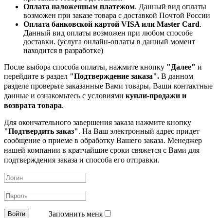
Оплата наложенным платежом
. Данный вид оплаты
возможен при заказе товара с доставкой Почтой России
Оплата банковской картой VISA или Master Card
.
Данный вид оплаты возможен при любом способе
доставки. (услуга онлайн-оплаты в данный момент
находится в разработке)
После выбора способа оплаты, нажмите кнопку
"Далее"
и
перейдите в раздел
"Подтверждение заказа".
В данном
разделе проверьте заказанные
Вами товары, Ваши контактные
данные и ознакомьтесь с условиями
купли-продажи и
возврата товара
.
Для окончательного завершения заказа нажмите кнопку
"Подтвердить заказ"
. На Ваш электронный адрес придет
сообщение о приеме в обработку
Вашего заказа. Менеджер
нашей компании в кратчайшие сроки свяжется с Вами для
подтверждения заказа и способа его отправки.
Запомнить меня