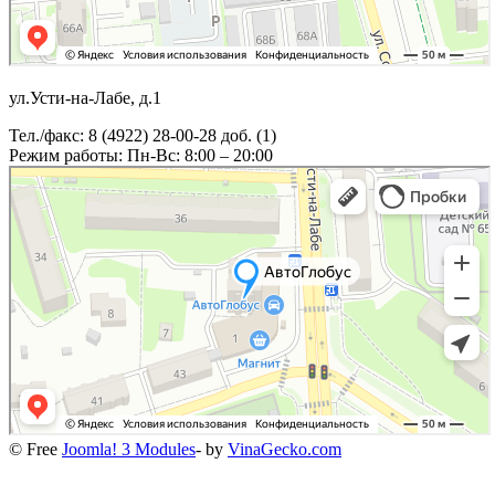
ул.Усти-на-Лабе, д.1
Тел./факс: 8 (4922) 28-00-28 доб. (1)
Режим работы: Пн-Вс: 8:00 – 20:00
© Free
Joomla! 3 Modules
- by
VinaGecko.com