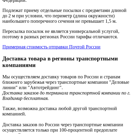
Федерации.
Подлежат приему отдельные посылки с предметами длиной
до 2 м при условии, что периметр (длина окружности)
наибольшего поперечного сечения не превышает 1,5 м.
Пересылка посылок не является универсальной услугой,
поэтому в разных регионах России тарифы отличаются.
Примерная стоимость отправки Почтой России
Доставка товара в регионы транспортными
компаниями
Мы осуществляем доставку товаров по России и странам
ближнего зарубежья через транспортные компании "Деловые
линии" или "Автотрейдинг".
Доставка заказов до терминала транспортной компании по г.
Владимир бесплатная.
Также, возможна доставка любой другой транспортной
компанией.
Доставка заказов по России через транспортные компании
осуществляется только при 100-процентной предоплате