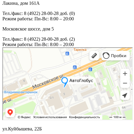
Лакина, дом 161А
Тел./факс: 8 (4922) 28-00-28 доб. (0)
Режим работы: Пн-Вс: 8:00 – 20:00
Московское шоссе, дом 5
Тел./факс: 8 (4922) 28-00-28 доб. (2)
Режим работы: Пн-Вс: 8:00 – 20:00
ул.Куйбышева, 22Б