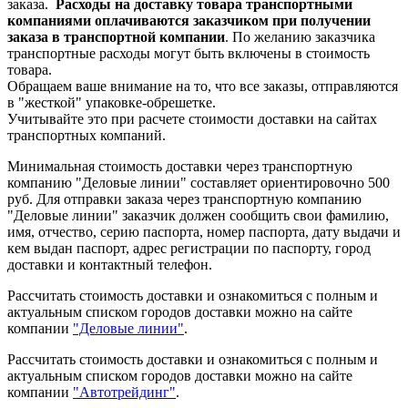
заказа.
Расходы на доставку товара транспортными
компаниями оплачиваются заказчиком при получении
заказа в транспортной компании
. По желанию заказчика
транспортные расходы могут быть включены в стоимость
товара.
Обращаем ваше внимание на то, что все заказы, отправляются
в "жесткой" упаковке-обрешетке.
Учитывайте это при расчете стоимости доставки на сайтах
транспортных компаний.
Минимальная стоимость доставки через транспортную
компанию "Деловые линии" составляет ориентировочно 500
руб. Для отправки заказа через транспортную компанию
"Деловые линии" заказчик должен сообщить свои фамилию,
имя, отчество, серию паспорта, номер паспорта, дату выдачи и
кем выдан паспорт, адрес регистрации по паспорту, город
доставки и контактный телефон.
Рассчитать стоимость доставки и ознакомиться с полным и
актуальным списком городов доставки можно на сайте
компании
"Деловые линии"
.
Рассчитать стоимость доставки и ознакомиться с полным и
актуальным списком
городов доставки можно на сайте
компании
"Автотрейдинг"
.