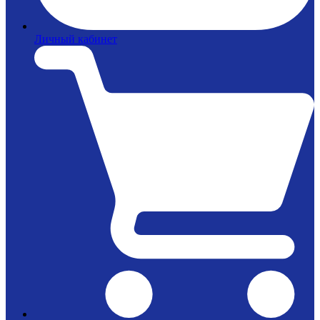
Личный кабинет