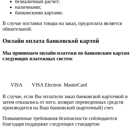
безналичный расчет;
наличными;
банковскими картами.
В случае поставки товара на заказ, предоплата является
обязательной.
Онлайн оплата банковской картой
Мы принимаем онлайн-платежи по банковским картам
cледующих платежных систем
:
VISA
VISA Electron
MasterCard
В случае, если Вы оплатили заказ банковской карточкой и
затем отказались от него, возврат переведенных средств
производится на Ваш банковский (карточный) счет.
Повышенные требования безопасности соблюдаются
благодаря поддержке следующих стандартов: