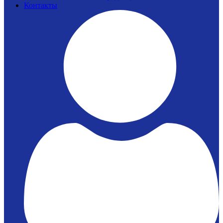
Контакты