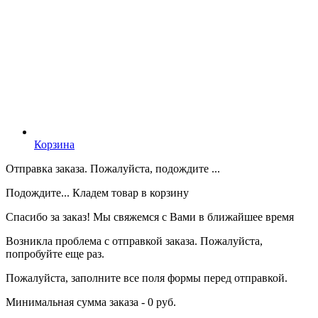
Корзина
Отправка заказа. Пожалуйста, подождите ...
Подождите... Кладем товар в корзину
Спасибо за заказ! Мы свяжемся с Вами в ближайшее время
Возникла проблема с отправкой заказа. Пожалуйста,
попробуйте еще раз.
Пожалуйста, заполните все поля формы перед отправкой.
Минимальная сумма заказа - 0 руб.