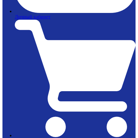
Личный кабинет