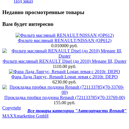
Под заказ
Недавно просмотренные товары
Вам будет интересно
Фильтр масляный RENAULT/NISSAN (OP612)
0.010000 руб.
Фильтр масляный RENAULT Disel (до 2010) Megane III, Duster
1110.00 руб.
Фара Лада Ларгус, Renault Logan левая с 2010г. DEPO
6230.00 руб.
Прокладка пробки поддона Renault (721133785)(70-33769-00)
155.00 руб.
Copyright
Все товары категории "Автозапчасти Renault"
MAXXmarketing GmbH