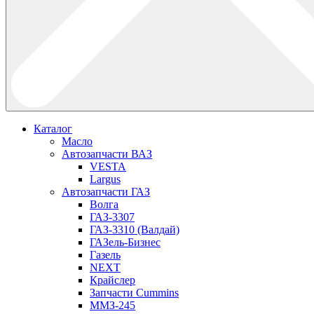
Каталог
Масло
Автозапчасти ВАЗ
VESTA
Largus
Автозапчасти ГАЗ
Волга
ГАЗ-3307
ГАЗ-3310 (Валдай)
ГАЗель-Бизнес
Газель
NEXT
Крайслер
Запчасти Cummins
ММЗ-245