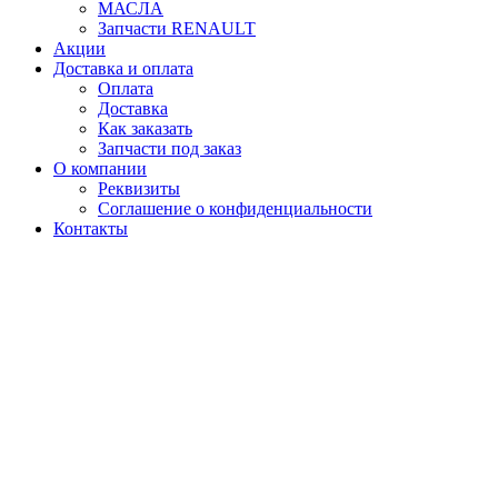
МАСЛА
Запчасти RENAULT
Акции
Доставка и оплата
Оплата
Доставка
Как заказать
Запчасти под заказ
О компании
Реквизиты
Соглашение о конфиденциальности
Контакты