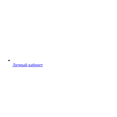
Личный кабинет