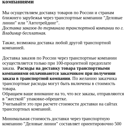
компаниями
Мы осуществляем доставку товаров по России и странам
ближнего зарубежья через транспортные компании "Деловые
линии" или "Автотрейдинг".
Доставка заказов до терминала транспортной компании по г.
Владимир бесплатная.
Также, возможна доставка любой другой транспортной
компанией.
Доставка заказов по России через транспортные компании
осуществляется только при 100-процентной предоплате
заказа.
Расходы на доставку товара транспортными
компаниями оплачиваются заказчиком при получении
заказа в транспортной компании
. По желанию заказчика
транспортные расходы могут быть включены в стоимость
товара.
Обращаем ваше внимание на то, что все заказы, отправляются
в "жесткой" упаковке-обрешетке.
Учитывайте это при расчете стоимости доставки на сайтах
транспортных компаний.
Минимальная стоимость доставки через транспортную
компанию "Деловые линии" составляет ориентировочно 500