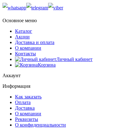
Основное меню
Каталог
Акции
Доставка и оплата
О компании
Контакты
Личный кабинет
Корзина
Аккаунт
Информация
Как заказать
Оплата
Доставка
О компании
Реквизиты
О конфиденциальности