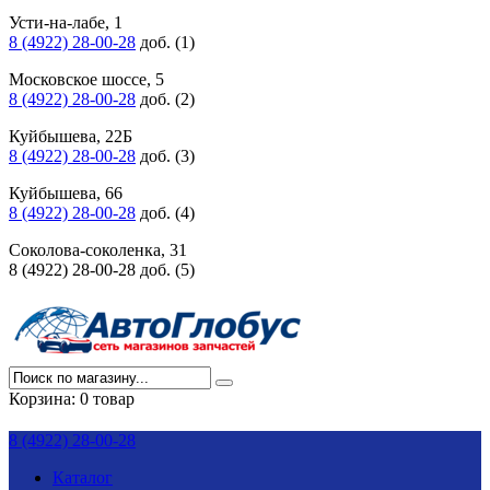
Усти-на-лабе, 1
8 (4922) 28-00-28
доб. (1)
Московское шоссе, 5
8 (4922) 28-00-28
доб. (2)
Куйбышева, 22Б
8 (4922) 28-00-28
доб. (3)
Куйбышева, 66
8 (4922) 28-00-28
доб. (4)
Соколова-соколенка, 31
8 (4922) 28-00-28 доб. (5)
Корзина:
0 товар
8 (4922) 28-00-28
Каталог