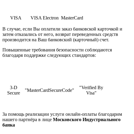
VISA
VISA Electron
MasterCard
В случае, если Вы оплатили заказ банковской карточкой и
затем отказались от него, возврат переведенных средств
производится на Ваш банковский (карточный) счет.
Повышенные требования безопасности соблюдаются
благодаря поддержке следующих стандартов:
3-D
"Verified By
"MasterCardSecureCode"
Secure
Visa"
За помощь реализации услуги онлайн-оплаты благодарим
нашего партнёра в лице
Московского Индустриального
банка