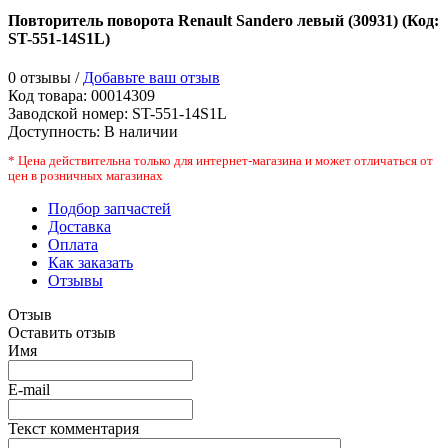
Повторитель поворота Renault Sandero левый (30931)
(Код:
ST-551-14S1L
)
0 отзывы /
Добавьте ваш отзыв
Код товара:
00014309
Заводской номер
:
ST-551-14S1L
Доступность:
В наличии
* Цена действительна только для интернет-магазина и может отличаться от
цен в розничных магазинах
Подбор запчастей
Доставка
Оплата
Как заказать
Отзывы
Отзыв
Оставить отзыв
Имя
E-mail
Текст комментария