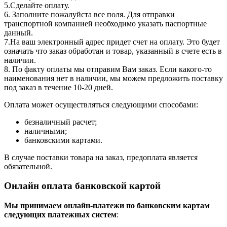
5.Сделайте оплату.
6. Заполните пожалуйста все поля. Для отправки
транспортной компанией необходимо указать паспортные
данный.
7.На ваш электронный адрес придет счет на оплату. Это будет
означать что заказ обработан и товар, указанный в счете есть в
наличии.
8. По факту оплаты мы отправим Вам заказ. Если какого-то
наименования нет в наличии, мы можем предложить поставку
под заказ в течение 10-20 дней.
Оплата может осуществляться следующими способами:
безналичный расчет;
наличными;
банковскими картами.
В случае поставки товара на заказ, предоплата является
обязательной.
Онлайн оплата банковской картой
Мы принимаем онлайн-платежи по банковским картам
cледующих платежных систем
: