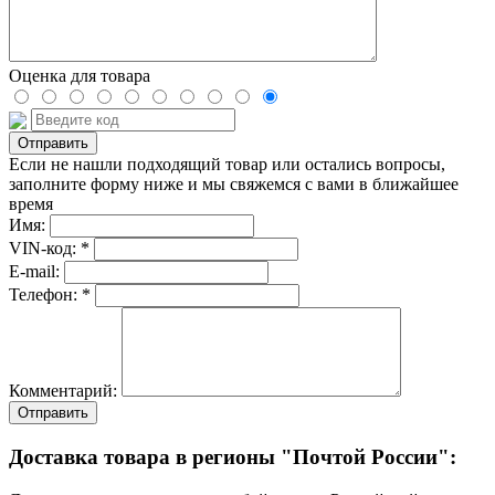
Оценка для товара
Если не нашли подходящий товар или остались вопросы,
заполните форму ниже и мы свяжемся с вами в ближайшее
время
Имя:
VIN-код: *
E-mail:
Телефон: *
Комментарий:
Отправить
Доставка товара в регионы "Почтой России":