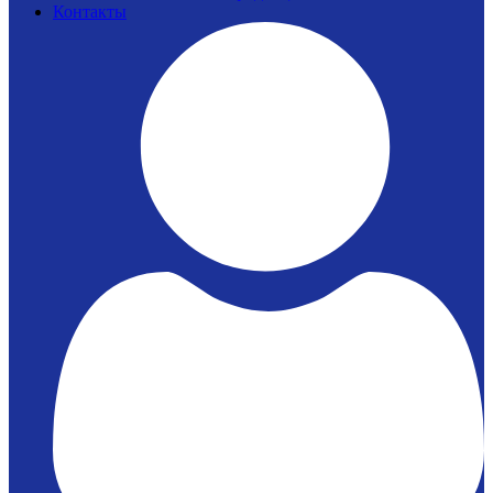
Контакты