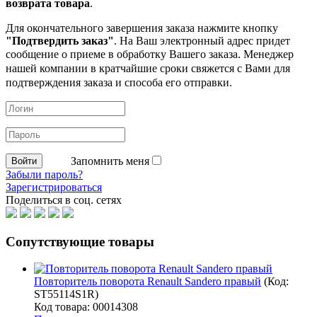
возврата товара
.
Для окончательного завершения заказа нажмите кнопку
"Подтвердить заказ"
. На Ваш электронный адрес придет
сообщение о приеме в обработку
Вашего заказа. Менеджер
нашей компании в кратчайшие сроки свяжется с Вами для
подтверждения заказа и способа его отправки.
Запомнить меня
Забыли пароль?
Зарегистрироваться
Поделиться в соц. сетях
Сопутствующие товары
Повторитель поворота Renault Sandero правый
(Код:
ST55114S1R
)
Код товара: 00014308