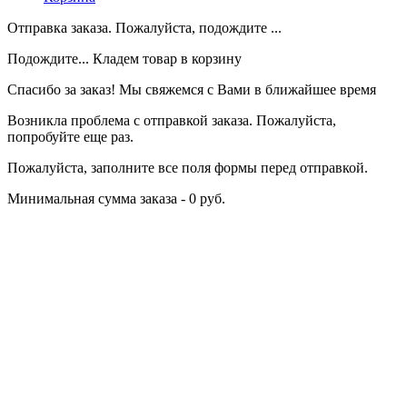
Отправка заказа. Пожалуйста, подождите ...
Подождите... Кладем товар в корзину
Спасибо за заказ! Мы свяжемся с Вами в ближайшее время
Возникла проблема с отправкой заказа. Пожалуйста,
попробуйте еще раз.
Пожалуйста, заполните все поля формы перед отправкой.
Минимальная сумма заказа - 0 руб.