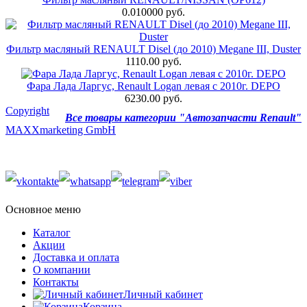
0.010000 руб.
Фильтр масляный RENAULT Disel (до 2010) Megane III, Duster
1110.00 руб.
Фара Лада Ларгус, Renault Logan левая с 2010г. DEPO
6230.00 руб.
Copyright
Все товары категории "Автозапчасти Renault"
MAXXmarketing GmbH
Основное меню
Каталог
Акции
Доставка и оплата
О компании
Контакты
Личный кабинет
Корзина