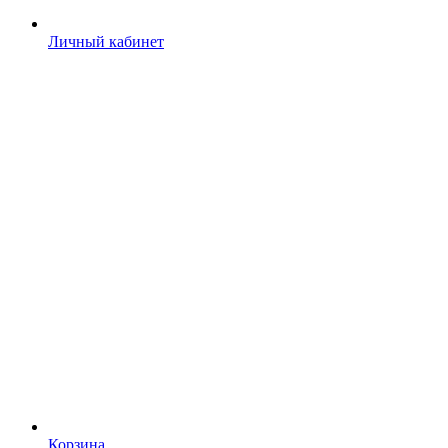
Личный кабинет
Корзина