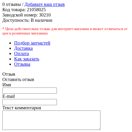
0 отзывы /
Добавьте ваш отзыв
Код товара:
21058025
Заводской номер
:
30210
Доступность:
В наличии
* Цена действительна только для интернет-магазина и может отличаться от
цен в розничных магазинах
Подбор запчастей
Доставка
Оплата
Как заказать
Отзывы
Отзыв
Оставить отзыв
Имя
E-mail
Текст комментария