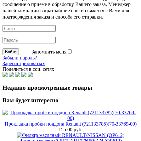
сообщение о приеме в обработку
Вашего заказа. Менеджер
нашей компании в кратчайшие сроки свяжется с Вами для
подтверждения заказа и способа его отправки.
Запомнить меня
Забыли пароль?
Зарегистрироваться
Поделиться в соц. сетях
Недавно просмотренные товары
Вам будет интересно
Прокладка пробки поддона Renault (721133785)(70-33769-00)
155.00 руб.
Фильтр масляный RENAULT/NISSAN (OP612)