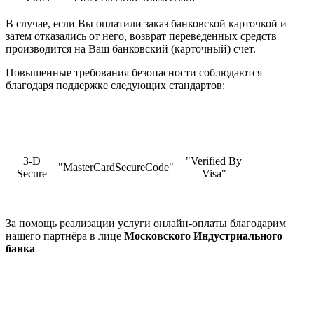
В случае, если Вы оплатили заказ банковской карточкой и
затем отказались от него, возврат переведенных средств
производится на Ваш банковский (карточный) счет.
Повышенные требования безопасности соблюдаются
благодаря поддержке следующих стандартов:
3-D
"Verified By
"MasterCardSecureCode"
Secure
Visa"
За помощь реализации услуги онлайн-оплаты благодарим
нашего партнёра в лице
Московского Индустриального
банка