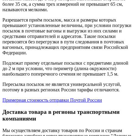
более 35 см, а сумма трех измерений не превышает 65 см,
называются мелкими.
Разрешается приём посылок, масса и размеры которых
превышают установленные величины, при условии погрузки
посылок в почтовые вагоны и выгрузки из них силами и
средствами отправителей и адресатов. Такие посылки
перевозятся без перегрузки в пути следования в почтовых
вагонных, принадлежащих предприятиям связи Российской
Федерации.
Подлежат приему отдельные посылки с предметами длиной
до 2 м при условии, что периметр (длина окружности)
наибольшего поперечного сечения не превышает 1,5 м.
Пересылка посылок не является универсальной услугой,
поэтому в разных регионах России тарифы отличаются.
Примерная стоимость отправки Почтой России
Доставка товара в регионы транспортными
компаниями
Мы осуществляем доставку товаров по России и странам
ближнего зарубежья через транспортные компании "Деловые