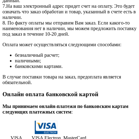
данный.
7.На ваш электронный адрес придет счет на оплату. Это будет
означать что заказ обработан и товар, указанный в счете есть в
наличии.
8. По факту оплаты мы отправим Вам заказ. Если какого-то
наименования нет в наличии, мы можем предложить поставку
под заказ в течение 10-20 дней.
Оплата может осуществляться следующими способами:
безналичный расчет;
наличными;
банковскими картами.
В случае поставки товара на заказ, предоплата является
обязательной.
Онлайн оплата банковской картой
Мы принимаем онлайн-платежи по банковским картам
cледующих платежных систем
:
VISA
VISA Electron
MasterCard