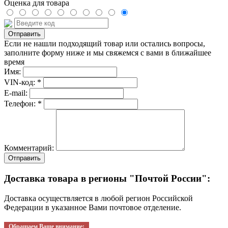
Оценка для товара
Если не нашли подходящий товар или остались вопросы,
заполните форму ниже и мы свяжемся с вами в ближайшее
время
Имя:
VIN-код: *
E-mail:
Телефон: *
Комментарий:
Отправить
Доставка товара в регионы "Почтой России":
Доставка осуществляется в любой регион Российской
Федерации в указанное Вами почтовое отделение.
Обращаем Ваше внимание: