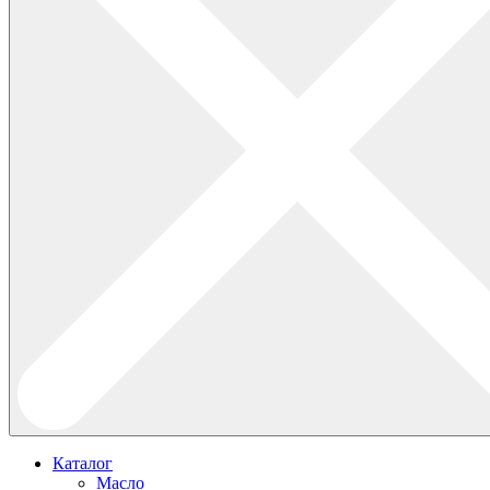
Каталог
Масло