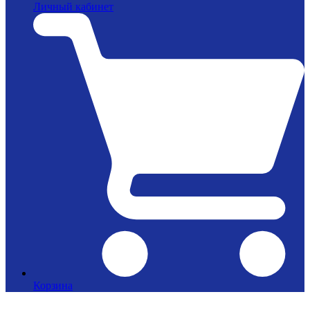
Личный кабинет
Корзина