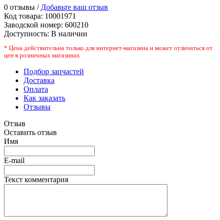
0 отзывы /
Добавьте ваш отзыв
Код товара:
10001971
Заводской номер
:
600210
Доступность:
В наличии
* Цена действительна только для интернет-магазина и может отличаться от
цен в розничных магазинах
Подбор запчастей
Доставка
Оплата
Как заказать
Отзывы
Отзыв
Оставить отзыв
Имя
E-mail
Текст комментария