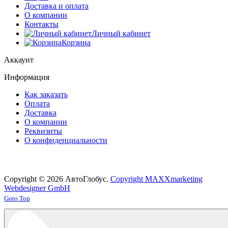
Доставка и оплата
О компании
Контакты
Личный кабинет
Корзина
Аккаунт
Информация
Как заказать
Оплата
Доставка
О компании
Реквизиты
О конфиденциальности
Copyright © 2026 АвтоГлобус.
Copyright MAXXmarketing
Webdesigner GmbH
Joomla! 3 Templates
Goto Top