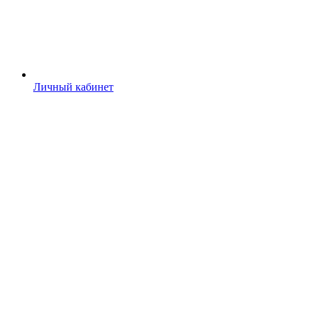
Личный кабинет