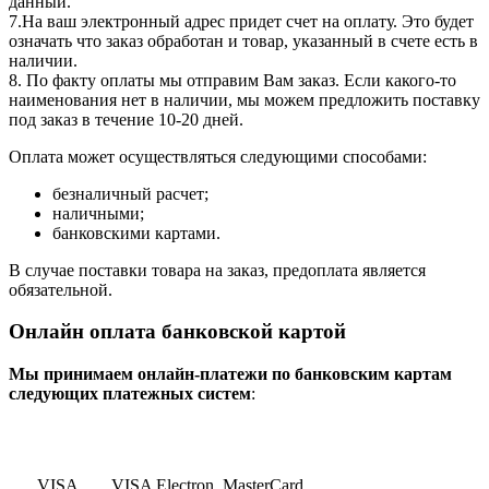
данный.
7.На ваш электронный адрес придет счет на оплату. Это будет
означать что заказ обработан и товар, указанный в счете есть в
наличии.
8. По факту оплаты мы отправим Вам заказ. Если какого-то
наименования нет в наличии, мы можем предложить поставку
под заказ в течение 10-20 дней.
Оплата может осуществляться следующими способами:
безналичный расчет;
наличными;
банковскими картами.
В случае поставки товара на заказ, предоплата является
обязательной.
Онлайн оплата банковской картой
Мы принимаем онлайн-платежи по банковским картам
cледующих платежных систем
:
VISA
VISA Electron
MasterCard