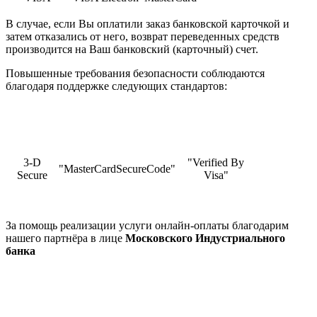
В случае, если Вы оплатили заказ банковской карточкой и
затем отказались от него, возврат переведенных средств
производится на Ваш банковский (карточный) счет.
Повышенные требования безопасности соблюдаются
благодаря поддержке следующих стандартов:
3-D
"Verified By
"MasterCardSecureCode"
Secure
Visa"
За помощь реализации услуги онлайн-оплаты благодарим
нашего партнёра в лице
Московского Индустриального
банка