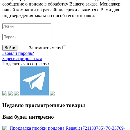
сообщение о приеме в обработку
Вашего заказа. Менеджер
нашей компании в кратчайшие сроки свяжется с Вами для
подтверждения заказа и способа его отправки.
Запомнить меня
Забыли пароль?
Зарегистрироваться
Поделиться в соц. сетях
Недавно просмотренные товары
Вам будет интересно