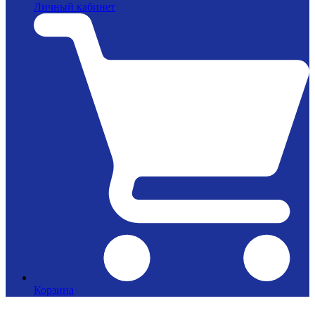
Личный кабинет
Корзина