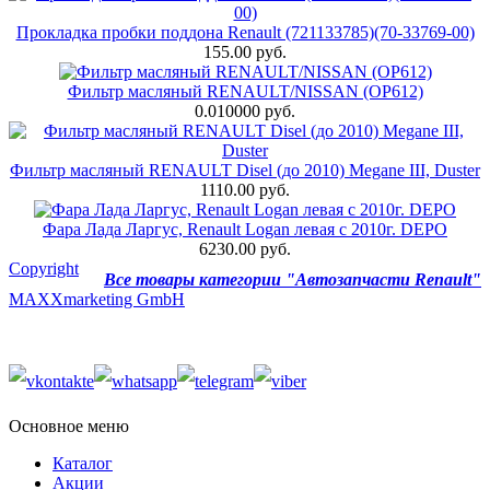
Прокладка пробки поддона Renault (721133785)(70-33769-00)
155.00 руб.
Фильтр масляный RENAULT/NISSAN (OP612)
0.010000 руб.
Фильтр масляный RENAULT Disel (до 2010) Megane III, Duster
1110.00 руб.
Фара Лада Ларгус, Renault Logan левая с 2010г. DEPO
6230.00 руб.
Copyright
Все товары категории "Автозапчасти Renault"
MAXXmarketing GmbH
Основное меню
Каталог
Акции