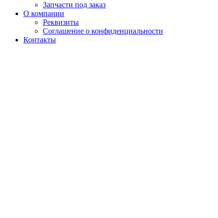
Запчасти под заказ
О компании
Реквизиты
Соглашение о конфиденциальности
Контакты