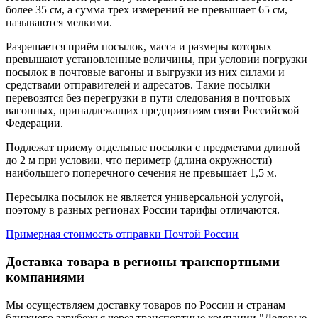
более 35 см, а сумма трех измерений не превышает 65 см,
называются мелкими.
Разрешается приём посылок, масса и размеры которых
превышают установленные величины, при условии погрузки
посылок в почтовые вагоны и выгрузки из них силами и
средствами отправителей и адресатов. Такие посылки
перевозятся без перегрузки в пути следования в почтовых
вагонных, принадлежащих предприятиям связи Российской
Федерации.
Подлежат приему отдельные посылки с предметами длиной
до 2 м при условии, что периметр (длина окружности)
наибольшего поперечного сечения не превышает 1,5 м.
Пересылка посылок не является универсальной услугой,
поэтому в разных регионах России тарифы отличаются.
Примерная стоимость отправки Почтой России
Доставка товара в регионы транспортными
компаниями
Мы осуществляем доставку товаров по России и странам
ближнего зарубежья через транспортные компании "Деловые