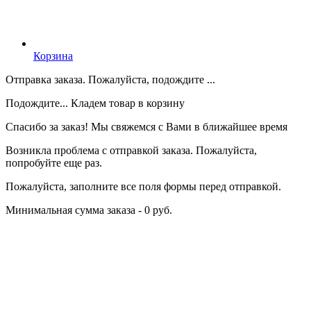
Корзина
Отправка заказа. Пожалуйста, подождите ...
Подождите... Кладем товар в корзину
Спасибо за заказ! Мы свяжемся с Вами в ближайшее время
Возникла проблема с отправкой заказа. Пожалуйста,
попробуйте еще раз.
Пожалуйста, заполните все поля формы перед отправкой.
Минимальная сумма заказа - 0 руб.