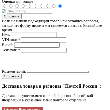
Оценка для товара
Если не нашли подходящий товар или остались вопросы,
заполните форму ниже и мы свяжемся с вами в ближайшее
время
Имя:
VIN-код: *
E-mail:
Телефон: *
Комментарий:
Отправить
Доставка товара в регионы "Почтой России":
Доставка осуществляется в любой регион Российской
Федерации в указанное Вами почтовое отделение.
Обращаем Ваше внимание: