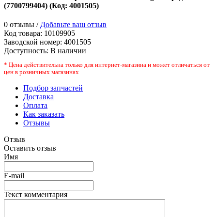
(7700799404)
(Код:
4001505
)
0 отзывы /
Добавьте ваш отзыв
Код товара:
10109905
Заводской номер
:
4001505
Доступность:
В наличии
* Цена действительна только для интернет-магазина и может отличаться от
цен в розничных магазинах
Подбор запчастей
Доставка
Оплата
Как заказать
Отзывы
Отзыв
Оставить отзыв
Имя
E-mail
Текст комментария