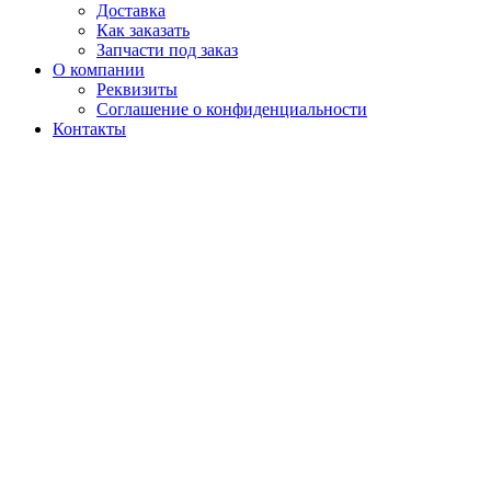
Доставка
Как заказать
Запчасти под заказ
О компании
Реквизиты
Соглашение о конфиденциальности
Контакты