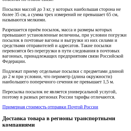
Посылки массой до 3 кг, у которых наибольшая сторона не
более 35 см, а сумма трех измерений не превышает 65 см,
называются мелкими.
Разрешается приём посылок, масса и размеры которых
превышают установленные величины, при условии погрузки
посылок в почтовые вагоны и выгрузки из них силами и
средствами отправителей и адресатов. Такие посылки
перевозятся без перегрузки в пути следования в почтовых
вагонных, принадлежащих предприятиям связи Российской
Федерации.
Подлежат приему отдельные посылки с предметами длиной
до 2 м при условии, что периметр (длина окружности)
наибольшего поперечного сечения не превышает 1,5 м.
Пересылка посылок не является универсальной услугой,
поэтому в разных регионах России тарифы отличаются.
Примерная стоимость отправки Почтой России
Доставка товара в регионы транспортными
компаниями