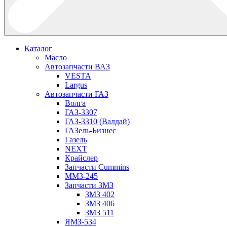
Каталог
Масло
Автозапчасти ВАЗ
VESTA
Largus
Автозапчасти ГАЗ
Волга
ГАЗ-3307
ГАЗ-3310 (Валдай)
ГАЗель-Бизнес
Газель
NEXT
Крайслер
Запчасти Cummins
ММЗ-245
Запчасти ЗМЗ
ЗМЗ 402
ЗМЗ 406
ЗМЗ 511
ЯМЗ-534