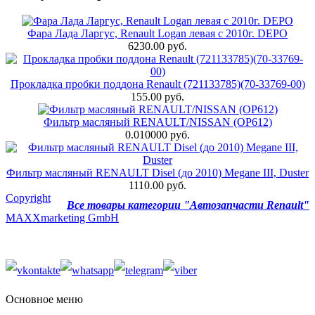
Фара Лада Ларгус, Renault Logan левая с 2010г. DEPO
6230.00 руб.
Прокладка пробки поддона Renault (721133785)(70-33769-00)
155.00 руб.
Фильтр масляный RENAULT/NISSAN (OP612)
0.010000 руб.
Фильтр масляный RENAULT Disel (до 2010) Megane III, Duster
1110.00 руб.
Copyright
Все товары категории "Автозапчасти Renault"
MAXXmarketing GmbH
Основное меню