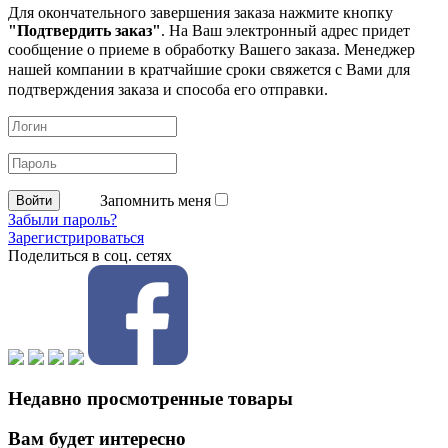
Для окончательного завершения заказа нажмите кнопку
"Подтвердить заказ"
. На Ваш электронный адрес придет
сообщение о приеме в обработку
Вашего заказа. Менеджер
нашей компании в кратчайшие сроки свяжется с Вами для
подтверждения заказа и способа его отправки.
Запомнить меня
Забыли пароль?
Зарегистрироваться
Поделиться в соц. сетях
Недавно просмотренные товары
Вам будет интересно