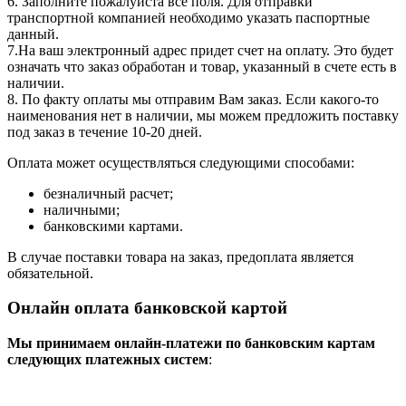
6. Заполните пожалуйста все поля. Для отправки
транспортной компанией необходимо указать паспортные
данный.
7.На ваш электронный адрес придет счет на оплату. Это будет
означать что заказ обработан и товар, указанный в счете есть в
наличии.
8. По факту оплаты мы отправим Вам заказ. Если какого-то
наименования нет в наличии, мы можем предложить поставку
под заказ в течение 10-20 дней.
Оплата может осуществляться следующими способами:
безналичный расчет;
наличными;
банковскими картами.
В случае поставки товара на заказ, предоплата является
обязательной.
Онлайн оплата банковской картой
Мы принимаем онлайн-платежи по банковским картам
cледующих платежных систем
: