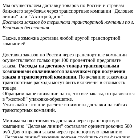
Мы осуществляем доставку товаров по России и странам
ближнего зарубежья через транспортные компании "Деловые
линии" или "Автотрейдинг".
Доставка заказов до терминала транспортной компании по г.
Владимир бесплатная.
Также, возможна доставка любой другой транспортной
компанией.
Доставка заказов по России через транспортные компании
осуществляется только при 100-процентной предоплате
заказа.
Расходы на доставку товара транспортными
компаниями оплачиваются заказчиком при получении
заказа в транспортной компании
. По желанию заказчика
транспортные расходы могут быть включены в стоимость
товара.
Обращаем ваше внимание на то, что все заказы, отправляются
в "жесткой" упаковке-обрешетке.
Учитывайте это при расчете стоимости доставки на сайтах
транспортных компаний.
Минимальная стоимость доставки через транспортную
компанию "Деловые линии" составляет ориентировочно 500
руб. Для отправки заказа через транспортную компанию
"Деловые линии" заказчик должен сообщить свои фамилию,