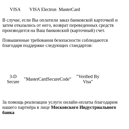
VISA
VISA Electron
MasterCard
В случае, если Вы оплатили заказ банковской карточкой и
затем отказались от него, возврат переведенных средств
производится на Ваш банковский (карточный) счет.
Повышенные требования безопасности соблюдаются
благодаря поддержке следующих стандартов:
3-D
"Verified By
"MasterCardSecureCode"
Secure
Visa"
За помощь реализации услуги онлайн-оплаты благодарим
нашего партнёра в лице
Московского Индустриального
банка