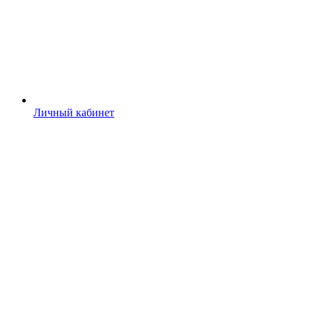
Личный кабинет