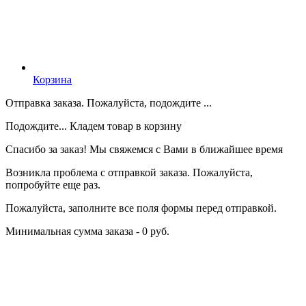
Корзина
Отправка заказа. Пожалуйста, подождите ...
Подождите... Кладем товар в корзину
Спасибо за заказ! Мы свяжемся с Вами в ближайшее время
Возникла проблема с отправкой заказа. Пожалуйста,
попробуйте еще раз.
Пожалуйста, заполните все поля формы перед отправкой.
Минимальная сумма заказа - 0 руб.