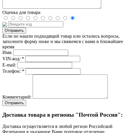
Оценка для товара
Если не нашли подходящий товар или остались вопросы,
заполните форму ниже и мы свяжемся с вами в ближайшее
время
Имя:
VIN-код: *
E-mail:
Телефон: *
Комментарий:
Отправить
Доставка товара в регионы "Почтой России":
Доставка осуществляется в любой регион Российской
Федерации в указанное Вами почтовое отделение.