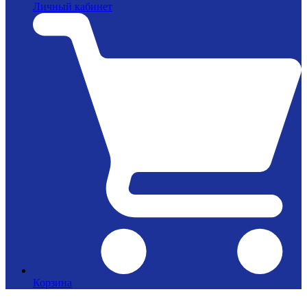
Личный кабинет
Корзина