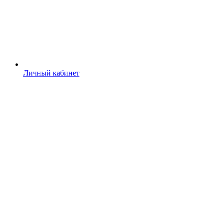
Личный кабинет