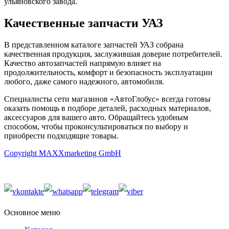
ульяновского завода.
Качественные запчасти УАЗ
В представленном каталоге запчастей УАЗ собрана
качественная продукция, заслужившая доверие потребителей.
Качество автозапчастей напрямую влияет на
продолжительность, комфорт и безопасность эксплуатации
любого, даже самого надежного, автомобиля.
Специалисты сети магазинов «АвтоГлобус» всегда готовы
оказать помощь в подборе деталей, расходных материалов,
аксессуаров для вашего авто. Обращайтесь удобным
способом, чтобы проконсультироваться по выбору и
приобрести подходящие товары.
Copyright MAXXmarketing GmbH
Основное меню