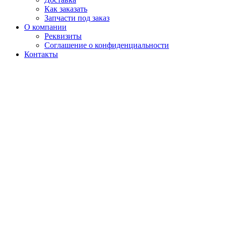
Как заказать
Запчасти под заказ
О компании
Реквизиты
Соглашение о конфиденциальности
Контакты