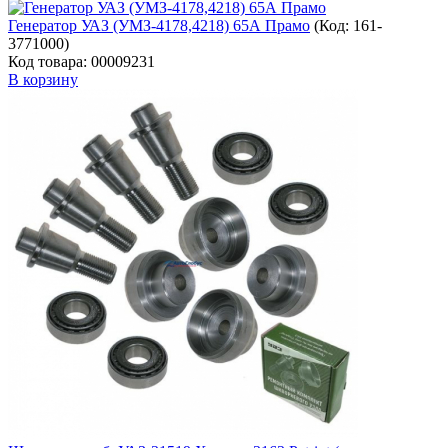
Генератор УАЗ (УМЗ-4178,4218) 65А Прамо
(Код:
161-
3771000
)
Код товара: 00009231
В корзину