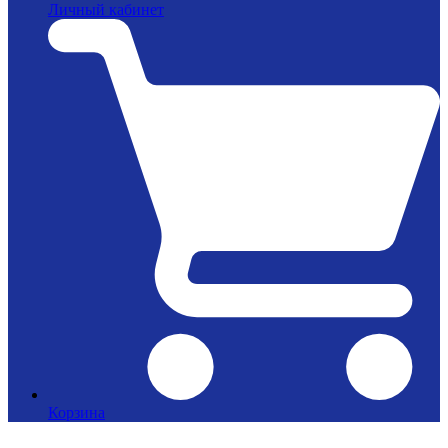
Личный кабинет
Корзина