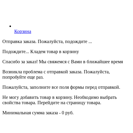
Корзина
Отправка заказа. Пожалуйста, подождите ...
Подождите... Кладем товар в корзину
Спасибо за заказ! Мы свяжемся с Вами в ближайшее время
Возникла проблема с отправкой заказа. Пожалуйста,
попробуйте еще раз.
Пожалуйста, заполните все поля формы перед отправкой.
Не могу добавить товар в корзину. Необходимо выбрать
свойства товара. Перейдите на страницу товара.
Минимальная сумма заказа - 0 руб.