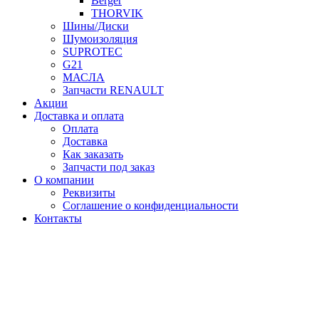
Berger
THORVIK
Шины/Диски
Шумоизоляция
SUPROTEC
G21
МАСЛА
Запчасти RENAULT
Акции
Доставка и оплата
Оплата
Доставка
Как заказать
Запчасти под заказ
О компании
Реквизиты
Соглашение о конфиденциальности
Контакты