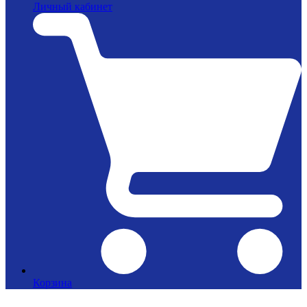
Личный кабинет
Корзина