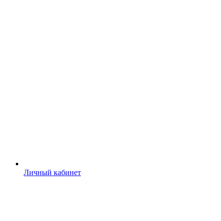
Личный кабинет