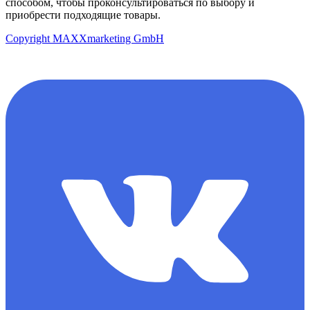
способом, чтобы проконсультироваться по выбору и
приобрести подходящие товары.
Copyright MAXXmarketing GmbH