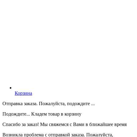
Корзина
Отправка заказа. Пожалуйста, подождите ...
Подождите... Кладем товар в корзину
Спасибо за заказ! Мы свяжемся с Вами в ближайшее время
Возникла проблема с отправкой заказа. Пожалуйста,