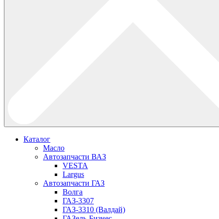
Каталог
Масло
Автозапчасти ВАЗ
VESTA
Largus
Автозапчасти ГАЗ
Волга
ГАЗ-3307
ГАЗ-3310 (Валдай)
ГАЗель-Бизнес