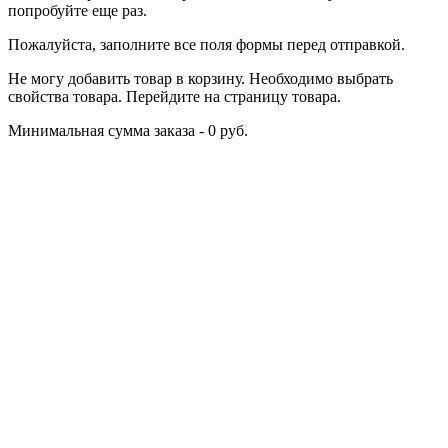
попробуйте еще раз.
Пожалуйста, заполните все поля формы перед отправкой.
Не могу добавить товар в корзину. Необходимо выбрать
свойства товара. Перейдите на страницу товара.
Минимальная сумма заказа - 0 руб.