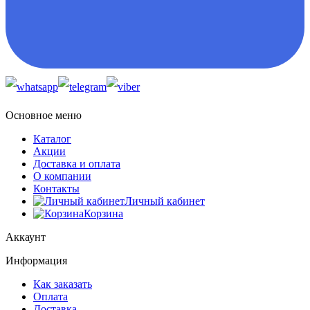
Основное меню
Каталог
Акции
Доставка и оплата
О компании
Контакты
Личный кабинет
Корзина
Аккаунт
Информация
Как заказать
Оплата
Доставка