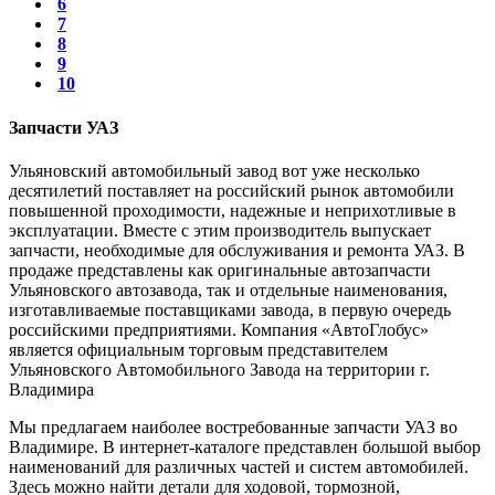
6
7
8
9
10
Запчасти УАЗ
Ульяновский автомобильный завод вот уже несколько
десятилетий поставляет на российский рынок автомобили
повышенной проходимости, надежные и неприхотливые в
эксплуатации. Вместе с этим производитель выпускает
запчасти, необходимые для обслуживания и ремонта УАЗ. В
продаже представлены как оригинальные автозапчасти
Ульяновского автозавода, так и отдельные наименования,
изготавливаемые поставщиками завода, в первую очередь
российскими предприятиями. Компания «АвтоГлобус»
является официальным торговым представителем
Ульяновского Автомобильного Завода на территории г.
Владимира
Мы предлагаем наиболее востребованные запчасти УАЗ во
Владимире. В интернет-каталоге представлен большой выбор
наименований для различных частей и систем автомобилей.
Здесь можно найти детали для ходовой, тормозной,