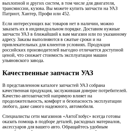
выхлопной и других систем, в том числе для двигателя,
трансмиссии, кузова. Вы можете купить запчасти на УАЗ
Патриот, Хантер, Профи или 452.
Если интересующих вас товаров нет в наличии, можно
заказать их в индивидуальном порядке. Доставим нужные
запчасти УАЗ в ближайший к вам магазин или по указанному
адресу. Заказы выполняются в сжатые сроки и на
привлекательных для клиентов условиях. Продукция
российских производителей выгодно отличается доступной
ценой, что снижает стоимость эксплуатации машин
ульяновского завода.
Качественные запчасти УАЗ
В представленном каталоге запчастей УАЗ собрана
качественная продукция, заслужившая доверие потребителей.
Качество автозапчастей напрямую влияет на
продолжительность, комфорт и безопасность эксплуатации
любого, даже самого надежного, автомобиля.
Специалисты сети магазинов «АвтоГлобус» всегда готовы
оказать помощь в подборе деталей, расходных материалов,
аксессуаров для вашего авто. Обращайтесь удобным