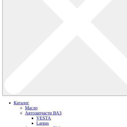
Каталог
Масло
Автозапчасти ВАЗ
VESTA
Largus