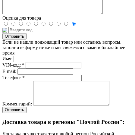
Оценка для товара
Если не нашли подходящий товар или остались вопросы,
заполните форму ниже и мы свяжемся с вами в ближайшее
время
Имя:
VIN-код: *
E-mail:
Телефон: *
Комментарий:
Отправить
Доставка товара в регионы "Почтой России":
Доставка осуществляется в любой регион Российской