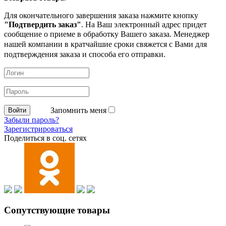
Для окончательного завершения заказа нажмите кнопку
"Подтвердить заказ"
. На Ваш электронный адрес придет
сообщение о приеме в обработку
Вашего заказа. Менеджер
нашей компании в кратчайшие сроки свяжется с Вами для
подтверждения заказа и способа его отправки.
Запомнить меня
Забыли пароль?
Зарегистрироваться
Поделиться в соц. сетях
Сопутствующие товары