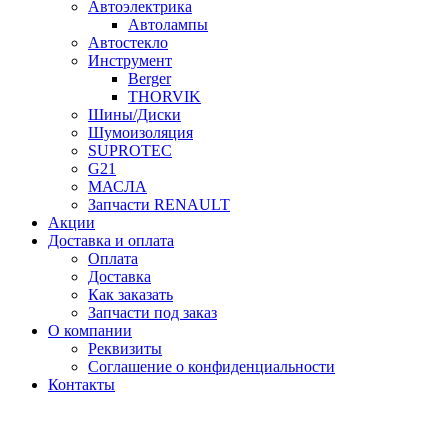
Автоэлектрика
Автолампы
Автостекло
Инструмент
Berger
THORVIK
Шины/Диски
Шумоизоляция
SUPROTEC
G21
МАСЛА
Запчасти RENAULT
Акции
Доставка и оплата
Оплата
Доставка
Как заказать
Запчасти под заказ
О компании
Реквизиты
Соглашение о конфиденциальности
Контакты