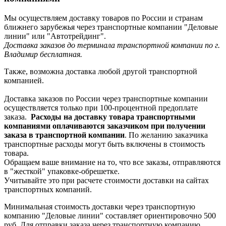
Мы осуществляем доставку товаров по России и странам
ближнего зарубежья через транспортные компании "Деловые
линии" или "Автотрейдинг".
Доставка заказов до терминала транспортной компании по г.
Владимир бесплатная.
Также, возможна доставка любой другой транспортной
компанией.
Доставка заказов по России через транспортные компании
осуществляется только при 100-процентной предоплате
заказа.
Расходы на доставку товара транспортными
компаниями оплачиваются заказчиком при получении
заказа в транспортной компании
. По желанию заказчика
транспортные расходы могут быть включены в стоимость
товара.
Обращаем ваше внимание на то, что все заказы, отправляются
в "жесткой" упаковке-обрешетке.
Учитывайте это при расчете стоимости доставки на сайтах
транспортных компаний.
Минимальная стоимость доставки через транспортную
компанию "Деловые линии" составляет ориентировочно 500
руб. Для отправки заказа через транспортную компанию