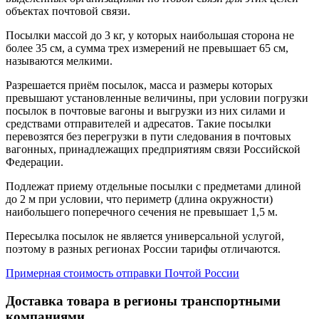
объектах почтовой связи.
Посылки массой до 3 кг, у которых наибольшая сторона не
более 35 см, а сумма трех измерений не превышает 65 см,
называются мелкими.
Разрешается приём посылок, масса и размеры которых
превышают установленные величины, при условии погрузки
посылок в почтовые вагоны и выгрузки из них силами и
средствами отправителей и адресатов. Такие посылки
перевозятся без перегрузки в пути следования в почтовых
вагонных, принадлежащих предприятиям связи Российской
Федерации.
Подлежат приему отдельные посылки с предметами длиной
до 2 м при условии, что периметр (длина окружности)
наибольшего поперечного сечения не превышает 1,5 м.
Пересылка посылок не является универсальной услугой,
поэтому в разных регионах России тарифы отличаются.
Примерная стоимость отправки Почтой России
Доставка товара в регионы транспортными
компаниями