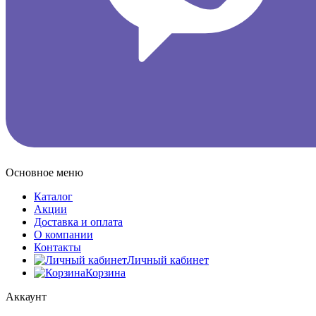
Основное меню
Каталог
Акции
Доставка и оплата
О компании
Контакты
Личный кабинет
Корзина
Аккаунт