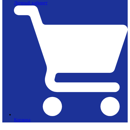
Личный кабинет
Корзина