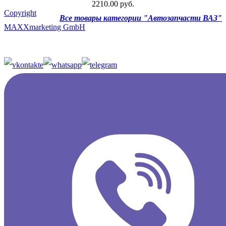
2210.00 руб.
Copyright
Все товары категории "Автозапчасти ВАЗ"
MAXXmarketing GmbH