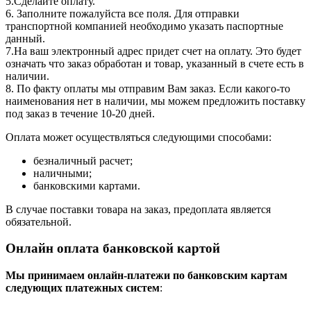
5.Сделайте оплату.
6. Заполните пожалуйста все поля. Для отправки
транспортной компанией необходимо указать паспортные
данный.
7.На ваш электронный адрес придет счет на оплату. Это будет
означать что заказ обработан и товар, указанный в счете есть в
наличии.
8. По факту оплаты мы отправим Вам заказ. Если какого-то
наименования нет в наличии, мы можем предложить поставку
под заказ в течение 10-20 дней.
Оплата может осуществляться следующими способами:
безналичный расчет;
наличными;
банковскими картами.
В случае поставки товара на заказ, предоплата является
обязательной.
Онлайн оплата банковской картой
Мы принимаем онлайн-платежи по банковским картам
cледующих платежных систем
: