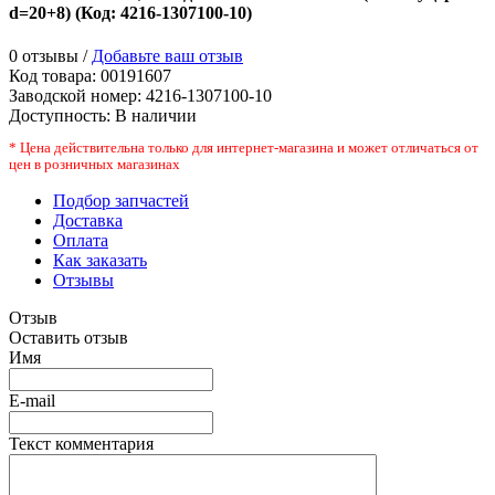
d=20+8)
(Код:
4216-1307100-10
)
0 отзывы /
Добавьте ваш отзыв
Код товара:
00191607
Заводской номер
:
4216-1307100-10
Доступность:
В наличии
* Цена действительна только для интернет-магазина и может отличаться от
цен в розничных магазинах
Подбор запчастей
Доставка
Оплата
Как заказать
Отзывы
Отзыв
Оставить отзыв
Имя
E-mail
Текст комментария