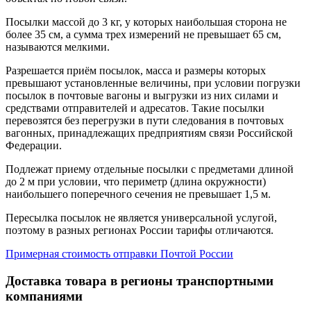
Посылки массой до 3 кг, у которых наибольшая сторона не
более 35 см, а сумма трех измерений не превышает 65 см,
называются мелкими.
Разрешается приём посылок, масса и размеры которых
превышают установленные величины, при условии погрузки
посылок в почтовые вагоны и выгрузки из них силами и
средствами отправителей и адресатов. Такие посылки
перевозятся без перегрузки в пути следования в почтовых
вагонных, принадлежащих предприятиям связи Российской
Федерации.
Подлежат приему отдельные посылки с предметами длиной
до 2 м при условии, что периметр (длина окружности)
наибольшего поперечного сечения не превышает 1,5 м.
Пересылка посылок не является универсальной услугой,
поэтому в разных регионах России тарифы отличаются.
Примерная стоимость отправки Почтой России
Доставка товара в регионы транспортными
компаниями