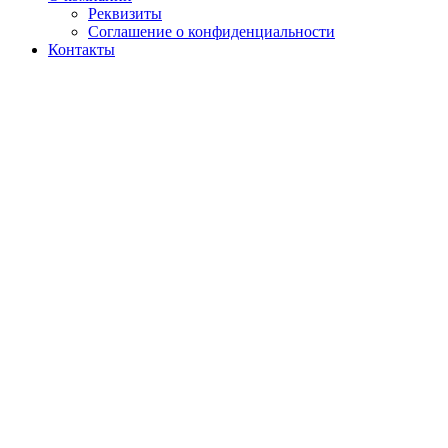
Реквизиты
Соглашение о конфиденциальности
Контакты