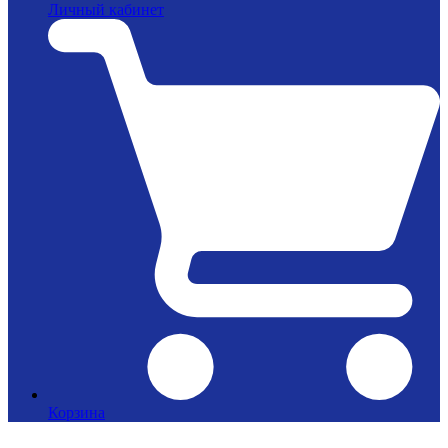
Личный кабинет
Корзина