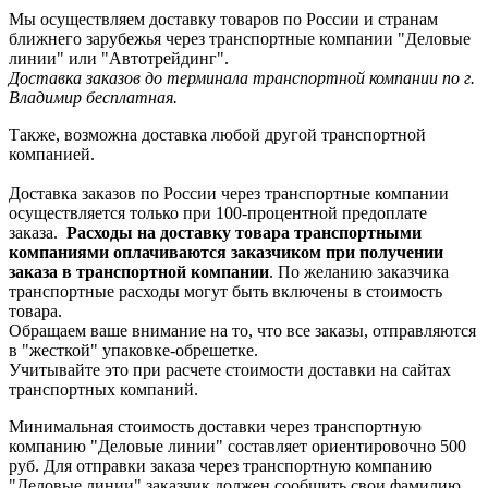
Мы осуществляем доставку товаров по России и странам
ближнего зарубежья через транспортные компании "Деловые
линии" или "Автотрейдинг".
Доставка заказов до терминала транспортной компании по г.
Владимир бесплатная.
Также, возможна доставка любой другой транспортной
компанией.
Доставка заказов по России через транспортные компании
осуществляется только при 100-процентной предоплате
заказа.
Расходы на доставку товара транспортными
компаниями оплачиваются заказчиком при получении
заказа в транспортной компании
. По желанию заказчика
транспортные расходы могут быть включены в стоимость
товара.
Обращаем ваше внимание на то, что все заказы, отправляются
в "жесткой" упаковке-обрешетке.
Учитывайте это при расчете стоимости доставки на сайтах
транспортных компаний.
Минимальная стоимость доставки через транспортную
компанию "Деловые линии" составляет ориентировочно 500
руб. Для отправки заказа через транспортную компанию
"Деловые линии" заказчик должен сообщить свои фамилию,