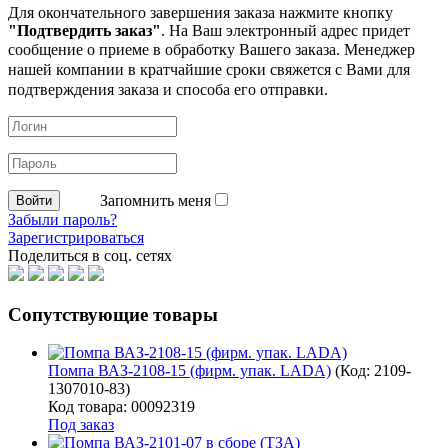
Для окончательного завершения заказа нажмите кнопку
"Подтвердить заказ"
. На Ваш электронный адрес придет
сообщение о приеме в обработку
Вашего заказа. Менеджер
нашей компании в кратчайшие сроки свяжется с Вами для
подтверждения заказа и способа его отправки.
Запомнить меня
Забыли пароль?
Зарегистрироваться
Поделиться в соц. сетях
Сопутствующие товары
Помпа ВАЗ-2108-15 (фирм. упак. LADA)
(Код:
2109-
1307010-83
)
Код товара: 00092319
Под заказ