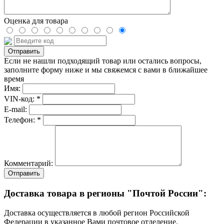
Оценка для товара
Если не нашли подходящий товар или остались вопросы,
заполните форму ниже и мы свяжемся с вами в ближайшее
время
Имя:
VIN-код: *
E-mail:
Телефон: *
Комментарий:
Отправить
Доставка товара в регионы "Почтой России":
Доставка осуществляется в любой регион Российской
Федерации в указанное Вами почтовое отделение.