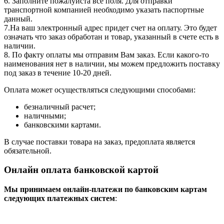
6. Заполните пожалуйста все поля. Для отправки
транспортной компанией необходимо указать паспортные
данный.
7.На ваш электронный адрес придет счет на оплату. Это будет
означать что заказ обработан и товар, указанный в счете есть в
наличии.
8. По факту оплаты мы отправим Вам заказ. Если какого-то
наименования нет в наличии, мы можем предложить поставку
под заказ в течение 10-20 дней.
Оплата может осуществляться следующими способами:
безналичный расчет;
наличными;
банковскими картами.
В случае поставки товара на заказ, предоплата является
обязательной.
Онлайн оплата банковской картой
Мы принимаем онлайн-платежи по банковским картам
cледующих платежных систем
: