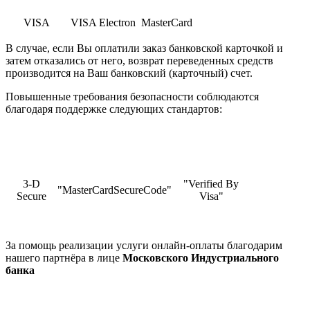
VISA
VISA Electron
MasterCard
В случае, если Вы оплатили заказ банковской карточкой и
затем отказались от него, возврат переведенных средств
производится на Ваш банковский (карточный) счет.
Повышенные требования безопасности соблюдаются
благодаря поддержке следующих стандартов:
3-D
"Verified By
"MasterCardSecureCode"
Secure
Visa"
За помощь реализации услуги онлайн-оплаты благодарим
нашего партнёра в лице
Московского Индустриального
банка