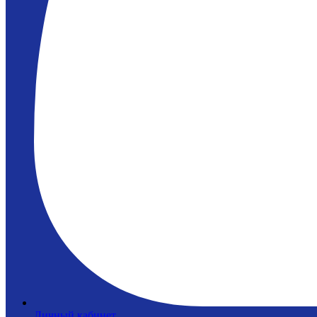
Личный кабинет